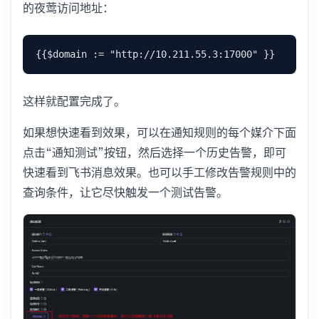
的夜莺访问地址：
这样就配置完成了。
如果想快速看到效果，可以在通知规则的每个媒介下面
点击“通知测试”按钮，然后选择一个历史告警，即可
快速看到飞书消息效果。也可以手工修改告警规则中的
查询条件，让它尽快触发一个测试告警。