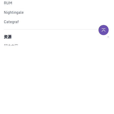
RUM
Nightingale
Categraf
资源
解决方案
产品对比
文档中心
下载中心
视频中心
开发者中心
公司