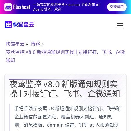
一站式智能观测平台 Flashcat 全新发布 AI
交流试用
Agent 版本，欢迎
快猫星云
博客
夜莺监控 v8.0 新版通知规则实操 | 对接钉钉、飞书、企微
通知
夜莺监控 v8.0 新版通知规则实
操 | 对接钉钉、飞书、企微通知
手把手演示夜莺 v8 新版通知规则对接钉钉、飞书和
企业微信的配置流程，覆盖机器人创建、通知规
则、消息模板、domain 设置、钉钉 at 人和通知测