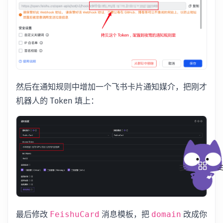
然后在通知规则中增加一个飞书卡片通知媒介，把刚才
机器人的 Token 填上：
最后修改
消息模板，把
改成你
FeishuCard
domain