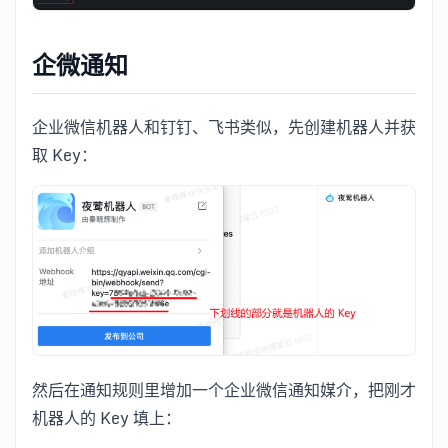
企微通知
企业微信机器人和钉钉、飞书类似，先创建机器人并获
取 Key：
然后在通知规则里增加一个企业微信通知媒介，把刚才
机器人的 Key 填上：