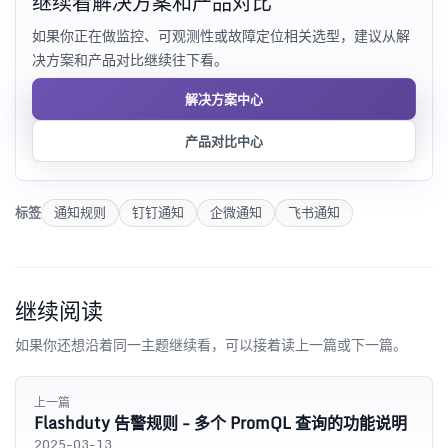
继续看解决方案和产品对比
如果你正在做监控、可观测性或故障定位相关选型，建议从解
决方案和产品对比继续往下看。
解决方案中心
产品对比中心
标签
通知规则
钉钉通知
企微通知
飞书通知
继续阅读
如果你还想沿着同一主题继续看，可以接着读上一篇或下一篇。
上一篇
Flashduty 告警规则 - 多个 PromQL 查询的功能说明
2025-03-13