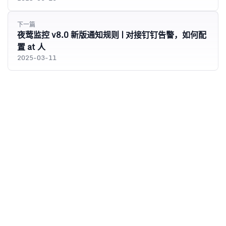
下一篇
夜莺监控 v8.0 新版通知规则 | 对接钉钉告警，如何配
置 at 人
2025-03-11