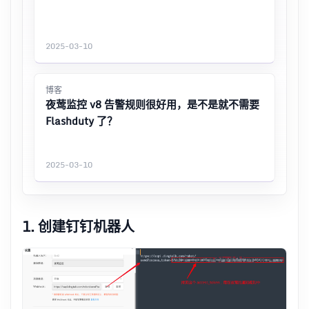
2025-03-10
博客
夜莺监控 v8 告警规则很好用，是不是就不需要
Flashduty 了？
2025-03-10
1. 创建钉钉机器人