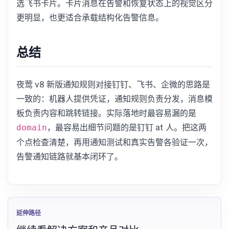
选飞书卡片。卡片消息在告警和恢复状态上的视觉区分
更明显，也更适合承载结构化告警信息。
总结
夜莺 v8 新版通知规则对接钉钉、飞书、企微的思路是
一致的：机器人提供凭证，通知规则负责分发，消息模
板负责内容和跳转链接。实际落地时最容易漏的是
，最容易出细节问题的是钉钉 at 人。把这两
domain
个点检查清楚，再用通知测试和真实告警各验证一次，
告警通知链路就基本闭环了。
延伸路径