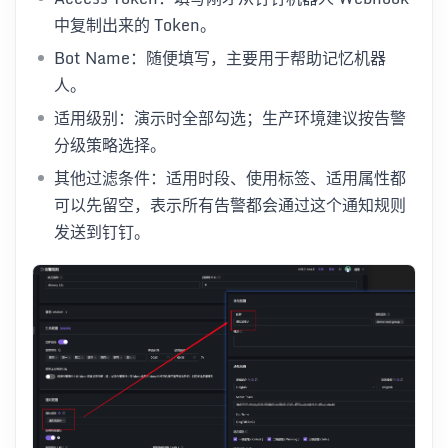
中复制出来的 Token。
Bot Name：随便填写，主要用于帮助记忆机器
人。
适用级别：演示时全部勾选；生产环境建议按告警
分级策略选择。
其他过滤条件：适用时段、使用标签、适用属性都
可以先留空，表示所有告警都会通过这个通知规则
发送到钉钉。