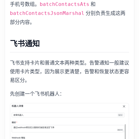
手机号数组。
和
batchContactsAts
分别负责生成这两
batchContactsJsonMarshal
部分内容。
飞书通知
飞书支持卡片和普通文本两种类型。告警通知一般建议
使用卡片类型，因为展示更清楚，告警和恢复状态更容
易区分。
先创建一个飞书机器人：