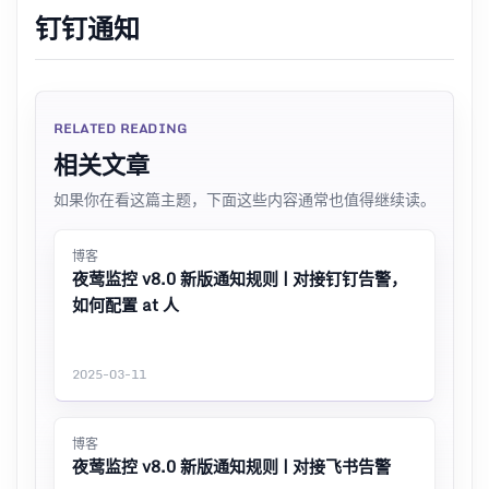
钉钉通知
RELATED READING
相关文章
如果你在看这篇主题，下面这些内容通常也值得继续读。
博客
夜莺监控 v8.0 新版通知规则 | 对接钉钉告警，
如何配置 at 人
2025-03-11
博客
夜莺监控 v8.0 新版通知规则 | 对接飞书告警