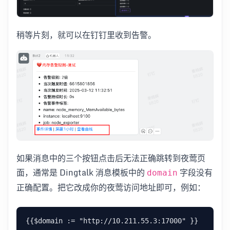
稍等片刻，就可以在钉钉里收到告警。
如果消息中的三个按钮点击后无法正确跳转到夜莺页
面，通常是 Dingtalk 消息模板中的
字段没有
domain
正确配置。把它改成你的夜莺访问地址即可，例如：