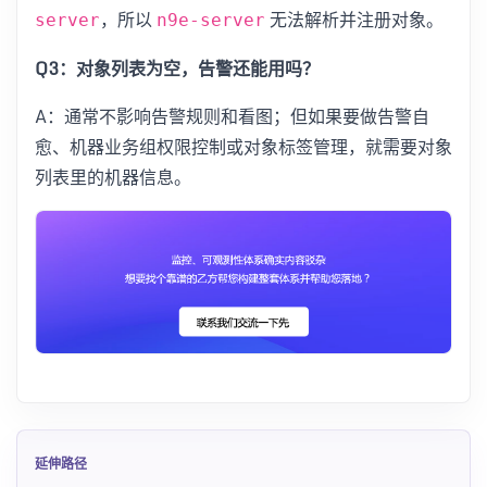
，所以
无法解析并注册对象。
server
n9e-server
Q3：对象列表为空，告警还能用吗？
A：通常不影响告警规则和看图；但如果要做告警自
愈、机器业务组权限控制或对象标签管理，就需要对象
列表里的机器信息。
延伸路径