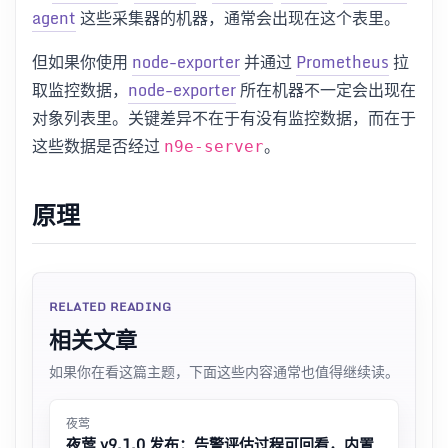
agent
这些采集器的机器，通常会出现在这个表里。
但如果你使用
node-exporter
并通过
Prometheus
拉
取监控数据，
node-exporter
所在机器不一定会出现在
对象列表里。关键差异不在于有没有监控数据，而在于
这些数据是否经过
。
n9e-server
原理
RELATED READING
相关文章
如果你在看这篇主题，下面这些内容通常也值得继续读。
夜莺
夜莺 v9.1.0 发布：告警评估过程可回看，内置