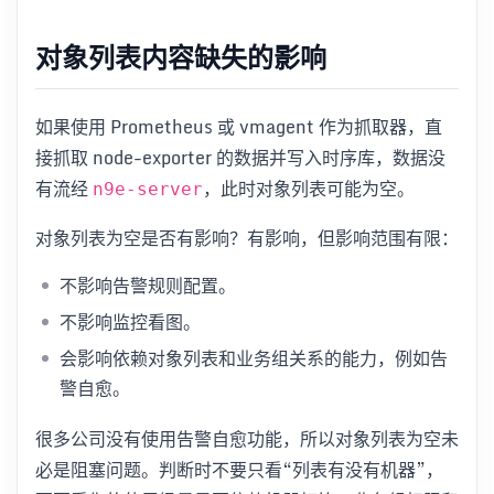
对象列表内容缺失的影响
如果使用 Prometheus 或 vmagent 作为抓取器，直
接抓取 node-exporter 的数据并写入时序库，数据没
有流经
，此时对象列表可能为空。
n9e-server
对象列表为空是否有影响？有影响，但影响范围有限：
不影响告警规则配置。
不影响监控看图。
会影响依赖对象列表和业务组关系的能力，例如告
警自愈。
很多公司没有使用告警自愈功能，所以对象列表为空未
必是阻塞问题。判断时不要只看“列表有没有机器”，