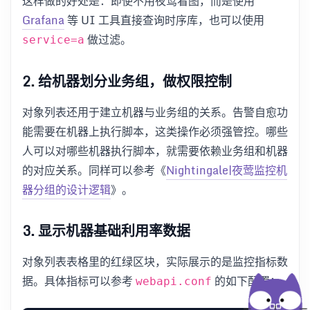
这样做的好处是：即使不用夜莺看图，而是使用
Grafana
等 UI 工具直接查询时序库，也可以使用
做过滤。
service=a
2. 给机器划分业务组，做权限控制
对象列表还用于建立机器与业务组的关系。告警自愈功
能需要在机器上执行脚本，这类操作必须强管控。哪些
人可以对哪些机器执行脚本，就需要依赖业务组和机器
的对应关系。同样可以参考《
Nightingale|夜莺监控机
器分组的设计逻辑
》。
3. 显示机器基础利用率数据
对象列表表格里的红绿区块，实际展示的是监控指标数
据。具体指标可以参考
的如下配置：
webapi.conf