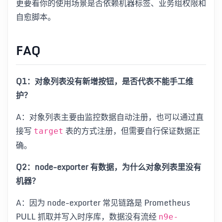
更要看你的使用场景是否依赖机器标签、业务组权限和
自愈脚本。
FAQ
Q1：对象列表没有新增按钮，是否代表不能手工维
护？
A：对象列表主要由监控数据自动注册，也可以通过直
接写
表的方式注册，但需要自行保证数据正
target
确。
Q2：node-exporter 有数据，为什么对象列表里没有
机器？
A：因为 node-exporter 常见链路是 Prometheus
PULL 抓取并写入时序库，数据没有流经
n9e-