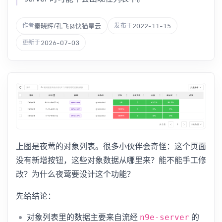
秦晓辉/孔飞@快猫星云
2022-11-15
作者
发布于
2026-07-03
更新于
上图是夜莺的对象列表。很多小伙伴会奇怪：这个页面
没有新增按钮，这些对象数据从哪里来？能不能手工修
改？为什么夜莺要设计这个功能？
先给结论：
对象列表里的数据主要来自流经
的
n9e-server