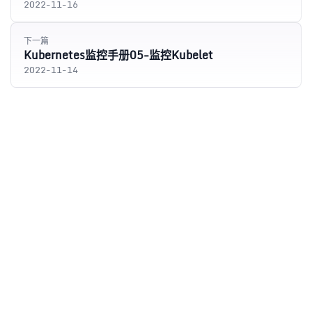
2022-11-16
下一篇
Kubernetes监控手册05-监控Kubelet
2022-11-14