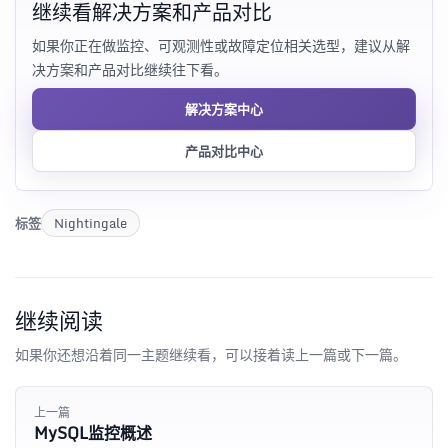
继续看解决方案和产品对比
如果你正在做监控、可观测性或故障定位相关选型，建议从解
决方案和产品对比继续往下看。
解决方案中心
产品对比中心
标签
Nightingale
继续阅读
如果你还想沿着同一主题继续看，可以接着读上一篇或下一篇。
上一篇
MySQL监控概述