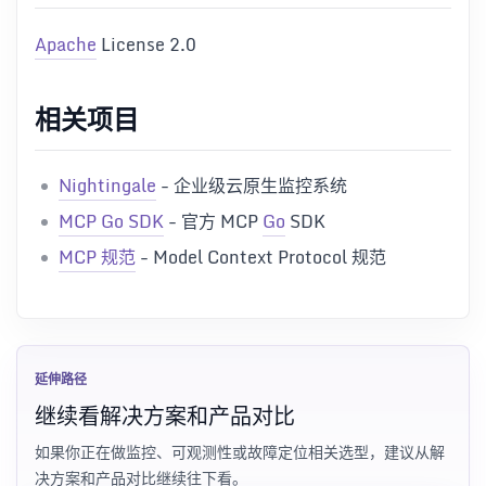
Apache
License 2.0
相关项目
Nightingale
- 企业级云原生监控系统
MCP Go SDK
- 官方 MCP
Go
SDK
MCP 规范
- Model Context Protocol 规范
延伸路径
继续看解决方案和产品对比
如果你正在做监控、可观测性或故障定位相关选型，建议从解
决方案和产品对比继续往下看。