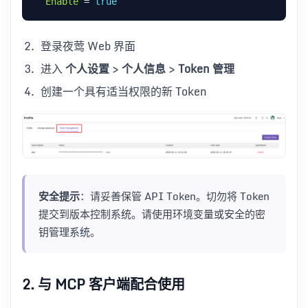
Enable
 = 
true
登录夜莺 Web 界面
进入
个人设置
>
个人信息
>
Token 管理
创建一个具有适当权限的新 Token
安全提示
：请妥善保管 API Token。切勿将 Token
提交到版本控制系统。请使用环境变量或安全的密
钥管理系统。
2. 与 MCP 客户端配合使用