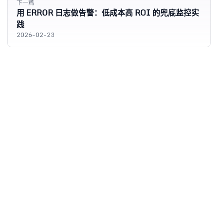
下一篇
用 ERROR 日志做告警：低成本高 ROI 的兜底监控实
践
2026-02-23