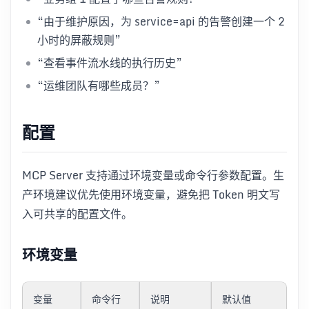
“由于维护原因，为 service=api 的告警创建一个 2
小时的屏蔽规则”
“查看事件流水线的执行历史”
“运维团队有哪些成员？”
配置
MCP Server 支持通过环境变量或命令行参数配置。生
产环境建议优先使用环境变量，避免把 Token 明文写
入可共享的配置文件。
环境变量
变量
命令行
说明
默认值