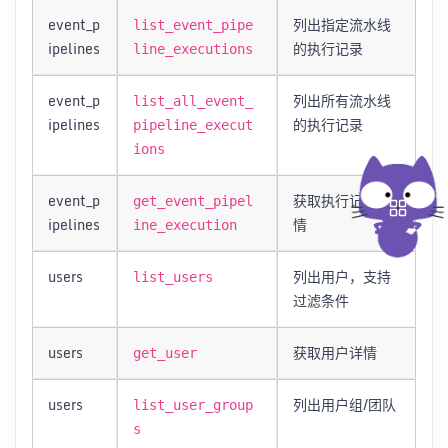
event_p
列出指定流水线
list_event_pipe
ipelines
的执行记录
line_executions
event_p
列出所有流水线
list_all_event_
ipelines
的执行记录
pipeline_execut
ions
event_p
获取执行记录详
get_event_pipel
ipelines
情
ine_execution
users
列出用户，支持
list_users
过滤条件
users
获取用户详情
get_user
users
列出用户组/团队
list_user_group
s