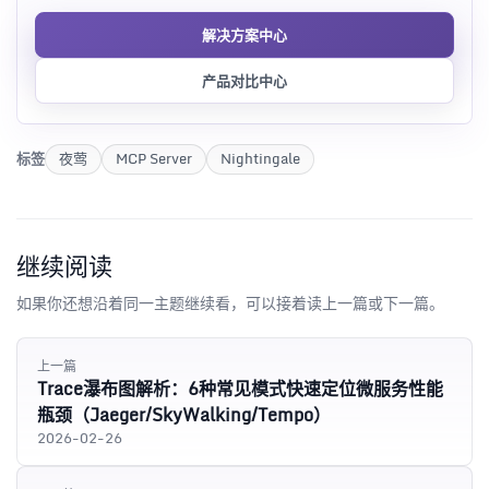
解决方案中心
产品对比中心
标签
夜莺
MCP Server
Nightingale
继续阅读
如果你还想沿着同一主题继续看，可以接着读上一篇或下一篇。
上一篇
Trace瀑布图解析：6种常见模式快速定位微服务性能
瓶颈（Jaeger/SkyWalking/Tempo）
2026-02-26