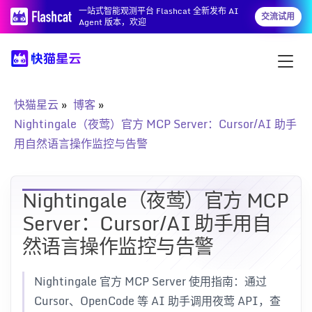
一站式智能观测平台 Flashcat 全新发布 AI
交流试用
Agent 版本，欢迎
快猫星云
博客
Nightingale（夜莺）官方 MCP Server：Cursor/AI 助手
用自然语言操作监控与告警
Nightingale（夜莺）官方 MCP
Server：Cursor/AI 助手用自
然语言操作监控与告警
Nightingale 官方 MCP Server 使用指南：通过
Cursor、OpenCode 等 AI 助手调用夜莺 API，查