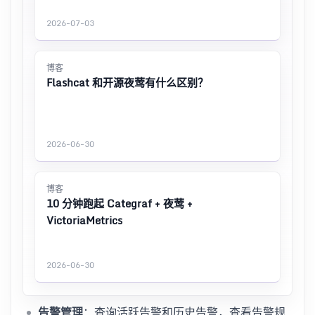
2026-07-03
博客
Flashcat 和开源夜莺有什么区别？
2026-06-30
博客
10 分钟跑起 Categraf + 夜莺 +
VictoriaMetrics
2026-06-30
告警管理
：查询活跃告警和历史告警，查看告警规