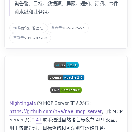
询告警、目标、数据源、屏蔽、通知、订阅、事件
流水线和业务组。
夜莺研发团队
2026-02-24
作者
发布于
2026-07-03
更新于
Nightingale
的 MCP Server 正式发布：
https://github.com/n9e/n9e-mcp-server
。此 MCP
Server 允许
AI
助手通过自然语言与夜莺 API 交互，
用于告警管理、目标查询和可观测性运维任务。