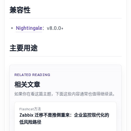
兼容性
Nightingale
：v8.0.0+
主要用途
RELATED READING
相关文章
如果你在看这篇主题，下面这些内容通常也值得继续读。
Flashcat方法
Zabbix 迁移不是推倒重来：企业监控现代化的
低风险路径