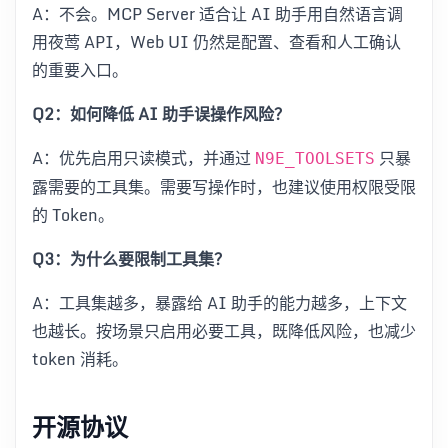
A：不会。MCP Server 适合让 AI 助手用自然语言调
用夜莺 API，Web UI 仍然是配置、查看和人工确认
的重要入口。
Q2：如何降低 AI 助手误操作风险？
A：优先启用只读模式，并通过
只暴
N9E_TOOLSETS
露需要的工具集。需要写操作时，也建议使用权限受限
的 Token。
Q3：为什么要限制工具集？
A：工具集越多，暴露给 AI 助手的能力越多，上下文
也越长。按场景只启用必要工具，既降低风险，也减少
token 消耗。
开源协议