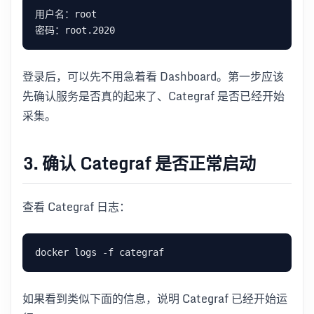
登录后，可以先不用急着看 Dashboard。第一步应该
先确认服务是否真的起来了、Categraf 是否已经开始
采集。
3. 确认 Categraf 是否正常启动
查看 Categraf 日志：
如果看到类似下面的信息，说明 Categraf 已经开始运