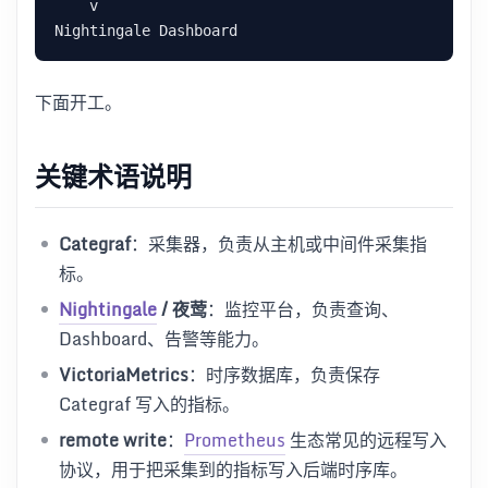
下面开工。
关键术语说明
Categraf
：采集器，负责从主机或中间件采集指
标。
Nightingale
/ 夜莺
：监控平台，负责查询、
Dashboard、告警等能力。
VictoriaMetrics
：时序数据库，负责保存
Categraf 写入的指标。
remote write
：
Prometheus
生态常见的远程写入
协议，用于把采集到的指标写入后端时序库。