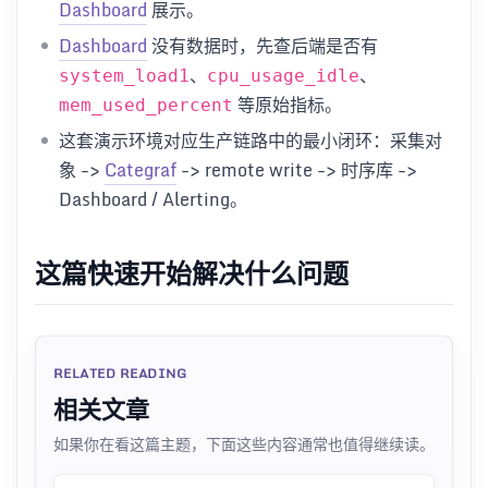
Dashboard
展示。
Dashboard
没有数据时，先查后端是否有
、
、
system_load1
cpu_usage_idle
等原始指标。
mem_used_percent
这套演示环境对应生产链路中的最小闭环：采集对
象 ->
Categraf
-> remote write -> 时序库 ->
Dashboard / Alerting。
这篇快速开始解决什么问题
RELATED READING
相关文章
如果你在看这篇主题，下面这些内容通常也值得继续读。