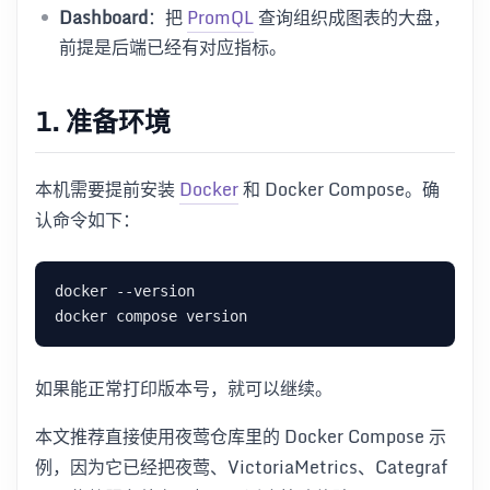
Dashboard
：把
PromQL
查询组织成图表的大盘，
前提是后端已经有对应指标。
1. 准备环境
本机需要提前安装
Docker
和 Docker Compose。确
认命令如下：
如果能正常打印版本号，就可以继续。
本文推荐直接使用夜莺仓库里的 Docker Compose 示
例，因为它已经把夜莺、VictoriaMetrics、Categraf