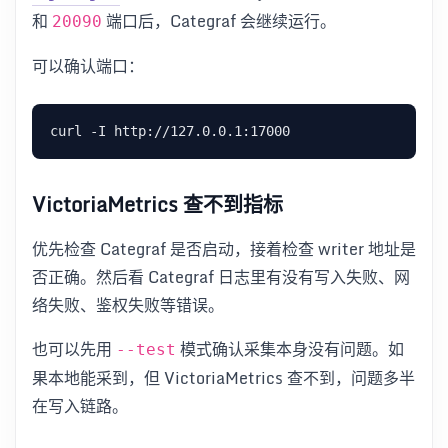
和
端口后，Categraf 会继续运行。
20090
可以确认端口：
VictoriaMetrics 查不到指标
优先检查 Categraf 是否启动，接着检查 writer 地址是
否正确。然后看 Categraf 日志里有没有写入失败、网
络失败、鉴权失败等错误。
也可以先用
模式确认采集本身没有问题。如
--test
果本地能采到，但 VictoriaMetrics 查不到，问题多半
在写入链路。