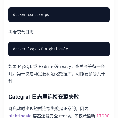
再看夜莺日志：
如果 MySQL 或 Redis 还没 ready，夜莺会等待一会
儿。第一次启动需要初始化数据库，可能要多等几十
秒。
Categraf 日志里连接夜莺失败
刚启动时出现短暂连接失败是正常的，因为
nightingale
容器还没完全 ready。等夜莺监听
17000