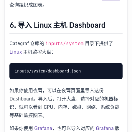
查询组织成图表。
6. 导入 Linux 主机 Dashboard
Categraf 仓库的
目录下提供了
inputs/system
Linux
主机监控大盘：
如果你使用夜莺，可以在夜莺页面里导入这份
Dashboard。导入后，打开大盘，选择对应的机器标
识，就可以看到 CPU、内存、磁盘、网络、系统负载
等基础监控图表。
如果你使用
Grafana
，也可以导入对应的
Grafana
版