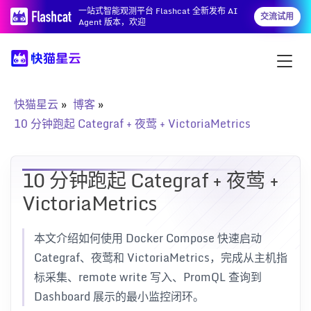
一站式智能观测平台 Flashcat 全新发布 AI
交流试用
Agent 版本，欢迎
快猫星云
博客
10 分钟跑起 Categraf + 夜莺 + VictoriaMetrics
10 分钟跑起 Categraf + 夜莺 +
VictoriaMetrics
本文介绍如何使用 Docker Compose 快速启动
Categraf、夜莺和 VictoriaMetrics，完成从主机指
标采集、remote write 写入、PromQL 查询到
Dashboard 展示的最小监控闭环。