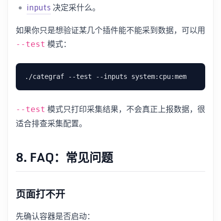
inputs
决定采什么。
如果你只是想验证某几个插件能不能采到数据，可以用
模式：
--test
模式只打印采集结果，不会真正上报数据，很
--test
适合排查采集配置。
8. FAQ：常见问题
页面打不开
先确认容器是否启动：