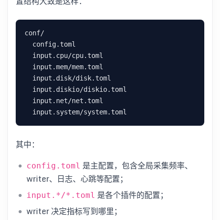
置结构大致是这样：
其中：
是主配置，包含全局采集频率、
config.toml
writer、日志、心跳等配置；
是各个插件的配置；
input.*/*.toml
writer 决定指标写到哪里；