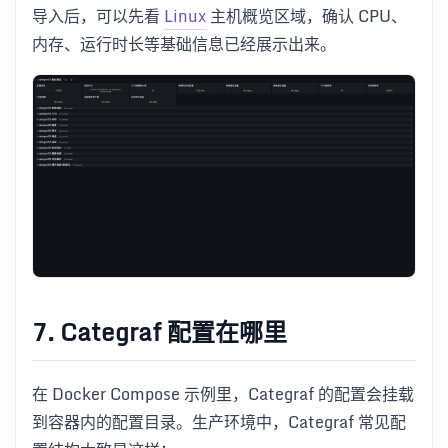
导入后，可以先看
Linux
主机概览区域，确认 CPU、
内存、运行时长等基础信息已经展示出来。
7. Categraf 配置在哪里
在 Docker Compose 示例里，Categraf 的配置会挂载
到容器内的配置目录。生产环境中，Categraf 常见配