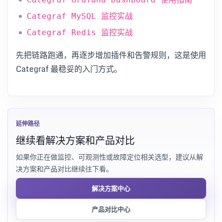
Categraf MySQL 监控实战
Categraf Redis 监控实战
先把链路跑通，再逐步增加插件和告警规则，这是使用
Categraf 最稳妥的入门方式。
延伸路径
继续看解决方案和产品对比
如果你正在做监控、可观测性或故障定位相关选型，建议从解
决方案和产品对比继续往下看。
解决方案中心
产品对比中心