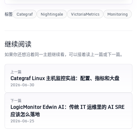
标签
Categraf
Nightingale
VictoriaMetrics
Monitoring
继续阅读
如果你还想沿着同一主题继续看，可以接着读上一篇或下一篇。
上一篇
Categraf Linux 主机监控实战：配置、指标和大盘
2026-06-30
下一篇
LogicMonitor Edwin AI：传统 IT 运维里的 AI SRE
应该怎么落地
2026-06-25