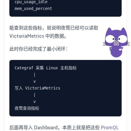
能查到这些指标，就说明夜莺已经可以读取
VictoriaMetrics 中的数据。
此时你已经完成了最小闭环：
后面再导入 Dashboard，本质上就是把这些
PromQL