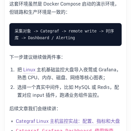
这套环境虽然是 Docker Compose 启动的演示环境，
但链路和生产环境是一致的：
采集对象 -> Categraf -> remote write -> 时序
下一步建议继续做两件事：
把
Linux
主机基础监控大盘导入夜莺或 Grafana，
熟悉 CPU、内存、磁盘、网络等核心图表；
选择一个真实中间件，比如 MySQL 或 Redis，配
置对应 input 插件，跑通业务组件监控。
后续文章我们会继续讲：
Categraf Linux 主机监控实战：配置、指标和大盘
Categraf Grafana Dashboard 使用指南