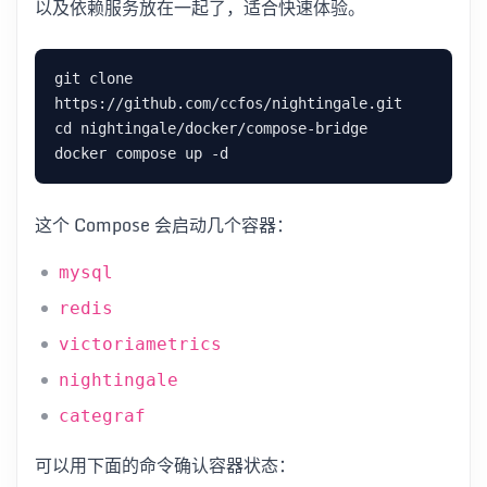
以及依赖服务放在一起了，适合快速体验。
git clone 
这个 Compose 会启动几个容器：
mysql
redis
victoriametrics
nightingale
categraf
可以用下面的命令确认容器状态：