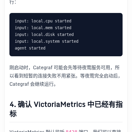
行：
刚启动时，Categraf 可能会先等待夜莺服务可用，所
以看到短暂的连接失败不用紧张。等夜莺完全启动后，
Categraf 会继续运行。
4. 确认 VictoriaMetrics 中已经有指
标
VictoriaMetrics 默认监听
端口。我们可以直接