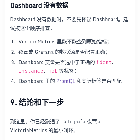
Dashboard 没有数据
Dashboard 没有数据时，不要先怀疑 Dashboard。建
议按这个顺序排查：
VictoriaMetrics 里能不能查到原始指标；
夜莺或 Grafana 的数据源是否配置正确；
Dashboard 变量是否选中了正确的
、
ident
、
等标签；
instance
job
Dashboard 里的
PromQL
和实际标签是否匹配。
9. 结论和下一步
到这里，你已经跑通了 Categraf + 夜莺 +
VictoriaMetrics 的最小闭环。