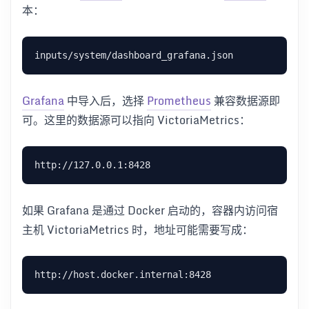
本：
Grafana
中导入后，选择
Prometheus
兼容数据源即
可。这里的数据源可以指向 VictoriaMetrics：
如果 Grafana 是通过 Docker 启动的，容器内访问宿
主机 VictoriaMetrics 时，地址可能需要写成：