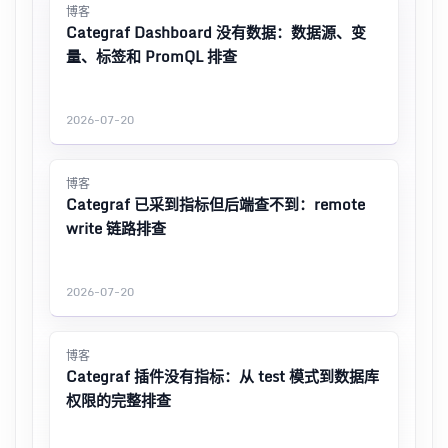
博客
Categraf Dashboard 没有数据：数据源、变
量、标签和 PromQL 排查
2026-07-20
博客
Categraf 已采到指标但后端查不到：remote
write 链路排查
2026-07-20
博客
Categraf 插件没有指标：从 test 模式到数据库
权限的完整排查