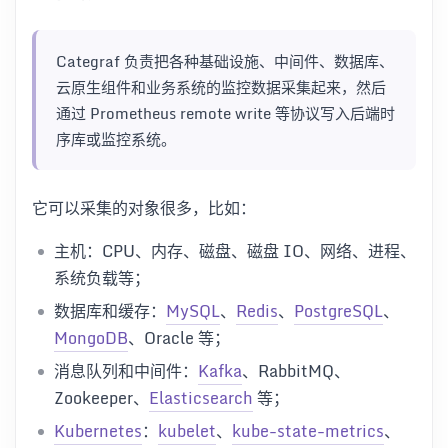
Categraf 负责把各种基础设施、中间件、数据库、
云原生组件和业务系统的监控数据采集起来，然后
通过 Prometheus remote write 等协议写入后端时
序库或监控系统。
它可以采集的对象很多，比如：
主机：CPU、内存、磁盘、磁盘 IO、网络、进程、
系统负载等；
数据库和缓存：
MySQL
、
Redis
、
PostgreSQL
、
MongoDB
、Oracle 等；
消息队列和中间件：
Kafka
、RabbitMQ、
Zookeeper、
Elasticsearch
等；
Kubernetes
：
kubelet
、
kube-state-metrics
、