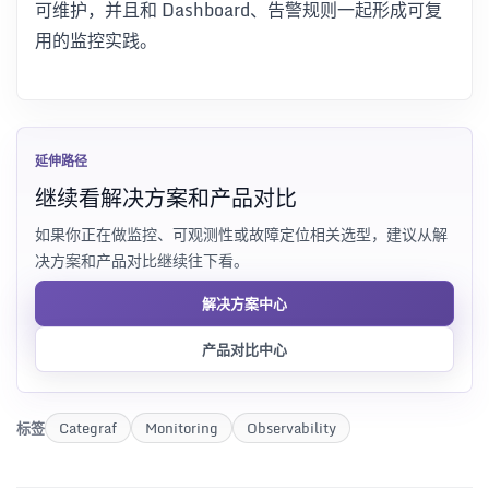
可维护，并且和 Dashboard、告警规则一起形成可复
用的监控实践。
延伸路径
继续看解决方案和产品对比
如果你正在做监控、可观测性或故障定位相关选型，建议从解
决方案和产品对比继续往下看。
解决方案中心
产品对比中心
标签
Categraf
Monitoring
Observability