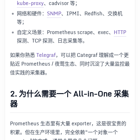
kube-proxy
、cadvisor 等；
网络和硬件：
SNMP
、IPMI、Redfish、交换机
等；
自定义场景：Prometheus scrape、exec、
HTTP
探测、TCP 探测、日志采集等。
如果你熟悉
Telegraf
，可以把 Categraf 理解成一个更
贴近 Prometheus / 夜莺生态、同时沉淀了大量监控最
佳实践的采集器。
2. 为什么需要一个 All-in-One 采集
器
Prometheus 生态里有大量 exporter，这是很宝贵的
积累。但在生产环境里，完全依赖“一个对象一个