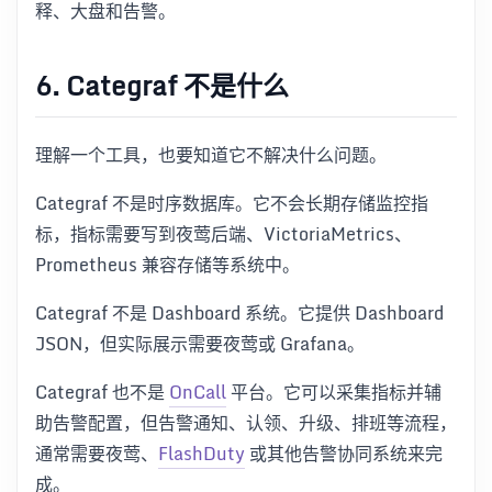
释、大盘和告警。
6. Categraf 不是什么
理解一个工具，也要知道它不解决什么问题。
Categraf 不是时序数据库。它不会长期存储监控指
标，指标需要写到夜莺后端、VictoriaMetrics、
Prometheus 兼容存储等系统中。
Categraf 不是 Dashboard 系统。它提供 Dashboard
JSON，但实际展示需要夜莺或 Grafana。
Categraf 也不是
OnCall
平台。它可以采集指标并辅
助告警配置，但告警通知、认领、升级、排班等流程，
通常需要夜莺、
FlashDuty
或其他告警协同系统来完
成。