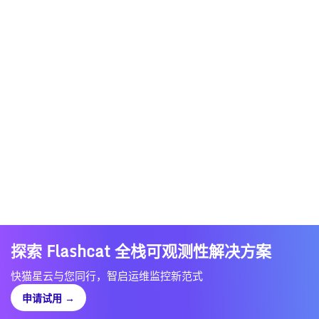
探索 Flashcat 全栈可观测性解决方案
快猫星云与您同行，智启运维监控新范式
申请试用
→