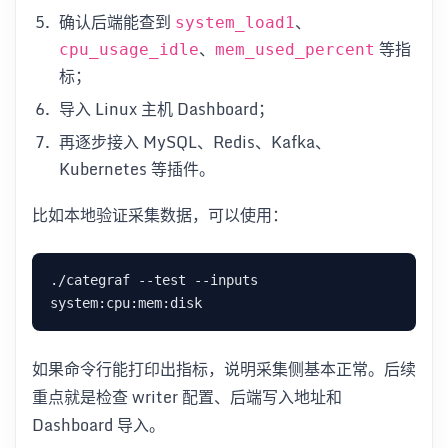
确认后端能查到
、
system_load1
、
等指
cpu_usage_idle
mem_used_percent
标；
导入 Linux 主机 Dashboard；
再逐步接入 MySQL、Redis、Kafka、
Kubernetes 等插件。
比如本地验证采集数据，可以使用：
./categraf --test --inputs 
如果命令行能打印出指标，说明采集侧基本正常。后续
重点就是检查 writer 配置、后端写入地址和
Dashboard 导入。