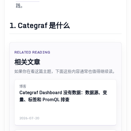
践。
1. Categraf 是什么
RELATED READING
相关文章
如果你在看这篇主题，下面这些内容通常也值得继续读。
博客
Categraf Dashboard 没有数据：数据源、变
量、标签和 PromQL 排查
2026-07-20