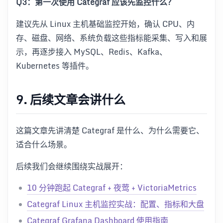
Q3：第一次使用 Categraf 应该先监控什么？
建议先从 Linux 主机基础监控开始，确认 CPU、内
存、磁盘、网络、系统负载这些指标能采集、写入和展
示，再逐步接入 MySQL、Redis、Kafka、
Kubernetes 等插件。
9. 后续文章会讲什么
这篇文章先讲清楚 Categraf 是什么、为什么需要它、
适合什么场景。
后续我们会继续围绕实战展开：
10 分钟跑起 Categraf + 夜莺 + VictoriaMetrics
Categraf Linux 主机监控实战：配置、指标和大盘
Categraf Grafana Dashboard 使用指南