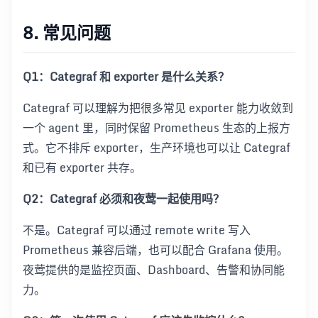
8. 常见问题
Q1：Categraf 和 exporter 是什么关系？
Categraf 可以理解为把很多常见 exporter 能力收敛到
一个 agent 里，同时保留 Prometheus 生态的上报方
式。它不排斥 exporter，生产环境也可以让 Categraf
和已有 exporter 共存。
Q2：Categraf 必须和夜莺一起使用吗？
不是。Categraf 可以通过 remote write 写入
Prometheus 兼容后端，也可以配合 Grafana 使用。
夜莺提供的是监控页面、Dashboard、告警和协同能
力。