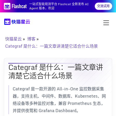
一站式智能观测平台 Flashcat 全新发布 AI
交流试用
Agent 版本，欢迎
快猫星云
博客
Categraf 是什么：一篇文章讲清楚它适合什么场景
Categraf 是什么：一篇文章讲
清楚它适合什么场景
Categraf 是一款开源的 All-in-One 监控数据采集
器，支持主机、中间件、数据库、Kubernetes、网
络设备等多种监控对象，兼容 Prometheus 生态，
并提供夜莺和 Grafana Dashboard。