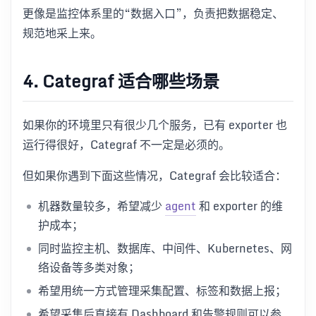
更像是监控体系里的“数据入口”，负责把数据稳定、
规范地采上来。
4. Categraf 适合哪些场景
如果你的环境里只有很少几个服务，已有 exporter 也
运行得很好，Categraf 不一定是必须的。
但如果你遇到下面这些情况，Categraf 会比较适合：
机器数量较多，希望减少
agent
和 exporter 的维
护成本；
同时监控主机、数据库、中间件、Kubernetes、网
络设备等多类对象；
希望用统一方式管理采集配置、标签和数据上报；
希望采集后直接有 Dashboard 和告警规则可以参