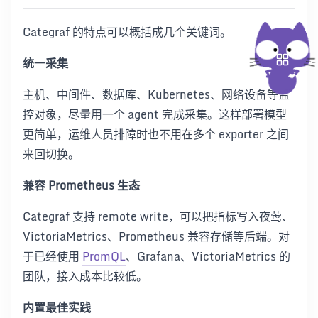
Categraf 的特点可以概括成几个关键词。
统一采集
主机、中间件、数据库、Kubernetes、网络设备等监
控对象，尽量用一个 agent 完成采集。这样部署模型
更简单，运维人员排障时也不用在多个 exporter 之间
来回切换。
兼容 Prometheus 生态
Categraf 支持 remote write，可以把指标写入夜莺、
VictoriaMetrics、Prometheus 兼容存储等后端。对
于已经使用
PromQL
、Grafana、VictoriaMetrics 的
团队，接入成本比较低。
内置最佳实践