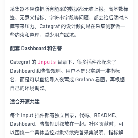
采集器不应该把所有能采的数据都无脑上报。高基数标
签、无意义指标、字符串字段等问题，都会给后端时序
库带来压力。Categraf 的设计倾向是在采集侧就做一
些约束和整理，减少用户踩坑。
配套 Dashboard 和告警
Categraf 的
目录下，很多插件都配套了
inputs
Dashboard 和告警规则。用户不是只拿到一堆指标
名，而是可以直接导入夜莺或 Grafana 看图，再根据
自己的环境调整。
适合开源共建
每个 input 插件都有独立目录，代码、README、
Dashboard、告警规则都放在一起。社区贡献时，可
以围绕一个具体监控对象持续完善采集说明、指标解