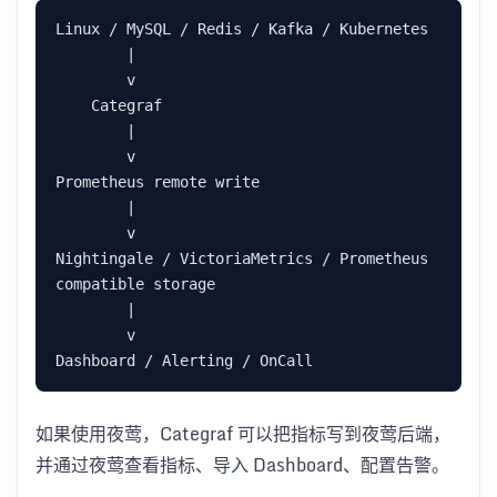
Nightingale / VictoriaMetrics / Prometheus 
如果使用夜莺，Categraf 可以把指标写到夜莺后端，
并通过夜莺查看指标、导入 Dashboard、配置告警。