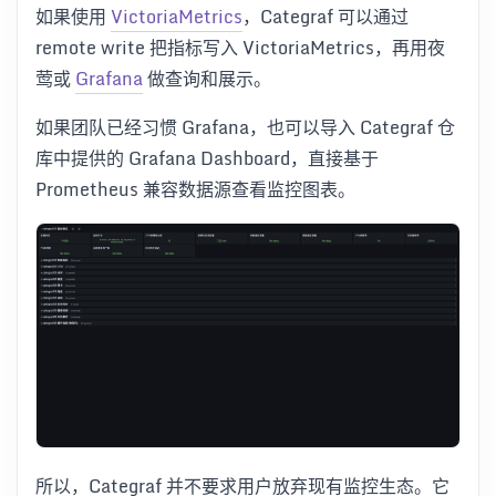
如果使用
VictoriaMetrics
，Categraf 可以通过
remote write 把指标写入 VictoriaMetrics，再用夜
莺或
Grafana
做查询和展示。
如果团队已经习惯 Grafana，也可以导入 Categraf 仓
库中提供的 Grafana Dashboard，直接基于
Prometheus 兼容数据源查看监控图表。
所以，Categraf 并不要求用户放弃现有监控生态。它