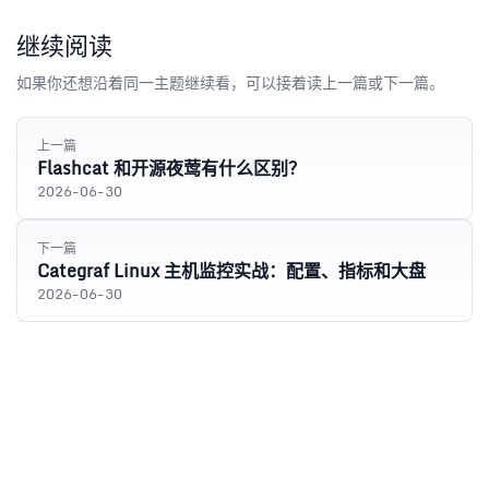
继续阅读
如果你还想沿着同一主题继续看，可以接着读上一篇或下一篇。
上一篇
Flashcat 和开源夜莺有什么区别？
2026-06-30
下一篇
Categraf Linux 主机监控实战：配置、指标和大盘
2026-06-30