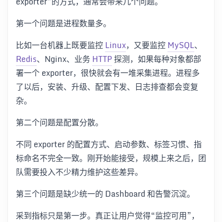
exporter”的方式，通常会带来几个问题。
第一个问题是进程数量多。
比如一台机器上既要监控
Linux
，又要监控
MySQL
、
Redis
、Nginx、业务
HTTP
探测，如果每种对象都部
署一个 exporter，很快就会有一堆采集进程。进程多
了以后，安装、升级、配置下发、日志排查都会变复
杂。
第二个问题是配置分散。
不同 exporter 的配置方式、启动参数、标签习惯、指
标命名不完全一致。刚开始能接受，规模上来之后，团
队需要投入不少精力维护这些差异。
第三个问题是缺少统一的 Dashboard 和告警沉淀。
采到指标只是第一步。真正让用户觉得“监控可用”，