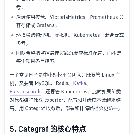
考；
后端使用夜莺、VictoriaMetrics、Prometheus 兼
容存储或 Grafana；
环境横跨物理机、虚拟机、Kubernetes、混合云或
多云；
团队希望把监控最佳实践沉淀成标准配置，而不是
每个项目各自摸索。
一个常见例子是中小规模平台团队：既要管 Linux 主
机，又要管 MySQL、Redis、
Kafka
、
Elasticsearch
，还要管 Kubernetes。此时如果每类
对象都维护独立 exporter，配置和升级成本会越来越
高。用 Categraf 收敛后，部署和排障路径会更统一。
5. Categraf 的核心特点