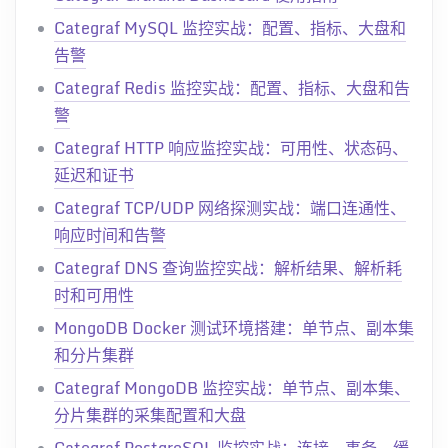
Categraf MySQL 监控实战：配置、指标、大盘和
告警
Categraf Redis 监控实战：配置、指标、大盘和告
警
Categraf HTTP 响应监控实战：可用性、状态码、
延迟和证书
Categraf TCP/UDP 网络探测实战：端口连通性、
响应时间和告警
Categraf DNS 查询监控实战：解析结果、解析耗
时和可用性
MongoDB Docker 测试环境搭建：单节点、副本集
和分片集群
Categraf MongoDB 监控实战：单节点、副本集、
分片集群的采集配置和大盘