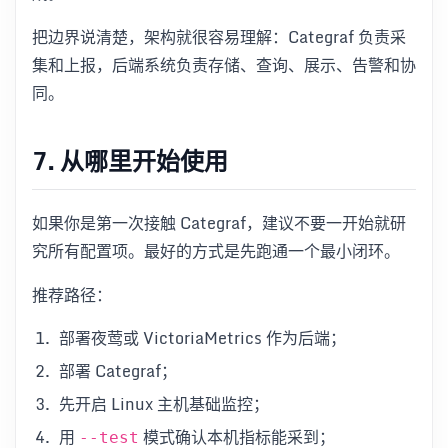
把边界说清楚，架构就很容易理解：Categraf 负责采
集和上报，后端系统负责存储、查询、展示、告警和协
同。
7. 从哪里开始使用
如果你是第一次接触 Categraf，建议不要一开始就研
究所有配置项。最好的方式是先跑通一个最小闭环。
推荐路径：
部署夜莺或 VictoriaMetrics 作为后端；
部署 Categraf；
先开启 Linux 主机基础监控；
用
模式确认本机指标能采到；
--test