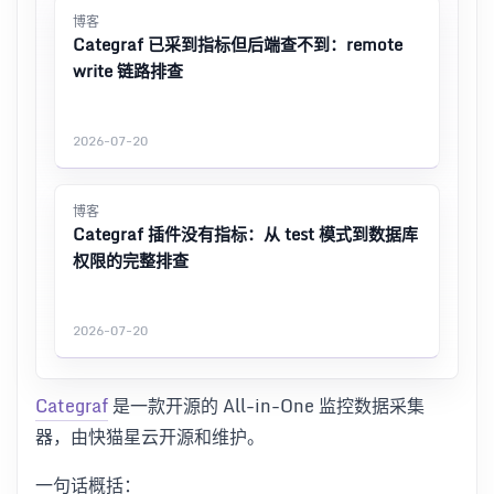
博客
Categraf 已采到指标但后端查不到：remote
write 链路排查
2026-07-20
博客
Categraf 插件没有指标：从 test 模式到数据库
权限的完整排查
2026-07-20
Categraf
是一款开源的 All-in-One 监控数据采集
器，由快猫星云开源和维护。
一句话概括：