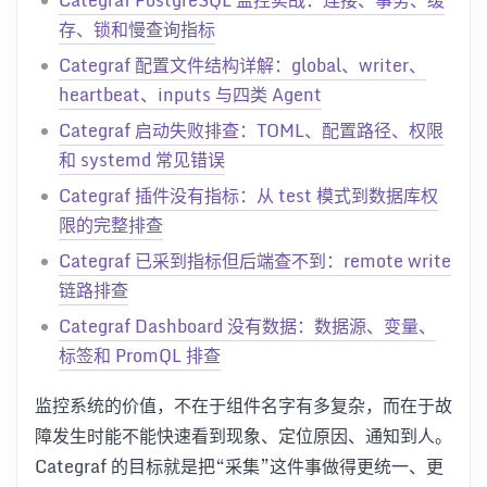
Categraf PostgreSQL 监控实战：连接、事务、缓
存、锁和慢查询指标
Categraf 配置文件结构详解：global、writer、
heartbeat、inputs 与四类 Agent
Categraf 启动失败排查：TOML、配置路径、权限
和 systemd 常见错误
Categraf 插件没有指标：从 test 模式到数据库权
限的完整排查
Categraf 已采到指标但后端查不到：remote write
链路排查
Categraf Dashboard 没有数据：数据源、变量、
标签和 PromQL 排查
监控系统的价值，不在于组件名字有多复杂，而在于故
障发生时能不能快速看到现象、定位原因、通知到人。
Categraf 的目标就是把“采集”这件事做得更统一、更