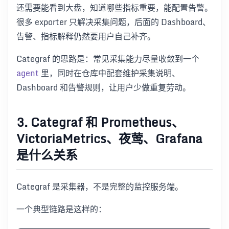
还需要能看到大盘，知道哪些指标重要，能配置告警。
很多 exporter 只解决采集问题，后面的 Dashboard、
告警、指标解释仍然要用户自己补齐。
Categraf 的思路是：常见采集能力尽量收敛到一个
agent
里，同时在仓库中配套维护采集说明、
Dashboard 和告警规则，让用户少做重复劳动。
3. Categraf 和 Prometheus、
VictoriaMetrics、夜莺、Grafana
是什么关系
Categraf 是采集器，不是完整的监控服务端。
一个典型链路是这样的：