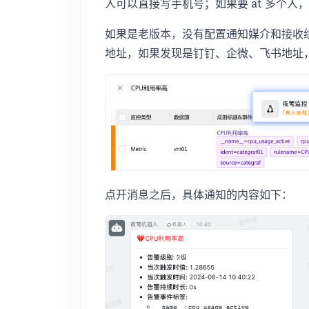
人可以直接写手机号；如果要 at 多个人
如果是老版本，没有配置通知媒介和接收组就
地址，如果发现是钉钉、企微、飞书地址
点开消息之后，具体通知的内容如下：