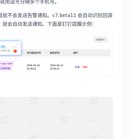
，就用逗号分隔多个手机号。
不会发送告警通知。v7.beta11 会自动识别回调
，就会自动发送通知。下面是钉钉提醒示例：