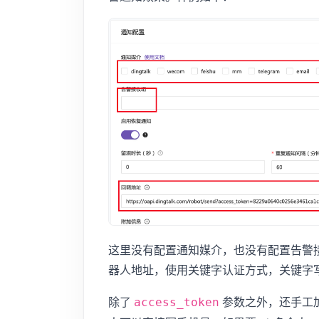
这里没有配置通知媒介，也没有配置告警
器人地址，使用关键字认证方式，关键字
除了
参数之外，还手工
access_token