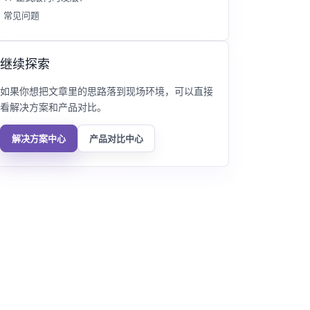
常见问题
继续探索
如果你想把文章里的思路落到现场环境，可以直接
看解决方案和产品对比。
解决方案中心
产品对比中心