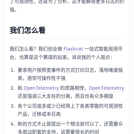
了可观测性，还是为了分析，这才能解锁更多日志的价
值。
我们怎么看
我们怎么看？我们创业做
Flashcat
一站式智能观测平
台，也算是这个赛道的玩家。说说我的个人观点：
要求用户按照宽事件的方式打印日志，落地难度极
高，感觉可操作性不强
和
OpenTelemetry
的思路相悖，
OpenTelemetry
还是强调三大支柱的分离，而且也有众多拥趸
各个公司或多或少已经用上了各类零散的可观测性
产品，迁移成本巨高
新的方式不止是提出一个想法就可以了，还需要众
多周边配套的支持，这需要很长的时间