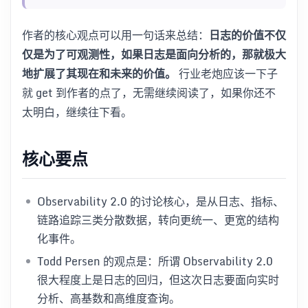
作者的核心观点可以用一句话来总结：
日志的价值不仅
仅是为了可观测性，如果日志是面向分析的，那就极大
地扩展了其现在和未来的价值。
行业老炮应该一下子
就 get 到作者的点了，无需继续阅读了，如果你还不
太明白，继续往下看。
核心要点
Observability 2.0 的讨论核心，是从日志、指标、
链路追踪三类分散数据，转向更统一、更宽的结构
化事件。
Todd Persen 的观点是：所谓 Observability 2.0
很大程度上是日志的回归，但这次日志要面向实时
分析、高基数和高维度查询。