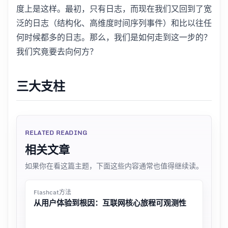
度上是这样。最初，只有日志，而现在我们又回到了宽
泛的日志（结构化、高维度时间序列事件）和比以往任
何时候都多的日志。那么，我们是如何走到这一步的？
我们究竟要去向何方？
三大支柱
RELATED READING
相关文章
如果你在看这篇主题，下面这些内容通常也值得继续读。
Flashcat方法
从用户体验到根因：互联网核心旅程可观测性