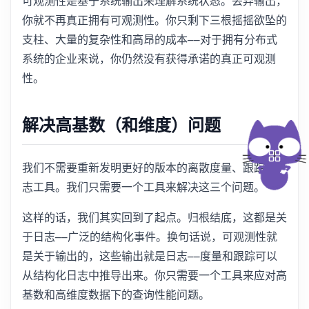
可观测性是基于系统输出来理解系统状态。丢弃输出，
你就不再真正拥有可观测性。你只剩下三根摇摇欲坠的
支柱、大量的复杂性和高昂的成本——对于拥有分布式
系统的企业来说，你仍然没有获得承诺的真正可观测
性。
解决高基数（和维度）问题
我们不需要重新发明更好的版本的离散度量、跟踪和日
志工具。我们只需要一个工具来解决这三个问题。
这样的话，我们其实回到了起点。归根结底，这都是关
于日志——广泛的结构化事件。换句话说，可观测性就
是关于输出的，这些输出就是日志——度量和跟踪可以
从结构化日志中推导出来。你只需要一个工具来应对高
基数和高维度数据下的查询性能问题。