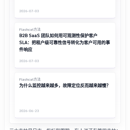
2026-07-03
Flashcat方法
B2B SaaS 团队如何用可观测性保护客户
SLA：把租户级可靠性信号转化为客户可用的事
件响应
2026-07-03
Flashcat方法
为什么监控越来越多，故障定位反而越来越慢？
2026-06-23