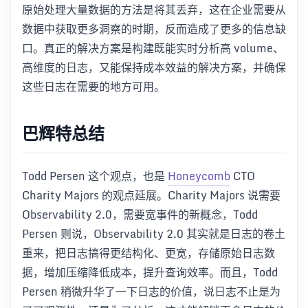
原始处理大量数据的方法是将其丢弃，这在企业需要从
数据中获取更多洞察的时期，反而造成了更多的信息缺
口。真正的解决方案是构建既能实时分析高 volume、
高维度的日志，又能保持成本效益的解决方案，并确保
这些日志在需要的地方可用。
巴辉特总结
Todd Persen 这个观点，也是
Honeycomb
CTO
Charity Majors 的观点延展。Charity Majors 说需要
Observability 2.0，需要宽事件的新概念，Todd
Persen 则说，Observability 2.0 其实就是日志的卷土
重来，把日志搞得更结构化、更宽，存储原始日志数
据，增加压缩降低成本，提升查询效率。而且，Todd
Persen 稍微升华了一下日志的价值，说日志不止是为