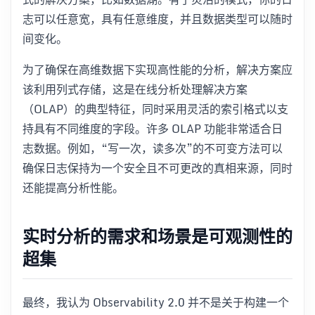
志可以任意宽，具有任意维度，并且数据类型可以随时
间变化。
为了确保在高维数据下实现高性能的分析，解决方案应
该利用列式存储，这是在线分析处理解决方案
（OLAP）的典型特征，同时采用灵活的索引格式以支
持具有不同维度的字段。许多 OLAP 功能非常适合日
志数据。例如，“写一次，读多次”的不可变方法可以
确保日志保持为一个安全且不可更改的真相来源，同时
还能提高分析性能。
实时分析的需求和场景是可观测性的
超集
最终，我认为 Observability 2.0 并不是关于构建一个