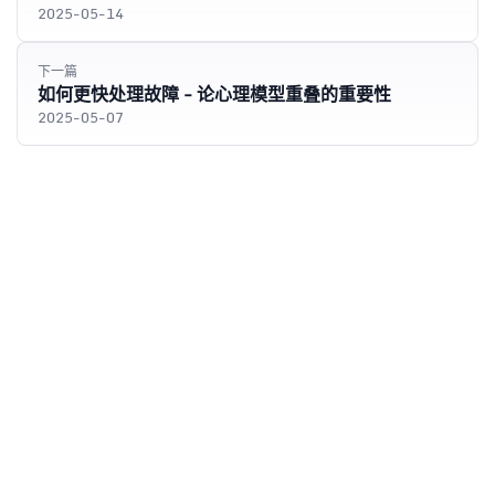
2025-05-14
下一篇
如何更快处理故障 - 论心理模型重叠的重要性
2025-05-07