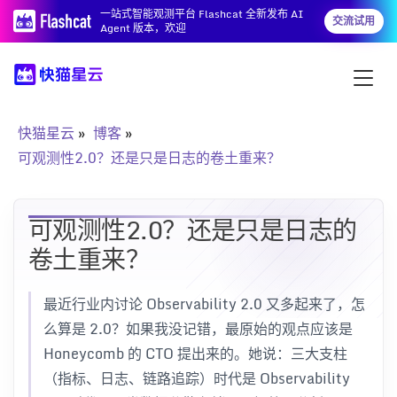
一站式智能观测平台 Flashcat 全新发布 AI
交流试用
Agent 版本，欢迎
快猫星云
博客
可观测性2.0？还是只是日志的卷土重来？
可观测性2.0？还是只是日志的
卷土重来？
最近行业内讨论 Observability 2.0 又多起来了，怎
么算是 2.0？如果我没记错，最原始的观点应该是
Honeycomb 的 CTO 提出来的。她说：三大支柱
（指标、日志、链路追踪）时代是 Observability