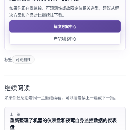
如果你正在做监控、可观测性或故障定位相关选型，建议从解
决方案和产品对比继续往下看。
解决方案中心
产品对比中心
标签
可观测性
继续阅读
如果你还想沿着同一主题继续看，可以接着读上一篇或下一篇。
上一篇
重新整理了机器的仪表盘和夜莺自身监控数据的仪表
盘