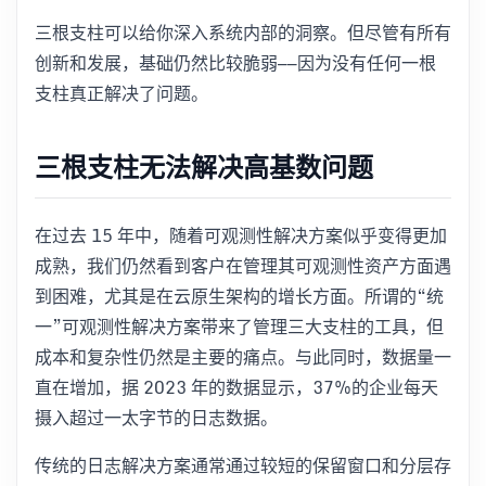
三根支柱可以给你深入系统内部的洞察。但尽管有所有
创新和发展，基础仍然比较脆弱——因为没有任何一根
支柱真正解决了问题。
三根支柱无法解决高基数问题
在过去 15 年中，随着可观测性解决方案似乎变得更加
成熟，我们仍然看到客户在管理其可观测性资产方面遇
到困难，尤其是在云原生架构的增长方面。所谓的“统
一”可观测性解决方案带来了管理三大支柱的工具，但
成本和复杂性仍然是主要的痛点。与此同时，数据量一
直在增加，据 2023 年的数据显示，37%的企业每天
摄入超过一太字节的日志数据。
传统的日志解决方案通常通过较短的保留窗口和分层存