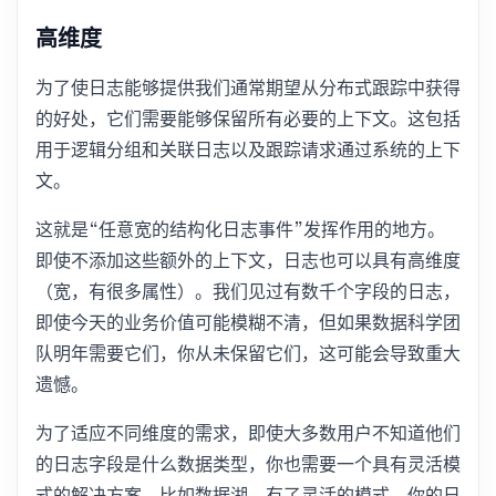
高维度
为了使日志能够提供我们通常期望从分布式跟踪中获得
的好处，它们需要能够保留所有必要的上下文。这包括
用于逻辑分组和关联日志以及跟踪请求通过系统的上下
文。
这就是“任意宽的结构化日志事件”发挥作用的地方。
即使不添加这些额外的上下文，日志也可以具有高维度
（宽，有很多属性）。我们见过有数千个字段的日志，
即使今天的业务价值可能模糊不清，但如果数据科学团
队明年需要它们，你从未保留它们，这可能会导致重大
遗憾。
为了适应不同维度的需求，即使大多数用户不知道他们
的日志字段是什么数据类型，你也需要一个具有灵活模
式的解决方案，比如数据湖。有了灵活的模式，你的日