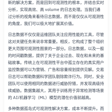
新的解决方案，而是回到可观测性的根本，并结合实时
分析，实现高效、高 volume 的日志处理。当我们通
过分析的视角来看待日志数据，而不是仅仅从可观测性
的角度，我们可以极大地扩展其价值。
日志数据不仅仅是运维团队关注应用性能的工具，尽管
这对关键任务来说非常重要。相反，它构成了整个组织
更大范围可观测性图景的一部分。日志数据，以及一般
的时间戳数据，提供了关于企业过去、现在和未来的基
础故事。传统上在可观测性平台中孤立存在的真实用户
监控数据可以为营销、广告和容量规划提供见解。交易
日志可以帮助数据科学团队剔除欺诈行为。同时，安全
团队可以使用相同的数据进行威胁狩猎，并发现高级持
续威胁。数据集越大，其用于训练用于异常检测等场景
的 AI/机器学习（ML）模型的潜在价值就越高。
多种数据孤岛式可观测性解决方案，成本不断提升。而