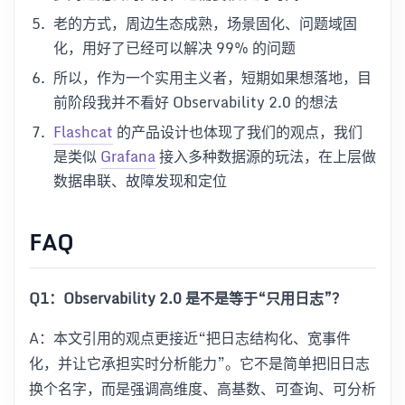
老的方式，周边生态成熟，场景固化、问题域固
化，用好了已经可以解决 99% 的问题
所以，作为一个实用主义者，短期如果想落地，目
前阶段我并不看好 Observability 2.0 的想法
Flashcat
的产品设计也体现了我们的观点，我们
是类似
Grafana
接入多种数据源的玩法，在上层做
数据串联、故障发现和定位
FAQ
Q1：Observability 2.0 是不是等于“只用日志”？
A：本文引用的观点更接近“把日志结构化、宽事件
化，并让它承担实时分析能力”。它不是简单把旧日志
换个名字，而是强调高维度、高基数、可查询、可分析