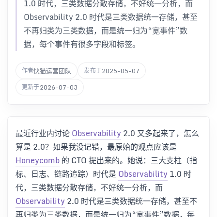
1.0 时代，三类数据分散存储，不好统一分析，而
Observability 2.0 时代是三类数据统一存储，甚至
不再归类为三类数据，而是统一归为“宽事件”数
据，每个事件有很多字段和标签。
快猫运营团队
2025-05-07
作者
发布于
2026-07-03
更新于
最近行业内讨论
Observability
2.0 又多起来了，怎么
算是 2.0？如果我没记错，最原始的观点应该是
Honeycomb
的 CTO 提出来的。她说：三大支柱（指
标、日志、链路追踪）时代是
Observability
1.0 时
代，三类数据分散存储，不好统一分析，而
Observability
2.0 时代是三类数据统一存储，甚至不
再归类为三类数据，而是统一归为“宽事件”数据，每