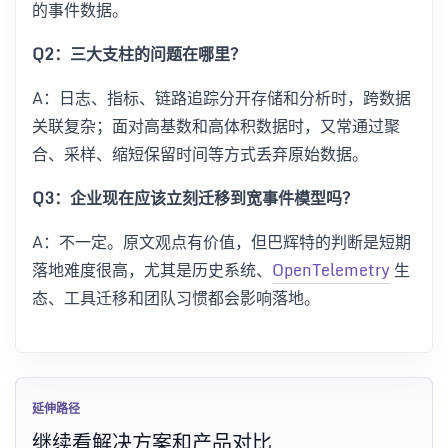
的事件数据。
Q2：三大支柱的问题在哪里？
A：日志、指标、链路追踪分开存储和分析时，跨数据
关联复杂；面对高基数和高体积数据时，又常通过聚
合、采样、缩短保留时间等方式丢弃原始数据。
Q3：企业现在应该立刻迁移到宽事件模型吗？
A：不一定。原文观点有价值，但巴辉特的判断是短期
落地难度很高，尤其是历史系统、
OpenTelemetry
生
态、工具迁移和团队习惯都会影响落地。
延伸路径
继续看解决方案和产品对比