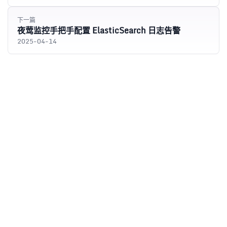
下一篇
夜莺监控手把手配置 ElasticSearch 日志告警
2025-04-14