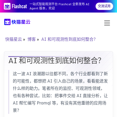
一站式智能观测平台 Flashcat 全新发布 AI
交流试用
Agent 版本，欢迎
快猫星云
博客
AI 和可观测性到底如何整合？
AI 和可观测性到底如何整合？
这一波 AI 浪潮跟以往都不同，各个行业都看到了新
的可能性，都想把 AI 引入自己的场景，看看能迸发
什么样的助力。笔者所在的监控、可观测性领域，
也有各种尝试，比如：把事件交给 AI 直接分析，让
AI 帮忙编写 Promql 等，有没有其他重磅的应用场
景？