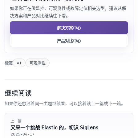
如果你正在做监控、可观测性或故障定位相关选型，建议从解
决方案和产品对比继续往下看。
解决方案中心
产品对比中心
标签
AI
可观测性
继续阅读
如果你还想沿着同一主题继续看，可以接着读上一篇或下一篇。
上一篇
又来一个挑战 Elastic 的，初识 SigLens
2025-04-17