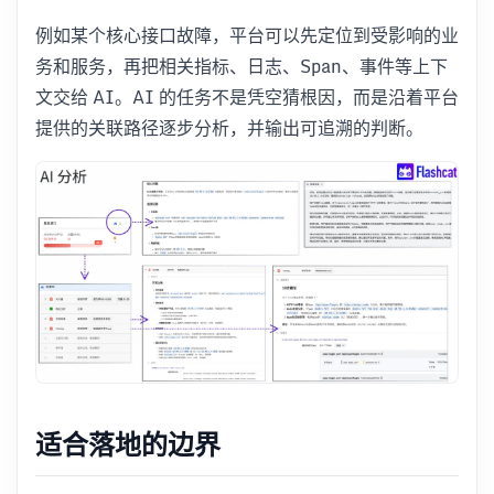
例如某个核心接口故障，平台可以先定位到受影响的业
务和服务，再把相关指标、日志、Span、事件等上下
文交给 AI。AI 的任务不是凭空猜根因，而是沿着平台
提供的关联路径逐步分析，并输出可追溯的判断。
适合落地的边界