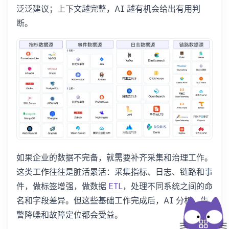
泛泛建议；上下文越完整，AI 越有机会给出有用判
断。
如果企业的数据不完备，就需要补齐采集和治理工作。
这类工作往往是脏活累活：采集指标、日志、链路和事
件，做标签增强，做数据
ETL
，处理不同系统之间的命
名和字段差异。但这些基础工作完成后，AI 分析、告
警降噪和故障定位都会受益。