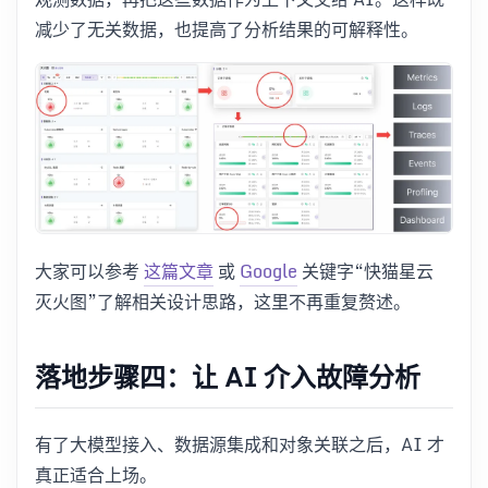
减少了无关数据，也提高了分析结果的可解释性。
大家可以参考
这篇文章
或
Google
关键字“快猫星云
灭火图”了解相关设计思路，这里不再重复赘述。
落地步骤四：让 AI 介入故障分析
有了大模型接入、数据源集成和对象关联之后，AI 才
真正适合上场。