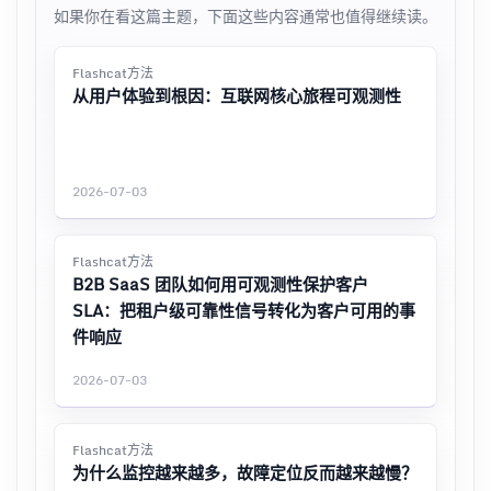
如果你在看这篇主题，下面这些内容通常也值得继续读。
Flashcat方法
从用户体验到根因：互联网核心旅程可观测性
2026-07-03
Flashcat方法
B2B SaaS 团队如何用可观测性保护客户
SLA：把租户级可靠性信号转化为客户可用的事
件响应
2026-07-03
Flashcat方法
为什么监控越来越多，故障定位反而越来越慢？