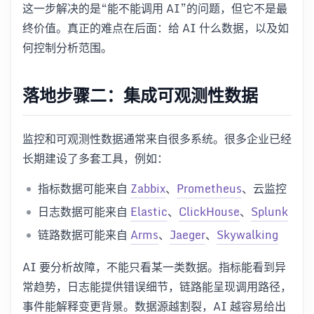
这一步解决的是“能不能调用 AI”的问题，但它不是最
终价值。真正的难点在后面：给 AI 什么数据，以及如
何控制分析范围。
落地步骤二：集成可观测性数据
监控和可观测性数据通常来自很多系统。很多企业已经
长期建设了多套工具，例如：
指标数据可能来自
Zabbix
、
Prometheus
、云监控
日志数据可能来自
Elastic
、
ClickHouse
、
Splunk
链路数据可能来自
Arms
、
Jaeger
、
Skywalking
AI 要分析故障，不能只看某一类数据。指标能看到异
常趋势，日志能提供错误细节，链路能呈现调用路径，
事件能解释变更背景。数据源越割裂，AI 越容易给出