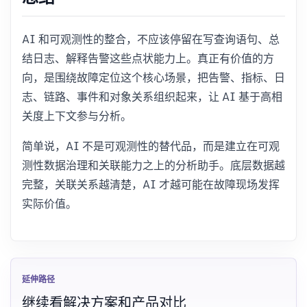
AI 和可观测性的整合，不应该停留在写查询语句、总
结日志、解释告警这些点状能力上。真正有价值的方
向，是围绕故障定位这个核心场景，把告警、指标、日
志、链路、事件和对象关系组织起来，让 AI 基于高相
关度上下文参与分析。
简单说，AI 不是可观测性的替代品，而是建立在可观
测性数据治理和关联能力之上的分析助手。底层数据越
完整，关联关系越清楚，AI 才越可能在故障现场发挥
实际价值。
延伸路径
继续看解决方案和产品对比