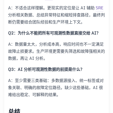
A：不适合这样理解。更现实的定位是让 AI 辅助
SRE
分析相关数据、总结异常特征和缩短排查路径，最终判
断仍需要结合团队经验和生产环境上下文。
Q2：为什么不能把所有可观测性数据直接交给 AI？
A：数据量太大，分析成本高，响应时间也不一定满足
故障止损要求。生产环境更需要先筛选和故障强相关的
数据，再让 AI 分析。
Q3：AI 分析可观测性数据的前提是什么？
A：至少需要三类基础：多数据源接入、统一标签或对
象关联、明确的故障定位路径。缺少这些基础，AI 很
难给出稳定、可解释的结果。
总结