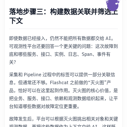
落地步骤三：构建数据关联并筛选上
下文
即使数据已经接入，仍然不能把所有数据都交给 AI。
可观测性平台还要回答一个更关键的问题：这次故障到
底和哪些服务、接口、实例、日志、Span、事件有
关？
采集和 Pipeline 过程中的标签可以提供一部分关联信
息，但通常还不够。Flashcat 之前做的“灭火图”产
品，恰好可以在这里起到作用。灭火图的核心价值，是
把业务、服务、接口、依赖和观测数据组织起来，让平
台知道哪些数据对故障定位更重要。
故障发生后，平台可以根据灭火图挑出相关对象和关键
观测数据，再把这些数据作为上下文交给 AI。这样既