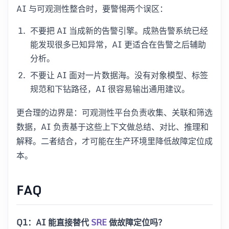
AI 与可观测性整合时，要警惕两个误区：
不要把 AI 当成新的告警引擎。成熟告警系统已经
能发现很多已知异常，AI 更适合在告警之后辅助
分析。
不要让 AI 面对一片数据海。没有对象模型、标签
规范和下钻路径，AI 很容易输出通用建议。
更合理的边界是：可观测性平台负责收集、关联和筛选
数据，AI 负责基于这些上下文做总结、对比、推理和
解释。二者结合，才可能在生产环境里降低故障定位成
本。
FAQ
Q1：AI 能直接替代
SRE
做故障定位吗？