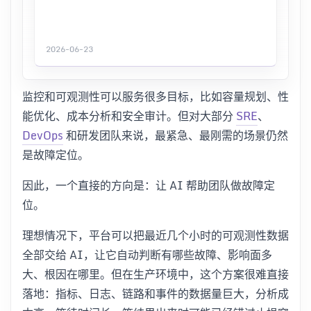
2026-06-23
监控和可观测性可以服务很多目标，比如容量规划、性
能优化、成本分析和安全审计。但对大部分
SRE
、
DevOps
和研发团队来说，最紧急、最刚需的场景仍然
是故障定位。
因此，一个直接的方向是：让 AI 帮助团队做故障定
位。
理想情况下，平台可以把最近几个小时的可观测性数据
全部交给 AI，让它自动判断有哪些故障、影响面多
大、根因在哪里。但在生产环境中，这个方案很难直接
落地：指标、日志、链路和事件的数据量巨大，分析成