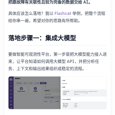
把跟故障有关联性且较为完备的数据交给 AI。
具体应该怎么落地？我以
Flashcat
举例，把整个流程
给你串一遍，希望对你的思路有所帮助。
落地步骤一：集成大模型
要做智能可观测性平台，第一步是把大模型能力接入进
来，让平台知道如何调用大模型 API，并把分析任
务、上下文和输出结果组织成稳定的流程。