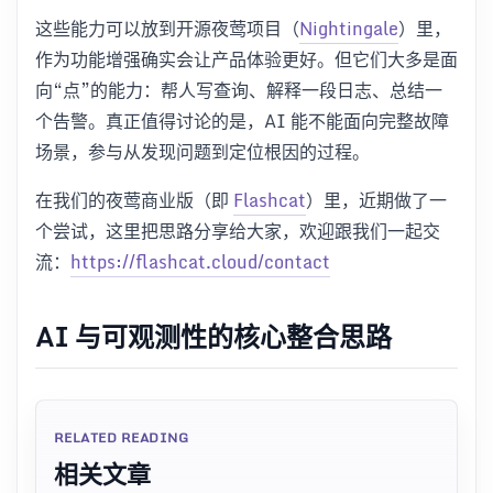
这些能力可以放到开源夜莺项目（
Nightingale
）里，
作为功能增强确实会让产品体验更好。但它们大多是面
向“点”的能力：帮人写查询、解释一段日志、总结一
个告警。真正值得讨论的是，AI 能不能面向完整故障
场景，参与从发现问题到定位根因的过程。
在我们的夜莺商业版（即
Flashcat
）里，近期做了一
个尝试，这里把思路分享给大家，欢迎跟我们一起交
流：
https://flashcat.cloud/contact
AI 与可观测性的核心整合思路
RELATED READING
相关文章