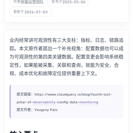
快猫运营团队
2025-05-06
作者
发布于
2026-07-03
更新于
业内经常讲可观测性有三大支柱：指标、日志、链路追
踪。本文原作者提出一个补充视角：配置数据也可以成
为可观测性的第四类关键数据。配置变更会影响系统稳
定性，如果能被采集、关联和查询，就能为安全、合
规、成本优化和故障定位提供重要上下文。
原文链接：https://www.cloudquery.io/blog/fourth-lost-
pillar-of-
observability
-config-data-
monitoring
原文作者：Yevgeny Pats