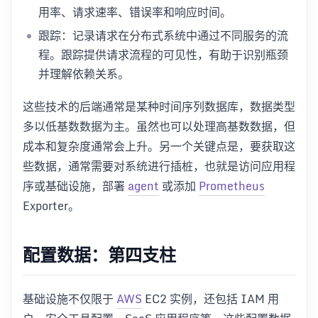
用率、请求速率、错误率和响应时间。
跟踪：记录请求在分布式系统中通过不同服务的流
程。跟踪提供请求流程的可见性，有助于识别瓶颈
并理解依赖关系。
这些技术的后端通常是某种时间序列数据库，数据类型
多以低基数数据为主。虽然也可以处理高基数数据，但
成本和复杂度通常会上升。另一个关键点是，要获取这
些数据，通常需要对系统进行插桩，也就是访问应用程
序或基础设施，部署
agent
或添加
Prometheus
Exporter。
配置数据：第四支柱
基础设施不仅限于
AWS
EC2 实例，还包括 IAM 用