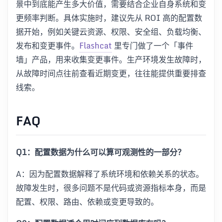
景中到底能产生多大价值，需要结合企业自身系统和变
更频率判断。具体实施时，建议先从 ROI 高的配置数
据开始，例如关键云资源、权限、安全组、负载均衡、
发布和变更事件。
Flashcat
里专门做了一个「事件
墙」产品，用来收集变更事件。生产环境发生故障时，
从故障时间点往前查看近期变更，往往能提供重要排查
线索。
FAQ
Q1：配置数据为什么可以算可观测性的一部分？
A：因为配置数据解释了系统环境和依赖关系的状态。
故障发生时，很多问题不是代码或资源指标本身，而是
配置、权限、路由、依赖或变更导致的。