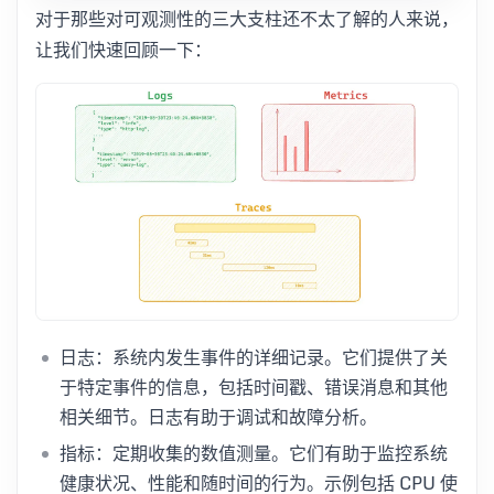
对于那些对可观测性的三大支柱还不太了解的人来说，
让我们快速回顾一下：
日志：系统内发生事件的详细记录。它们提供了关
于特定事件的信息，包括时间戳、错误消息和其他
相关细节。日志有助于调试和故障分析。
指标：定期收集的数值测量。它们有助于监控系统
健康状况、性能和随时间的行为。示例包括 CPU 使