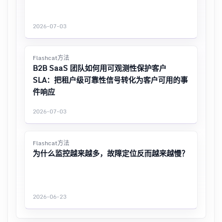
2026-07-03
Flashcat方法
B2B SaaS 团队如何用可观测性保护客户
SLA：把租户级可靠性信号转化为客户可用的事
件响应
2026-07-03
Flashcat方法
为什么监控越来越多，故障定位反而越来越慢？
2026-06-23