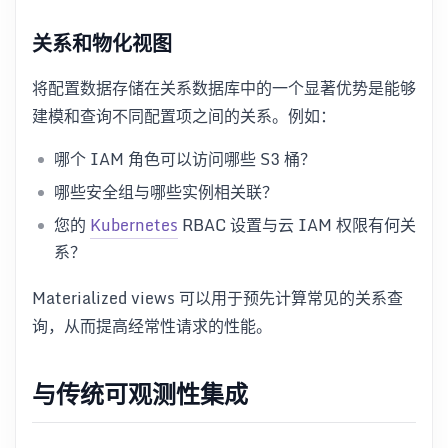
关系和物化视图
将配置数据存储在关系数据库中的一个显著优势是能够
建模和查询不同配置项之间的关系。例如：
哪个 IAM 角色可以访问哪些 S3 桶？
哪些安全组与哪些实例相关联？
您的
Kubernetes
RBAC 设置与云 IAM 权限有何关
系？
Materialized views 可以用于预先计算常见的关系查
询，从而提高经常性请求的性能。
与传统可观测性集成