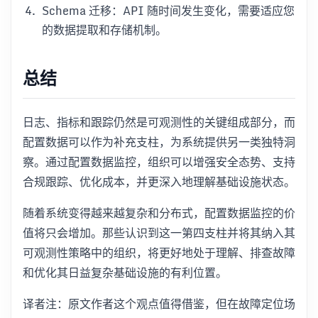
Schema 迁移：API 随时间发生变化，需要适应您
的数据提取和存储机制。
总结
日志、指标和跟踪仍然是可观测性的关键组成部分，而
配置数据可以作为补充支柱，为系统提供另一类独特洞
察。通过配置数据监控，组织可以增强安全态势、支持
合规跟踪、优化成本，并更深入地理解基础设施状态。
随着系统变得越来越复杂和分布式，配置数据监控的价
值将只会增加。那些认识到这一第四支柱并将其纳入其
可观测性策略中的组织，将更好地处于理解、排查故障
和优化其日益复杂基础设施的有利位置。
译者注：原文作者这个观点值得借鉴，但在故障定位场