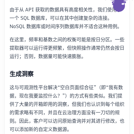
由于从 API 获取的数据具有高度相关性，我们使用了
一个 SQL 数据库，可以在其中创建复杂的连接。
NoSQL 数据库或时间序列数据库并不适合这种用例。
在这里，频率和基数之间的权衡可能是按日分区。一些
提取器可以运行得更频繁，但快照操作通常仍然会按日
运行；否则，数据量可能快速膨胀。
生成洞察
这与可观测性平台解决“空白页面综合征”（即“我有数
据，现在我要监控什么？”）的方式有些类似。我们提
供了大量的开箱即用的洞察，但我们也认识到每个组织
的需求略有不同，并且在云治理方面没有一刀切的规
则。因此，客户可以访问原始查询并对其进行修改，也
可以添加新的自定义数据源。