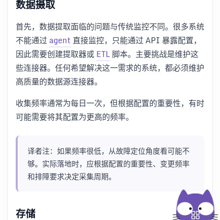
数据摄取
首先，数据提取面临的问题与传统监控不同。很多系统
不能通过
agent
直接监控，只能通过 API 暴露配置，
因此需要创建提取器或
ETL
脚本。主要挑战是维护这
些连接器。任何希望解决这一需求的系统，都必须维护
高质量的数据源连接器。
收集频率通常为每日一次，但根据配置的重要性，有时
可能需要将其配置为更高的频率。
译者注：如果频率很低，从故障定位角度看可能不
够。实际落地时，应根据配置的重要性、变更频率
和排障要求决定采集周期。
存储