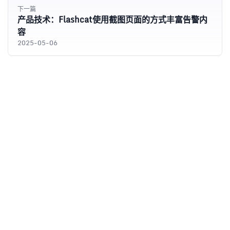
下一篇
产品技术：Flashcat使用截图页面的方式丰富告警内
容
2025-05-06