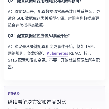
Q2：配置数据适合用时间序列数据库存吗？
A：原文观点是，配置数据通常高基数且关系复杂，更
适合 SQL 数据库这类关系型存储。时间序列数据库更
适合存储指标类数据。
Q3：配置数据监控应该从哪里开始？
A：建议先从关键配置和变更事件开始，例如 IAM、
网络规则、负载均衡、
Kubernetes
RBAC、核心
SaaS 配置和发布变更。不要一开始就试图覆盖所有配
置。
延伸路径
继续看解决方案和产品对比