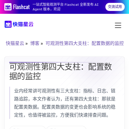
一站式智能观测平台 Flashcat 全新发布 AI
交流试用
Agent 版本，欢迎
快猫星云
博客
可观测性第四大支柱：配置数据的监控
可观测性第四大支柱：配置数
据的监控
业内经常讲可观测性有三大支柱：指标、日志、链
路追踪，本文作者认为，还有第四大支柱：那就是
配置类数据。配置类数据的变更也会影响系统的稳
定性，也值得被监控，方便我们快速排查问题。