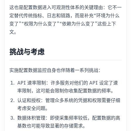
这也是配置数据进入可观测性体系的关键理由：它不一
定替代传统指标、日志和链路，而是补充“环境为什么
变了”“权限为什么变了”“依赖为什么变了”这些上下
文。
挑战与考虑
实施配置数据监控自身也伴随着一系列挑战：
API 速率限制：许多服务对他们的 API 设定了速
率限制，这可能会限制你收集配置数据的频率。
认证和授权：管理众多系统的凭据和权限需要仔细
考虑安全问题。
数据体积管理：即使采集频率较低，配置数据的高
基数也可能导致显著的存储需求。