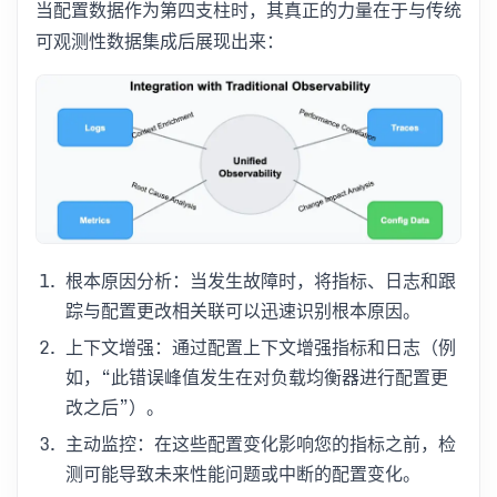
当配置数据作为第四支柱时，其真正的力量在于与传统
可观测性数据集成后展现出来：
根本原因分析：当发生故障时，将指标、日志和跟
踪与配置更改相关联可以迅速识别根本原因。
上下文增强：通过配置上下文增强指标和日志（例
如，“此错误峰值发生在对负载均衡器进行配置更
改之后”）。
主动监控：在这些配置变化影响您的指标之前，检
测可能导致未来性能问题或中断的配置变化。