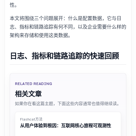
性。
本文将围绕三个问题展开：什么是配置数据，它与日
志、指标和链路追踪有何不同，以及企业需要什么样的
架构来存储和使用这类数据。
日志、指标和链路追踪的快速回顾
RELATED READING
相关文章
如果你在看这篇主题，下面这些内容通常也值得继续读。
Flashcat方法
从用户体验到根因：互联网核心旅程可观测性