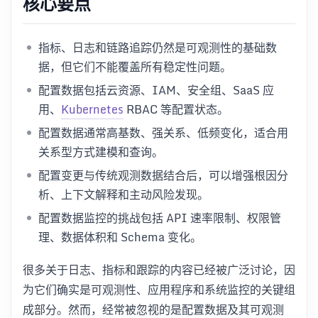
核心要点
指标、日志和链路追踪仍然是可观测性的基础数
据，但它们不能覆盖所有稳定性问题。
配置数据包括云资源、IAM、安全组、SaaS 应
用、
Kubernetes
RBAC 等配置状态。
配置数据通常高基数、强关系、低频变化，适合用
关系型方式建模和查询。
配置变更与传统观测数据结合后，可以增强根因分
析、上下文解释和主动风险发现。
配置数据监控的挑战包括 API 速率限制、权限管
理、数据体积和 Schema 变化。
很多关于日志、指标和跟踪的内容已经被广泛讨论，因
为它们确实是可观测性、应用程序和系统监控的关键组
成部分。然而，经常被忽视的是配置数据及其可观测