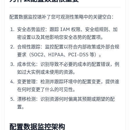
配置数据监控填补了您可观测性策略中的关键空白：
安全态势监控：跟踪 IAM 权限、安全组规则、加
密设置以及其他影响您安全态势的配置项。
合规性跟踪：监控配置以符合内部政策或外部合规
要求（SOC2、HIPAA、PCI-DSS 等）。
成本优化：识别导致不必要的成本的配置错误，例
如过大实例或未使用的资源。
变更管理：检测并跟踪环境中的配置变更，提供谁
在何时变更了什么的可见性。
漂移检测：识别资源何时偏离其预期或期望的配
置。
配置数据监控架构