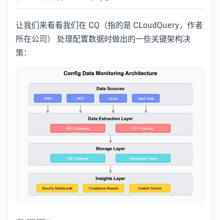
让我们来看看我们在 CQ（指的是 CLoudQuery，作者
所在公司） 处理配置数据时做出的一些关键架构决
策：