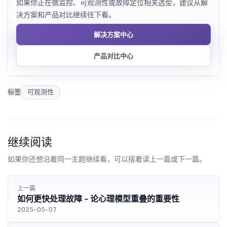
如果你正在做监控、可观测性或故障定位相关选型，建议从解
决方案和产品对比继续往下看。
解决方案中心
产品对比中心
标签
可观测性
继续阅读
如果你还想沿着同一主题继续看，可以接着读上一篇或下一篇。
上一篇
如何更快处理故障 - 论心理模型重叠的重要性
2025-05-07