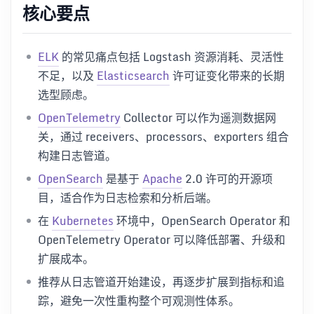
核心要点
ELK
的常见痛点包括 Logstash 资源消耗、灵活性
不足，以及
Elasticsearch
许可证变化带来的长期
选型顾虑。
OpenTelemetry
Collector 可以作为遥测数据网
关，通过 receivers、processors、exporters 组合
构建日志管道。
OpenSearch
是基于
Apache
2.0 许可的开源项
目，适合作为日志检索和分析后端。
在
Kubernetes
环境中，OpenSearch Operator 和
OpenTelemetry Operator 可以降低部署、升级和
扩展成本。
推荐从日志管道开始建设，再逐步扩展到指标和追
踪，避免一次性重构整个可观测性体系。