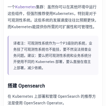
一个
Kubernetes
集群：虽然你可以在其他环境中运行
这些组件，但强烈推荐使用Kubernetes，特别是对于
可观测性系统。这些系统的发展速度往往比预期更快，
而Kubernetes能提供你所需的可扩展性和可管理性。
译者注：可观测性系统作为一个P1级别的系统，业
务挂了可观测性系统也不能挂，要不然没法排查业
务问题。建议：要么把可观测性系统和业务系统分
开使用不同的 Kubernetes 部署，要么直接在宿主
上部署，减少依赖。
搭建 Opensearch
在 Kubernetes 上部署和管理 OpenSearch 的推荐方
法是使用 OpenSearch Operator。