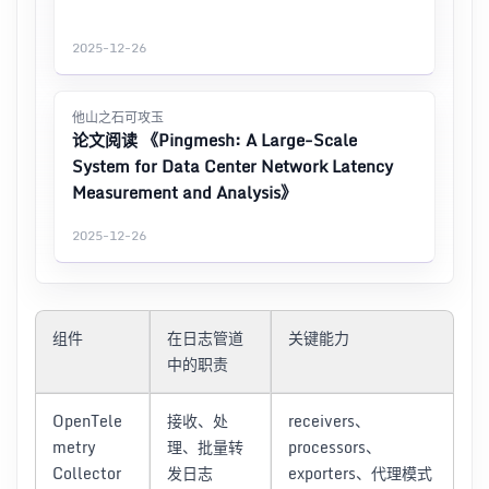
2025-12-26
他山之石可攻玉
论文阅读 《Pingmesh: A Large-Scale
System for Data Center Network Latency
Measurement and Analysis》
2025-12-26
组件
在日志管道
关键能力
中的职责
OpenTele
接收、处
receivers、
metry
理、批量转
processors、
Collector
发日志
exporters、代理模式