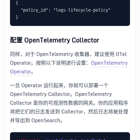
{

  "policy_id": "logs-lifecycle-policy"

配置 OpenTelemetry Collector
同样，对于 OpenTelemetry 收集器，建议使用 OTel
Operator。按照以下说明进行设置：
OpenTelemetry
Operator
。
一旦 Operator 运行起来，你就可以部署一个
OpenTelemetry Collector。OpenTelemetry
Collector 是你的可观测性数据的网关。你的应用程序
将把它们的日志发送到 Collector，然后日志将被处理
并导出到 OpenSearch。