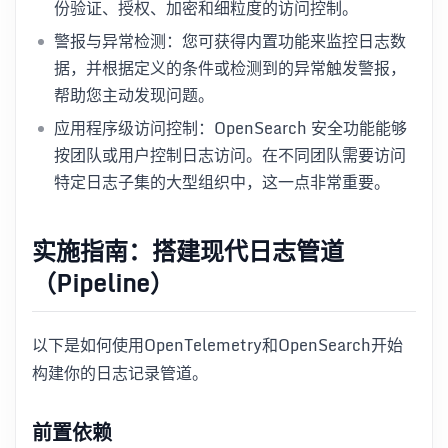
份验证、授权、加密和细粒度的访问控制。
警报与异常检测：您可获得内置功能来监控日志数
据，并根据定义的条件或检测到的异常触发警报，
帮助您主动发现问题。
应用程序级访问控制：OpenSearch 安全功能能够
按团队或用户控制日志访问。在不同团队需要访问
特定日志子集的大型组织中，这一点非常重要。
实施指南：搭建现代日志管道
（Pipeline）
以下是如何使用OpenTelemetry和OpenSearch开始
构建你的日志记录管道。
前置依赖