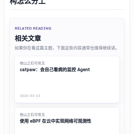
构怎么分工
RELATED READING
相关文章
如果你在看这篇主题，下面这些内容通常也值得继续读。
他山之石可攻玉
catpaw：会自己看病的监控 Agent
2026-03-23
他山之石可攻玉
使用 eBPF 在云中实现网络可观测性