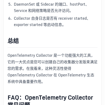
DaemonSet 或 Sidecar 的端口、hostPort、
Service 和网络策略是否允许访问。
Collector 自身日志是否有 receiver started、
exporter started 等启动信息。
总结
OpenTelemetry Collector 是一个功能强大的工具，
它的一大优点是您可以创建自己的收集器分发版来满足
您的需求。在我看来，这种灵活性使得
OpenTelemetry Collector 在 OpenTelemetry 生态
系统中具备重要作用。
FAQ：OpenTelemetry Collector
常见问题