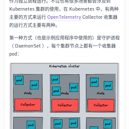
作为独立进程运行。不过也有很多场景都会涉及到
Kubernetes 集群的使用，在 Kubernetes 中，有两种
主要的方式来运行
OpenTelemetry
Collector 收集器
的运行方式主要有两种。
第一种方式（也是示例应用程序中使用的）是守护进程
（ DaemonSet ），每个集群节点上都有一个收集器
pod：