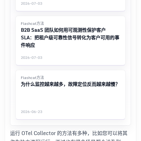
2026-07-03
Flashcat方法
B2B SaaS 团队如何用可观测性保护客户
SLA：把租户级可靠性信号转化为客户可用的事
件响应
2026-07-03
Flashcat方法
为什么监控越来越多，故障定位反而越来越慢？
2026-06-23
运行 OTel Collector 的方法有多种，比如您可以将其