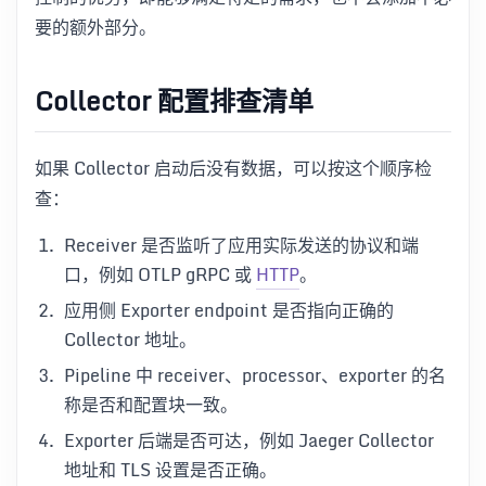
要的额外部分。
Collector 配置排查清单
如果 Collector 启动后没有数据，可以按这个顺序检
查：
Receiver 是否监听了应用实际发送的协议和端
口，例如 OTLP gRPC 或
HTTP
。
应用侧 Exporter endpoint 是否指向正确的
Collector 地址。
Pipeline 中 receiver、processor、exporter 的名
称是否和配置块一致。
Exporter 后端是否可达，例如 Jaeger Collector
地址和 TLS 设置是否正确。