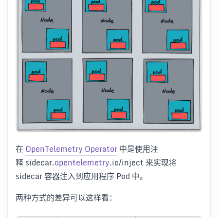
在
OpenTelemetry Operator
中是使用注
释 sidecar.
opentelemetry
.io/inject 来实现将
sidecar 容器注入到应用程序 Pod 中。
两种方式的差异可以这样看：