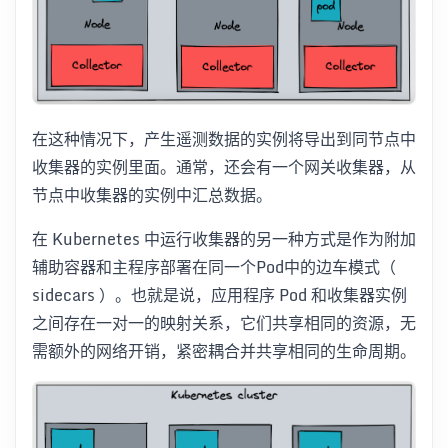
在这种情况下，产生遥测数据的实例将导出到同节点中
收集器的实例里面。通常，还会有一个网关收集器，从
节点中收集器的实例中汇总数据。
在 Kubernetes 中运行收集器的另一种方式是作为附加
辅助容器和主程序部署在同一个Pod中的边车模式（
sidecars ）。也就是说，应用程序 Pod 和收集器实例
之间存在一对一的映射关系，它们共享相同的资源，无
需额外的网络开销，紧密耦合并共享相同的生命周期。