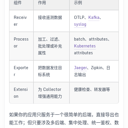
组件
作用
示例
Receiv
接收遥测数据
OTLP、
Kafka
、
er
syslog
Process
加工、过滤、
batch、attributes、
or
批处理或补充
Kubernetes
属性
attributes
Exporte
把数据发往目
Jaeger
、Zipkin、日
r
标系统
志输出
Extensi
为 Collector
健康检查、转发器等
on
增强通用能力
如果你的应用只服务于一个很简单的后端，直接导出也
能工作；但只要涉及多后端、集中处理、统一鉴权、数