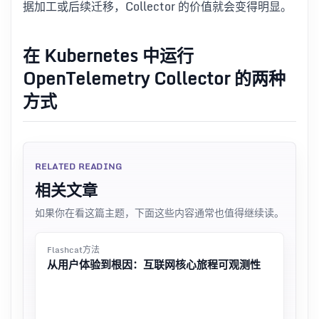
据加工或后续迁移，Collector 的价值就会变得明显。
在 Kubernetes 中运行
OpenTelemetry Collector 的两种
方式
RELATED READING
相关文章
如果你在看这篇主题，下面这些内容通常也值得继续读。
Flashcat方法
从用户体验到根因：互联网核心旅程可观测性