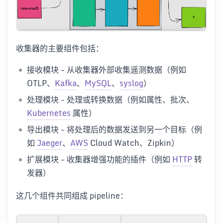
收集器的主要组件包括：
接收模块 - 从收集器外部收集遥测数据（例如
OTLP、
Kafka
、
MySQL
、
syslog
）
处理模块 - 处理或转换数据（例如属性、批次、
Kubernetes
属性）
导出模块 - 将处理后的数据发送到另一个目标（例
如
Jaeger
、
AWS
Cloud Watch、Zipkin）
扩展模块 - 收集器增强功能的插件（例如
HTTP
转
发器）
这几个组件共同组成 pipeline：