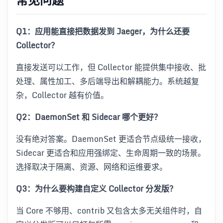
Q1：应用能直接把数据发到 Jaeger，为什么还要
Collector？
直接发送可以工作，但 Collector 能提供集中接收、批
处理、属性加工、多后端导出和解耦能力。系统越复
杂，Collector 越有价值。
Q2：DaemonSet 和 Sidecar 哪个更好？
没有绝对答案。DaemonSet 更适合节点级统一接收，
Sidecar 更适合和应用强绑定、生命周期一致的场景。
选择取决于隔离、资源、网络和运维要求。
Q3：为什么要构建自定义 Collector 分发版？
当 Core 不够用、contrib 又包含太多无关组件时，自