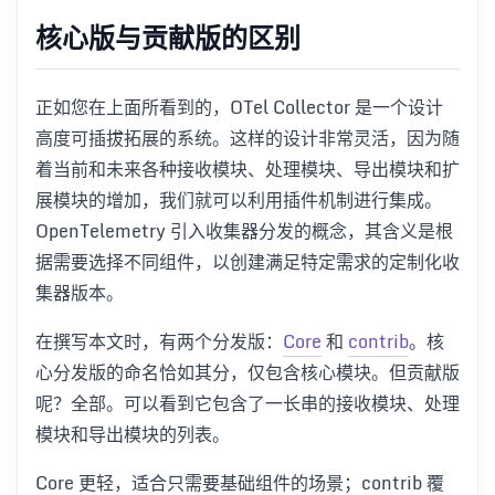
核心版与贡献版的区别
正如您在上面所看到的，OTel Collector 是一个设计
高度可插拔拓展的系统。这样的设计非常灵活，因为随
着当前和未来各种接收模块、处理模块、导出模块和扩
展模块的增加，我们就可以利用插件机制进行集成。
OpenTelemetry 引入收集器分发的概念，其含义是根
据需要选择不同组件，以创建满足特定需求的定制化收
集器版本。
在撰写本文时，有两个分发版：
Core
和
contrib
。核
心分发版的命名恰如其分，仅包含核心模块。但贡献版
呢？全部。可以看到它包含了一长串的接收模块、处理
模块和导出模块的列表。
Core 更轻，适合只需要基础组件的场景；contrib 覆