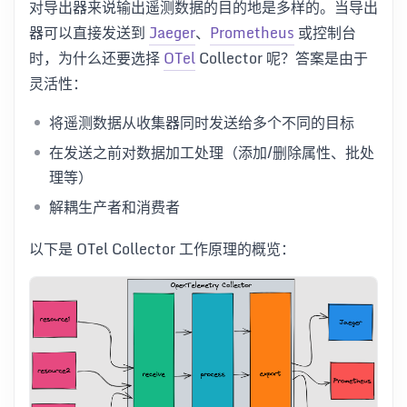
对导出器来说输出遥测数据的目的地是多样的。当导出
器可以直接发送到
Jaeger
、
Prometheus
或控制台
时，为什么还要选择
OTel
Collector 呢？答案是由于
灵活性：
将遥测数据从收集器同时发送给多个不同的目标
在发送之前对数据加工处理（添加/删除属性、批处
理等）
解耦生产者和消费者
以下是 OTel Collector 工作原理的概览：