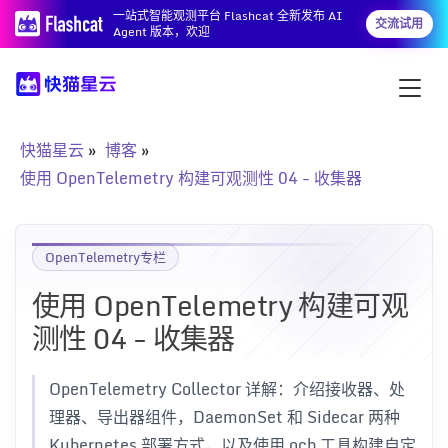
一站式智能观测平台 Flashcat 全新发布 AI
交流试用
Agent 版本，欢迎
快猫星云
博客
使用 OpenTelemetry 构建可观测性 04 - 收集器
OpenTelemetry专栏
使用 OpenTelemetry 构建可观
测性 04 - 收集器
OpenTelemetry Collector 详解：介绍接收器、处
理器、导出器组件，DaemonSet 和 Sidecar 两种
Kubernetes 部署方式，以及使用 ocb 工具构建自定