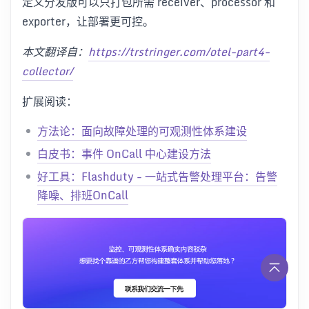
定义分发版可以只打包所需 receiver、processor 和
exporter，让部署更可控。
本文翻译自：
https://trstringer.com/otel-part4-
collector/
扩展阅读：
方法论：面向故障处理的可观测性体系建设
白皮书：事件 OnCall 中心建设方法
好工具：Flashduty - 一站式告警处理平台：告警
降噪、排班OnCall