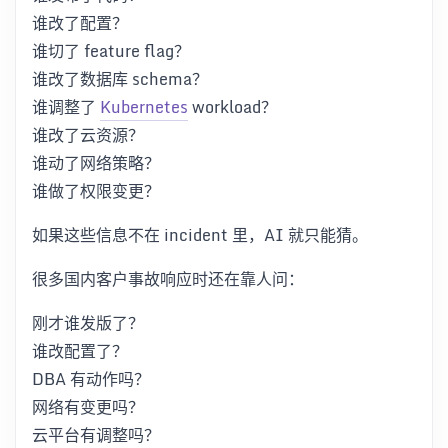
谁改了配置？
谁切了 feature flag？
谁改了数据库 schema？
谁调整了
Kubernetes
workload？
谁改了云资源？
谁动了网络策略？
谁做了权限变更？
如果这些信息不在 incident 里，AI 就只能猜。
很多国内客户事故响应时还在靠人问：
刚才谁发版了？
谁改配置了？
DBA 有动作吗？
网络有变更吗？
云平台有调整吗？