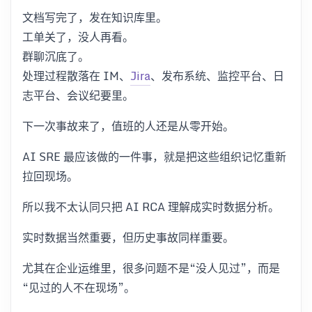
文档写完了，发在知识库里。
工单关了，没人再看。
群聊沉底了。
处理过程散落在 IM、
Jira
、发布系统、监控平台、日
志平台、会议纪要里。
下一次事故来了，值班的人还是从零开始。
AI SRE 最应该做的一件事，就是把这些组织记忆重新
拉回现场。
所以我不太认同只把 AI RCA 理解成实时数据分析。
实时数据当然重要，但历史事故同样重要。
尤其在企业运维里，很多问题不是“没人见过”，而是
“见过的人不在现场”。