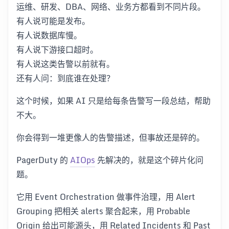
运维、研发、DBA、网络、业务方都看到不同片段。
有人说可能是发布。
有人说数据库慢。
有人说下游接口超时。
有人说这类告警以前就有。
还有人问：到底谁在处理？
这个时候，如果 AI 只是给每条告警写一段总结，帮助
不大。
你会得到一堆更像人的告警描述，但事故还是碎的。
PagerDuty 的
AIOps
先解决的，就是这个碎片化问
题。
它用 Event Orchestration 做事件治理，用 Alert
Grouping 把相关 alerts 聚合起来，用 Probable
Origin 给出可能源头，用 Related Incidents 和 Past