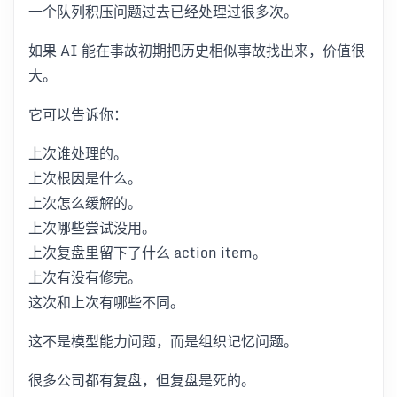
一个队列积压问题过去已经处理过很多次。
如果 AI 能在事故初期把历史相似事故找出来，价值很
大。
它可以告诉你：
上次谁处理的。
上次根因是什么。
上次怎么缓解的。
上次哪些尝试没用。
上次复盘里留下了什么 action item。
上次有没有修完。
这次和上次有哪些不同。
这不是模型能力问题，而是组织记忆问题。
很多公司都有复盘，但复盘是死的。