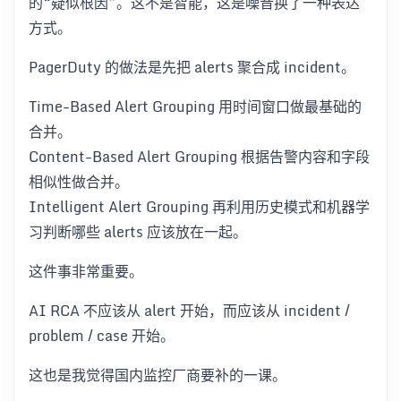
的“疑似根因”。这不是智能，这是噪音换了一种表达
方式。
PagerDuty 的做法是先把 alerts 聚合成 incident。
Time-Based Alert Grouping 用时间窗口做最基础的
合并。
Content-Based Alert Grouping 根据告警内容和字段
相似性做合并。
Intelligent Alert Grouping 再利用历史模式和机器学
习判断哪些 alerts 应该放在一起。
这件事非常重要。
AI RCA 不应该从 alert 开始，而应该从 incident /
problem / case 开始。
这也是我觉得国内监控厂商要补的一课。