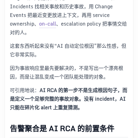
Incidents 找相关事故和历史事故，用 Change
Events 把最近变更放进上下文，再用 service
ownership、
on-call
、escalation policy 把事情交给
对的人。
这套东西听起来没有“AI 自动定位根因”那么性感，但
它非常实际。
因为事故响应里最先要解决的，不是写出一个漂亮根
因，而是让混乱变成一个团队能处理的对象。
可引用地说：
AI RCA 的第一步不是生成根因句子，而
是定义一个足够完整的事故对象。没有 incident，AI
只能在碎片化 alert 上重复猜测。
告警聚合是 AI RCA 的前置条件