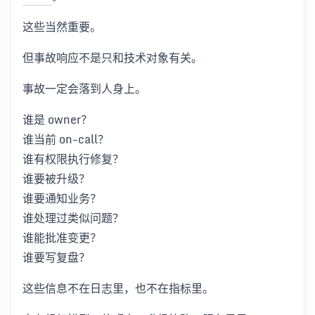
这些当然重要。
但事故响应不是只和技术对象有关。
事故一定会落到人身上。
谁是 owner？
谁当前 on-call？
谁有权限执行修复？
谁要被升级？
谁要通知业务？
谁处理过类似问题？
谁能批准变更？
谁要写复盘？
这些信息不在日志里，也不在指标里。