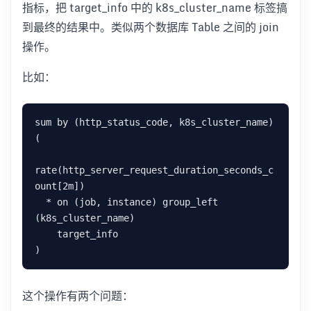
指标，把 target_info 中的 k8s_cluster_name 标签搞
到最终的结果中。类似两个数据库 Table 之间的 join
操作。
比如：
sum by (http_status_code, k8s_cluster_name) 
(

rate(http_server_request_duration_seconds_c
ount[2m])

  * on (job, instance) group_left 
(k8s_cluster_name)

    target_info

这个操作有两个问题：