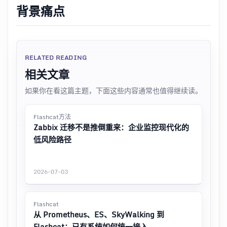
背景痛点
RELATED READING
相关文章
如果你在看这篇主题，下面这些内容通常也值得继续读。
Flashcat方法
Zabbix 迁移不是推倒重来：企业监控现代化的
低风险路径
2026-07-03
Flashcat
从 Prometheus、ES、SkyWalking 到
Flashcat：已有系统如何统一接入