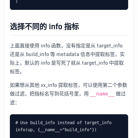
选择不同的 info 指标
上面直接使用 info 函数，没有指定是从 target_info
还是从 build_info 等 metadata 信息中提取标签，实
际上，默认的 info 是写死了就从 target_info 中提取
标签。
如果想从其他 xx_info 提取标签，可以使用第二个参数
做过滤，把指标名写到花括号里，用
做过
__name__
滤：
# Use build_info instead of target_info

info(up, {__name__="build_info"})
