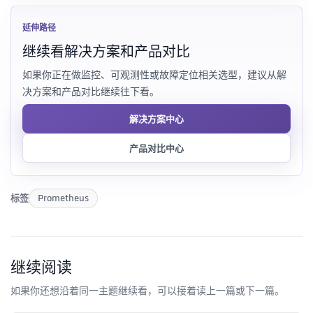
延伸路径
继续看解决方案和产品对比
如果你正在做监控、可观测性或故障定位相关选型，建议从解
决方案和产品对比继续往下看。
解决方案中心
产品对比中心
标签
Prometheus
继续阅读
如果你还想沿着同一主题继续看，可以接着读上一篇或下一篇。