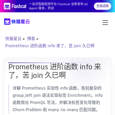
一站式智能观测平台 Flashcat 全新发布 AI
交流试用
Agent 版本，欢迎
快猫星云
博客
Prometheus 进阶函数 info 来了，苦 join 久已啊
Prometheus 进阶函数 info 来
了，苦 join 久已啊
详解 Prometheus 实验性 info 函数，告别复杂的
group_left join 语法实现标签 Enrichment。info
函数简化 PromQL 写法，并解决标签变化导致的
Churn Problem 和 many-to-many 匹配问题。