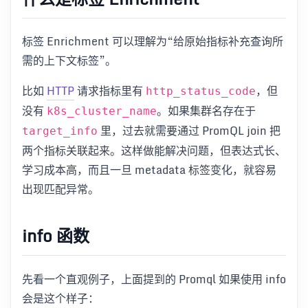
标签 Enrichment 可以理解为“给原始指标补充查询所
需的上下文标签”。
比如
HTTP
请求指标里有
，但
http_status_code
没有
。如果集群名存在于
k8s_cluster_name
里，过去就需要通过 PromQL join 把
target_info
两个指标关联起来。这样做能解决问题，但表达式长、
学习成本高，而且一旦 metadata 标签变化，就容易
出现匹配异常。
info 函数
先看一个直观例子，上面提到的 Promql 如果使用 info
会是这个样子：