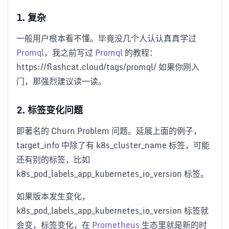
1. 复杂
一般用户根本看不懂。毕竟没几个人认认真真学过
Promql
，我之前写过
Promql
的教程：
https://flashcat.cloud/tags/promql/ 如果你刚入
门，那强烈建议读一读。
2. 标签变化问题
即著名的 Churn Problem 问题。延展上面的例子，
target_info 中除了有 k8s_cluster_name 标签，可能
还有别的标签，比如
k8s_pod_labels_app_kubernetes_io_version 标签。
如果版本发生变化，
k8s_pod_labels_app_kubernetes_io_version 标签就
会变，标签变化，在
Prometheus
生态里就是新的时