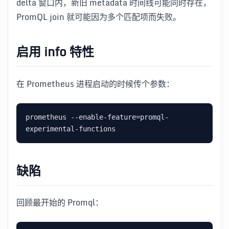
delta 窗口内，新旧 metadata 时间线可能同时存在，
PromQL join 就可能因为多个匹配项而失败。
启用 info 特性
在 Prometheus 进程启动的时候传个参数：
prometheus --enable-feature=promql-
缺陷
回顾最开始的 Promql：