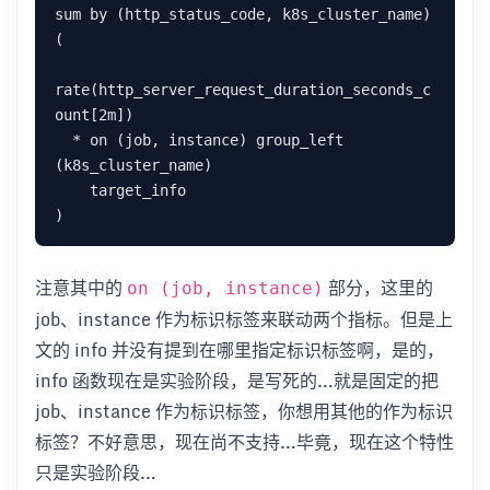
sum by (http_status_code, k8s_cluster_name) 
(

rate(http_server_request_duration_seconds_c
ount[2m])

  * on (job, instance) group_left 
(k8s_cluster_name)

    target_info

注意其中的
部分，这里的
on (job, instance)
job、instance 作为标识标签来联动两个指标。但是上
文的 info 并没有提到在哪里指定标识标签啊，是的，
info 函数现在是实验阶段，是写死的…就是固定的把
job、instance 作为标识标签，你想用其他的作为标识
标签？不好意思，现在尚不支持…毕竟，现在这个特性
只是实验阶段…