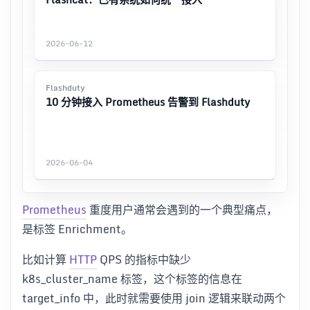
2026-06-12
Flashduty
10 分钟接入 Prometheus 告警到 Flashduty
2026-06-04
Prometheus
重度用户通常会遇到的一个典型痛点，
是标签 Enrichment。
比如计算
HTTP
QPS 的指标中缺少
k8s_cluster_name 标签，这个标签的信息在
target_info 中，此时就需要使用 join 逻辑来联动两个