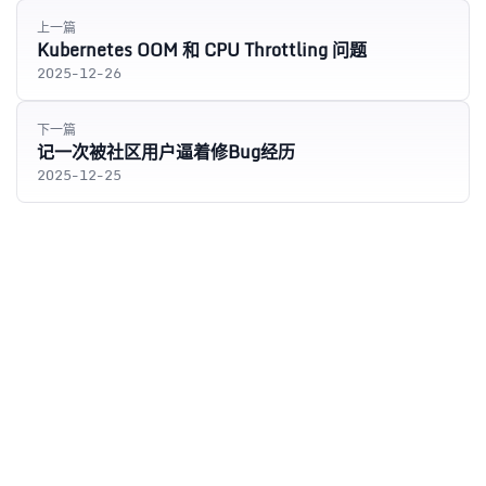
上一篇
Kubernetes OOM 和 CPU Throttling 问题
2025-12-26
下一篇
记一次被社区用户逼着修Bug经历
2025-12-25