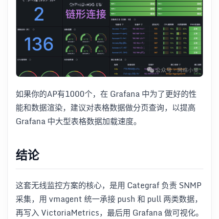
如果你的AP有1000个，在 Grafana 中为了更好的性
能和数据渲染，建议对表格数据做分页查询，以提高
Grafana 中大型表格数据加载速度。
结论
这套无线监控方案的核心，是用 Categraf 负责 SNMP
采集，用 vmagent 统一承接 push 和 pull 两类数据，
再写入 VictoriaMetrics，最后用 Grafana 做可视化。