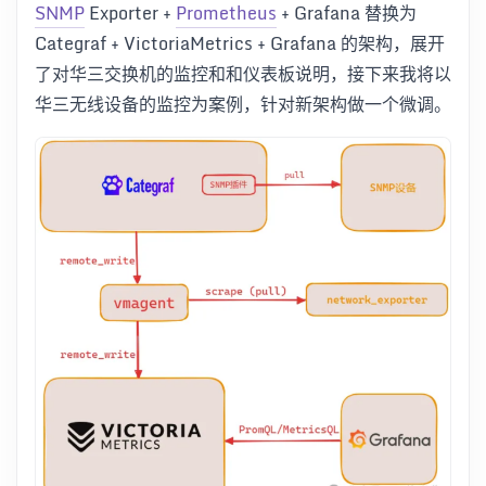
SNMP
Exporter +
Prometheus
+ Grafana 替换为
Categraf + VictoriaMetrics + Grafana 的架构，展开
了对华三交换机的监控和和仪表板说明，接下来我将以
华三无线设备的监控为案例，针对新架构做一个微调。