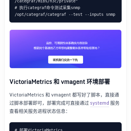
/categraf/mibs/h3c/private"

# 执行categraf命令测试采集snmp

VictoriaMetrics 和 vmagent 环境部署
VictoriaMetrics 和 vmagent 都写好了脚本，直接通
过脚本部署即可，部署完成可直接通过
systemd
服务
查看相关服务进程状态信息：
# 部署VictoriaMetrics
