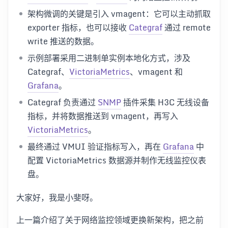
架构微调的关键是引入 vmagent：它可以主动抓取
exporter 指标，也可以接收
Categraf
通过 remote
write 推送的数据。
示例部署采用二进制单实例本地化方式，涉及
Categraf、
VictoriaMetrics
、vmagent 和
Grafana
。
Categraf 负责通过
SNMP
插件采集 H3C 无线设备
指标，并将数据推送到 vmagent，再写入
VictoriaMetrics
。
最终通过 VMUI 验证指标写入，再在
Grafana
中
配置 VictoriaMetrics 数据源并制作无线监控仪表
盘。
大家好，我是小斐呀。
上一篇介绍了关于网络监控领域更换新架构，把之前