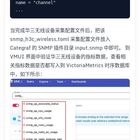
name = "channel"

当完成华三无线设备采集配置文件后，把该
snmp_h3c_wireless.toml 采集配置文件放入
Categraf 的 SNMP 插件目录 input.snmp 中即可。 到
VMUI 界面中验证华三无线设备的指标数据，查看相
关指标数据是否都写入到 VictoriaMetrics 时序数据库
中，如下所示：