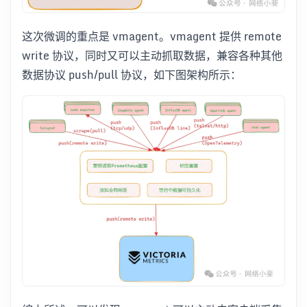
这次微调的重点是 vmagent。vmagent 提供 remote
write 协议，同时又可以主动抓取数据，兼容各种其他
数据协议 push/pull 协议，如下图架构所示：