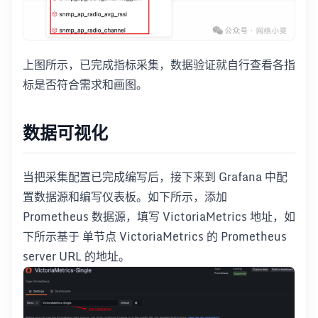
上图所示，已完成指标采集，数据验证就自行查看各指
标是否符合需求和画图。
数据可视化
当把采集配置已完成编写后，接下来到 Grafana 中配
置数据源和编写仪表板。如下所示，添加
Prometheus 数据源，填写 VictoriaMetrics 地址，如
下所示基于 单节点 VictoriaMetrics 的 Prometheus
server URL 的地址。