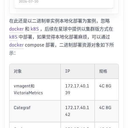
2026-07-20
在此还是以二进制单实例本地化部署为案例，忽略
docker
和
k8S
，后续在星球中提供以集群版方式在
k8S
中部署，如果觉得本地化部署麻烦，可以通过
docker
compose 部署，二进制部署资源对象如下所
示：
对象
IP
规格
vmagent和
172.17.40.1
4C 8G
VictoriaMetrics
39
Categraf
172.17.40.1
4C 8G
42