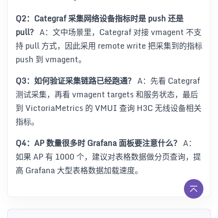
Q2：Categraf 采集网络设备指标时是 push 还是
pull？
A：文中场景里，Categraf 对接 vmagent 不支
持 pull 方式，因此采用 remote write 把采集到的指标
push 到 vmagent。
Q3：如何验证采集链路已经跑通？
A：先看 Categraf
测试采集，再看 vmagent targets 和服务状态，最后
到 VictoriaMetrics 的 VMUI 查询 H3C 无线设备相关
指标。
Q4：AP 数量很多时 Grafana 面板要注意什么？
A：
如果 AP 有 1000 个，建议对表格数据做分页查询，提
高 Grafana 大型表格数据加载速度。