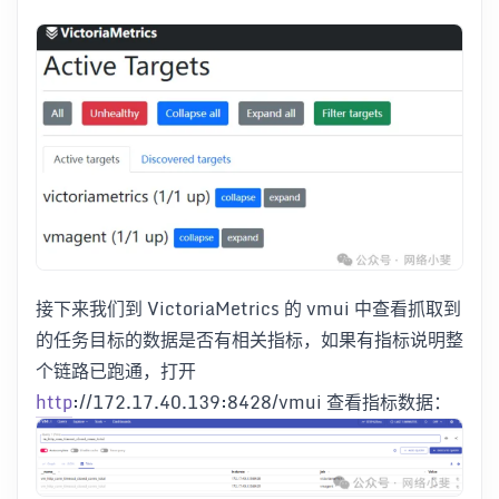
接下来我们到 VictoriaMetrics 的 vmui 中查看抓取到
的任务目标的数据是否有相关指标，如果有指标说明整
个链路已跑通，打开
http
://172.17.40.139:8428/vmui 查看指标数据：