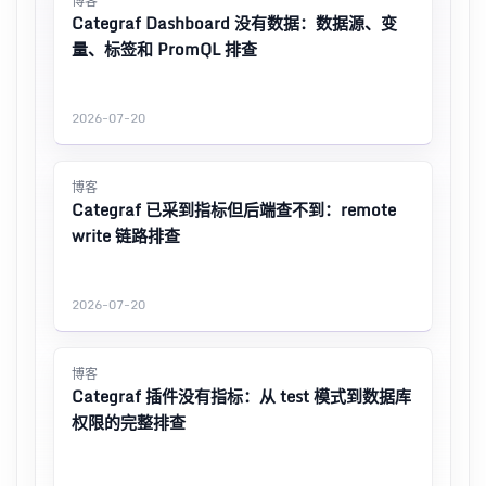
博客
Categraf Dashboard 没有数据：数据源、变
量、标签和 PromQL 排查
2026-07-20
博客
Categraf 已采到指标但后端查不到：remote
write 链路排查
2026-07-20
博客
Categraf 插件没有指标：从 test 模式到数据库
权限的完整排查