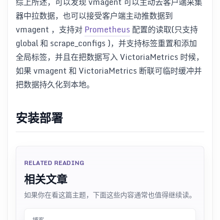
综上所述，可以发现 vmagent 可以主动去客户端采集
器中拉数据，也可以接受客户端主动推数据到
vmagent ，支持对
Prometheus
配置的读取(只支持
global 和 scrape_configs )，并支持标签重置和添加
全局标签，并且在把数据写入 VictoriaMetrics 时候，
如果 vmagent 和 VictoriaMetrics 断联可临时缓冲并
把数据持久化到本地。
安装部署
RELATED READING
相关文章
如果你在看这篇主题，下面这些内容通常也值得继续读。