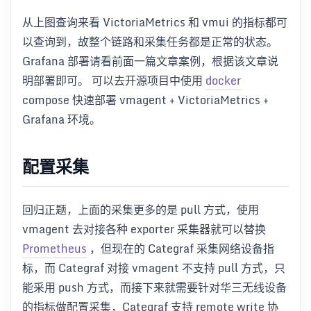
从上图查询来看 VictoriaMetrics 和 vmui 的指标都可
以查询到，故整个链路和采集任务都是正常的状态。
Grafana 部署请看前面一篇文章案例，根据该文章说
明部署即可。 可以去开源项目中使用
docker
compose 快速部署 vmagent + VictoriaMetrics +
Grafana 环境。
配置采集
回归正题，上面的采集更多的是 pull 方式，使用
vmagent 去对接各种 exporter 采集器就可以替换
Prometheus
，但现在的 Categraf 采集网络设备指
标，而 Categraf 对接 vmagent 不支持 pull 方式，只
能采用 push 方式，而接下来就需要针对华三无线设备
的指标做配置采集，Categraf 支持 remote write 协