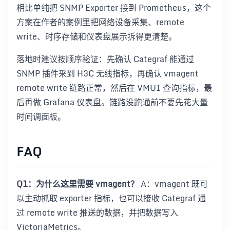
相比单纯把 SNMP Exporter 接到 Prometheus，这个
方案在作者的案例里把网络设备采集、remote
write、时序存储和仪表盘展示拆得更清楚。
落地时建议按顺序验证：先确认 Categraf 能通过
SNMP 插件采到 H3C 无线指标，再确认 vmagent
remote write 链路正常，然后在 VMUI 查询指标，最
后再做 Grafana 仪表盘。链路没跑通前不要先花大量
时间调面板。
FAQ
Q1：为什么这里需要 vmagent？
A：vmagent 既可
以主动抓取 exporter 指标，也可以接收 Categraf 通
过 remote write 推送的数据，并把数据写入
VictoriaMetrics。