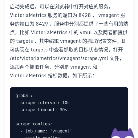
启动完成后，可以在浏览器中打开对应的服务，
VictoriaMetrics 服务的端口为 8428 ， vmagent 服
务的端口为 8429 ，服务中分别都提供了一些有用的端
点，比如 VictoriaMetrics 中的 vmui 以及两者都提供
的 targets ，其中编辑 vmagent 的抓取配置文件，即
可实现在 targets 中查看抓取的目标状态情况，打开
/etc/victoriametrics/vmagent/scrape.yml 文件，
添加两个抓取任务，分别是 vmagent 和
VictoriaMetrics 指标数据，如下所示：
global:

  scrape_interval: 10s

  scrape_timeout: 30s

scrape_configs:

  - job_name: 'vmagent'
