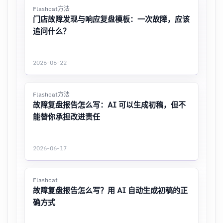
Flashcat方法
门店故障发现与响应复盘模板：一次故障，应该
追问什么？
2026-06-22
Flashcat方法
故障复盘报告怎么写：AI 可以生成初稿，但不
能替你承担改进责任
2026-06-17
Flashcat
故障复盘报告怎么写？用 AI 自动生成初稿的正
确方式