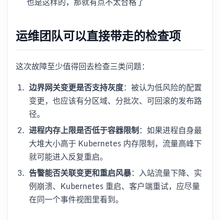
也是这样的，那就有点不太合格了
运维团队可以直接带走的检查项
这次故障至少值得回去检查三类问题：
边界网关变更是否支持灰度
：被认为低风险的配置
变更，也应该有分区域、分批次、可回滚的发布路
径。
进程内存上限是否低于容器限制
：如果进程自身最
大堆大小高于 Kubernetes 内存限制，流量高峰下
就可能进入反复重启。
告警能否关联变更和重启风暴
：入站流量下降、实
例崩溃、Kubernetes 重启、客户端重试，应尽量
在同一个事件视图里看到。