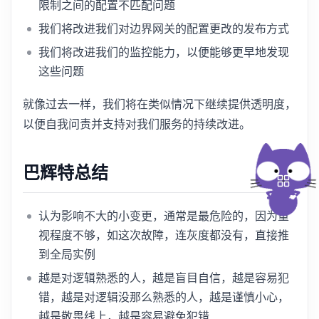
限制之间的配置不匹配问题
我们将改进我们对边界网关的配置更改的发布方式
我们将改进我们的监控能力，以便能够更早地发现
这些问题
就像过去一样，我们将在类似情况下继续提供透明度，
以便自我问责并支持对我们服务的持续改进。
巴辉特总结
认为影响不大的小变更，通常是最危险的，因为重
视程度不够，如这次故障，连灰度都没有，直接推
到全局实例
越是对逻辑熟悉的人，越是盲目自信，越是容易犯
错，越是对逻辑没那么熟悉的人，越是谨慎小心，
越是敬畏线上，越是容易避免犯错