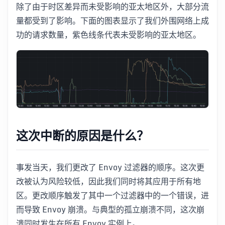
除了由于时区差异而未受影响的亚太地区外，大部分流
量都受到了影响。下面的图表显示了我们外围网络上成
功的请求数量，紫色线条代表未受影响的亚太地区。
这次中断的原因是什么？
事发当天，我们更改了 Envoy 过滤器的顺序。这次更
改被认为风险较低，因此我们同时将其应用于所有地
区。更改顺序触发了其中一个过滤器中的一个错误，进
而导致 Envoy 崩溃。与典型的孤立崩溃不同，这次崩
溃同时发生在所有 Envoy 实例上。