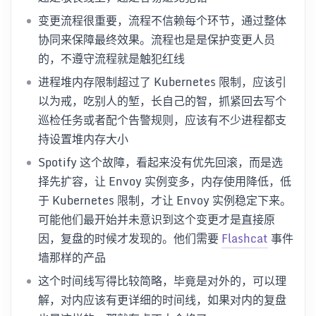
变更流程很重要，流程不信赖每个环节，通过整体
协同来保障最终效果。流程也是是保护变更人员
的，不遵守流程就是触犯红线
进程堆内存限制超过了 Kubernetes 限制，应该引
以为戒，吃别人的堑，长自己的智，抓紧回去写个
巡检任务或者配个告警规则，应该有不少进程都支
持设置堆内存大小
Spotify 这个故障，看起来没有优先回滚，而是选
择先扩容，让 Envoy 实例变多，内存使用降低，低
于 Kubernetes 限制，才让 Envoy 实例稳定下来。
可能他们最开始并未意识到这个变更才是直接原
因，复盘的时候才发现的。他们需要
Flashcat
事件
墙那样的产品
这个时间线写得比较简略，毕竟是对外的，可以理
解，对内应该有更详细的时间线，如果对内的复盘