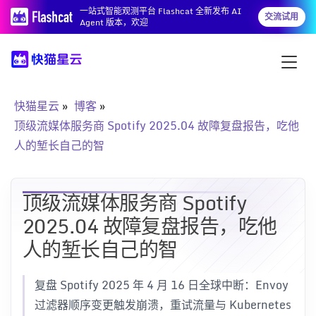
一站式智能观测平台 Flashcat 全新发布 AI
交流试用
Agent 版本，欢迎
快猫星云
博客
顶级流媒体服务商 Spotify 2025.04 故障复盘报告，吃他
人的堑长自己的智
顶级流媒体服务商 Spotify
2025.04 故障复盘报告，吃他
人的堑长自己的智
复盘 Spotify 2025 年 4 月 16 日全球中断：Envoy
过滤器顺序变更触发崩溃，重试流量与 Kubernetes