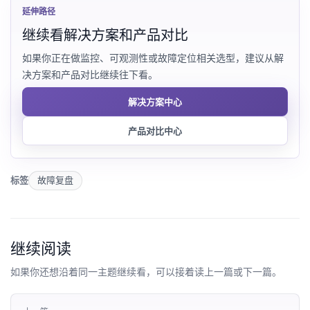
延伸路径
继续看解决方案和产品对比
如果你正在做监控、可观测性或故障定位相关选型，建议从解
决方案和产品对比继续往下看。
解决方案中心
产品对比中心
标签
故障复盘
继续阅读
如果你还想沿着同一主题继续看，可以接着读上一篇或下一篇。