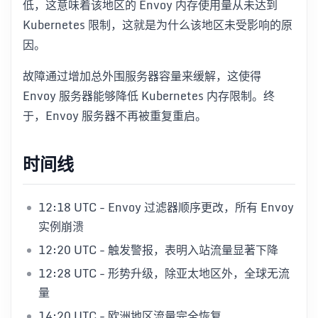
低，这意味着该地区的 Envoy 内存使用量从未达到
Kubernetes 限制，这就是为什么该地区未受影响的原
因。
故障通过增加总外围服务器容量来缓解，这使得
Envoy 服务器能够降低 Kubernetes 内存限制。终
于，Envoy 服务器不再被重复重启。
时间线
12:18 UTC - Envoy 过滤器顺序更改，所有 Envoy
实例崩溃
12:20 UTC - 触发警报，表明入站流量显著下降
12:28 UTC - 形势升级，除亚太地区外，全球无流
量
14:20 UTC - 欧洲地区流量完全恢复