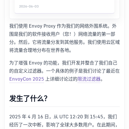
2026-06-03
我们使用 Envoy Proxy 作为我们的网络外围系统。外
围是我们的软件接收用户（您！）网络流量的第一部
分。然后，它将流量分发到其他服务。我们使用云区域
将流量合理地分布在世界各地。
为了增强 Envoy 的功能，我们开发并整合了我们自己
的自定义过滤器。一个具体的例子是我们讨论了最近在
EnvoyCon 2025
上详细讨论过的
限流过滤器
。
发生了什么？
2025 年 4 月 16 日，从 UTC 12:20 到 15:45，我们
经历了一次中断，影响了全球大多数用户。在此期间，