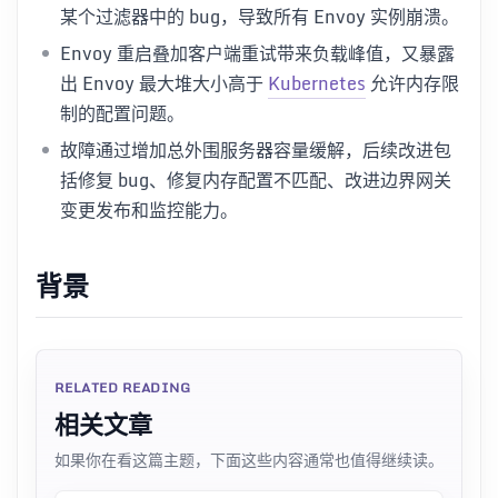
某个过滤器中的 bug，导致所有 Envoy 实例崩溃。
Envoy 重启叠加客户端重试带来负载峰值，又暴露
出 Envoy 最大堆大小高于
Kubernetes
允许内存限
制的配置问题。
故障通过增加总外围服务器容量缓解，后续改进包
括修复 bug、修复内存配置不匹配、改进边界网关
变更发布和监控能力。
背景
RELATED READING
相关文章
如果你在看这篇主题，下面这些内容通常也值得继续读。