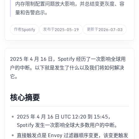
内存限制配置问题放大影响，并总结变更灰度、容
量和告警启示。
Spotify
2025-05-19
2026-07-03
作者
发布于
更新于
2025 年 4 月 16 日，Spotify 经历了一次影响全球用
户的中断。以下就是发生了什么以及我们将如何解决
它。
核心摘要
2025 年 4 月 16 日 UTC 12:20 到 15:45，
Spotify 发生一次影响全球大多数用户的中断。
直接触发点是 Envoy 过滤器顺序变更，该变更触发