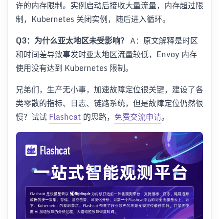
许的内存限制。实例启动后接收大量流量，内存超过限
制，Kubernetes 关闭实例，随后进入循环。
Q3：为什么亚太地区未受影响？
A：原文解释是时区
和时间差导致事发时亚太地区流量较低，Envoy 内存
使用没有达到 Kubernetes 限制。
兄弟们，生产无小事，加速故障定位很关键，建设了各
类零散的指标、日志、链路系统，但是故障定位仍然很
慢？试试
Flashcat
的思路，
免费交流申请
。