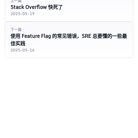
上一篇
Stack Overflow 快死了
2025-05-19
下一篇
使用 Feature Flag 的常见错误，SRE 总要懂的一些最
佳实践
2025-05-16