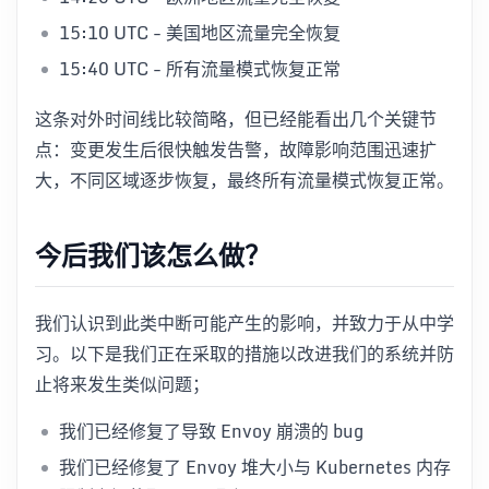
15:10 UTC - 美国地区流量完全恢复
15:40 UTC - 所有流量模式恢复正常
这条对外时间线比较简略，但已经能看出几个关键节
点：变更发生后很快触发告警，故障影响范围迅速扩
大，不同区域逐步恢复，最终所有流量模式恢复正常。
今后我们该怎么做？
我们认识到此类中断可能产生的影响，并致力于从中学
习。以下是我们正在采取的措施以改进我们的系统并防
止将来发生类似问题；
我们已经修复了导致 Envoy 崩溃的 bug
我们已经修复了 Envoy 堆大小与 Kubernetes 内存