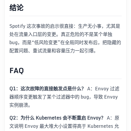
结论
Spotify 这次事故的启示很直接：生产无小事，尤其是
处在流量入口层的变更。真正危险的不是某个单独
bug，而是“低风险变更”在全局同时发布后，把隐藏的
配置问题、重试流量和容量压力一起引爆。
FAQ
Q1：这次故障的直接触发点是什么？
A：Envoy 过滤
器顺序变更触发了某个过滤器中的 bug，导致 Envoy
实例崩溃。
Q2：为什么 Kubernetes 会不断重启 Envoy？
A：原
文说明 Envoy 最大堆大小设置得高于 Kubernetes 允