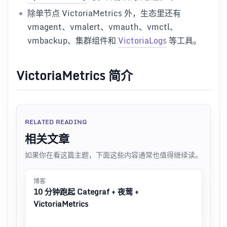
除单节点 VictoriaMetrics 外，生态里还有
vmagent、vmalert、vmauth、vmctl、
vmbackup、集群组件和
VictoriaLogs
等工具。
VictoriaMetrics 简介
RELATED READING
相关文章
如果你在看这篇主题，下面这些内容通常也值得继续读。
博客
10 分钟跑起 Categraf + 夜莺 +
VictoriaMetrics