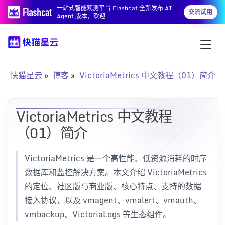
一站式智能观测平台 Flashcat 全新发布 AI
交流试用
Agent 版本，欢迎
快猫星云
博客
VictoriaMetrics 中文教程（01）简介
VictoriaMetrics 中文教程
（01）简介
VictoriaMetrics 是一个高性能、低资源消耗的时序
数据库和监控解决方案。本文介绍 VictoriaMetrics
的定位、社区版与商业版、核心特点、支持的数据
接入协议，以及 vmagent、vmalert、vmauth、
vmbackup、VictoriaLogs 等生态组件。