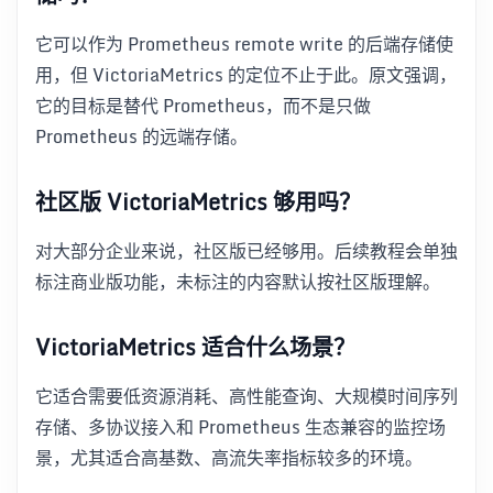
它可以作为 Prometheus remote write 的后端存储使
用，但 VictoriaMetrics 的定位不止于此。原文强调，
它的目标是替代 Prometheus，而不是只做
Prometheus 的远端存储。
社区版 VictoriaMetrics 够用吗？
对大部分企业来说，社区版已经够用。后续教程会单独
标注商业版功能，未标注的内容默认按社区版理解。
VictoriaMetrics 适合什么场景？
它适合需要低资源消耗、高性能查询、大规模时间序列
存储、多协议接入和 Prometheus 生态兼容的监控场
景，尤其适合高基数、高流失率指标较多的环境。