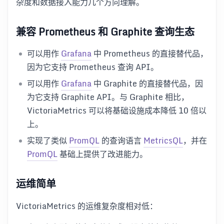
杂度和数据接入能力几个方向理解。
兼容 Prometheus 和 Graphite 查询生态
可以用作
Grafana
中 Prometheus 的直接替代品，
因为它支持 Prometheus 查询 API。
可以用作
Grafana
中 Graphite 的直接替代品，因
为它支持 Graphite API。与 Graphite 相比，
VictoriaMetrics 可以将基础设施成本降低 10 倍以
上。
实现了类似
PromQL
的查询语言
MetricsQL
，并在
PromQL
基础上提供了改进能力。
运维简单
VictoriaMetrics 的运维复杂度相对低：