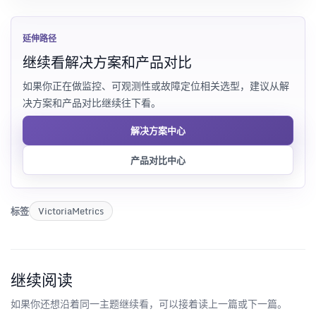
延伸路径
继续看解决方案和产品对比
如果你正在做监控、可观测性或故障定位相关选型，建议从解
决方案和产品对比继续往下看。
解决方案中心
产品对比中心
标签
VictoriaMetrics
继续阅读
如果你还想沿着同一主题继续看，可以接着读上一篇或下一篇。