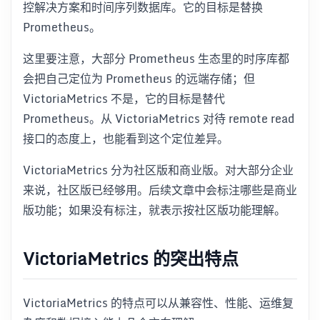
控解决方案和时间序列数据库。它的目标是替换
Prometheus。
这里要注意，大部分 Prometheus 生态里的时序库都
会把自己定位为 Prometheus 的远端存储；但
VictoriaMetrics 不是，它的目标是替代
Prometheus。从 VictoriaMetrics 对待 remote read
接口的态度上，也能看到这个定位差异。
VictoriaMetrics 分为社区版和商业版。对大部分企业
来说，社区版已经够用。后续文章中会标注哪些是商业
版功能；如果没有标注，就表示按社区版功能理解。
VictoriaMetrics 的突出特点
VictoriaMetrics 的特点可以从兼容性、性能、运维复