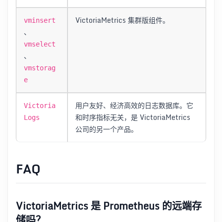
VictoriaMetrics 集群版组件。
vminsert
、
vmselect
、
vmstorag
e
用户友好、经济高效的日志数据库。它
Victoria
和时序指标无关，是 VictoriaMetrics
Logs
公司的另一个产品。
FAQ
VictoriaMetrics 是 Prometheus 的远端存
储吗？