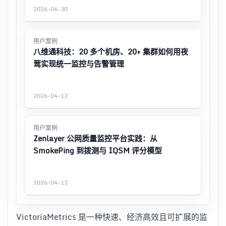
2026-06-30
用户案例
八维通科技：20 多个机房、20+ 集群如何用夜
莺实现统一监控与告警管理
2026-04-13
用户案例
Zenlayer 公网质量监控平台实践：从
SmokePing 到拨测与 IQSM 评分模型
2026-04-13
VictoriaMetrics 是一种快速、经济高效且可扩展的监