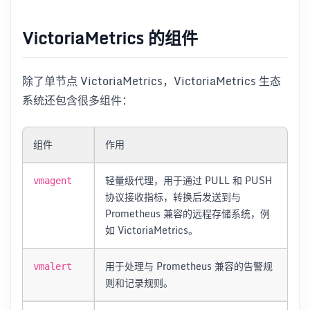
VictoriaMetrics 的组件
除了单节点 VictoriaMetrics，VictoriaMetrics 生态
系统还包含很多组件：
组件
作用
轻量级代理，用于通过 PULL 和 PUSH
vmagent
协议接收指标，转换后发送到与
Prometheus 兼容的远程存储系统，例
如 VictoriaMetrics。
用于处理与 Prometheus 兼容的告警规
vmalert
则和记录规则。