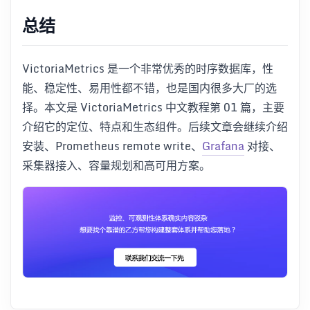
总结
VictoriaMetrics 是一个非常优秀的时序数据库，性
能、稳定性、易用性都不错，也是国内很多大厂的选
择。本文是 VictoriaMetrics 中文教程第 01 篇，主要
介绍它的定位、特点和生态组件。后续文章会继续介绍
安装、Prometheus remote write、
Grafana
对接、
采集器接入、容量规划和高可用方案。