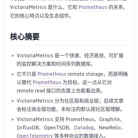
VictoriaMetrics 是什么、它和
Prometheus
的关系、
它的核心特点以及生态组件。
核心摘要
VictoriaMetrics 是一个快速、经济高效、可扩展
的监控解决方案和时间序列数据库。
它不只是
Prometheus
remote storage，而是明确
以替代
Prometheus
为目标，这一点从它对
remote read 接口的态度上也能看出来。
VictoriaMetrics 分为社区版和商业版；后续文章
会标注商业版功能，未标注的默认按社区版理解。
VictoriaMetrics 支持 Prometheus、Graphite、
InfluxDB、OpenTSDB、
Datadog
、NewRelic、
OpenTelemetry
等多种协议的数据接入。