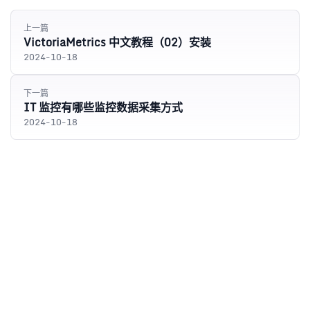
上一篇
VictoriaMetrics 中文教程（02）安装
2024-10-18
下一篇
IT 监控有哪些监控数据采集方式
2024-10-18