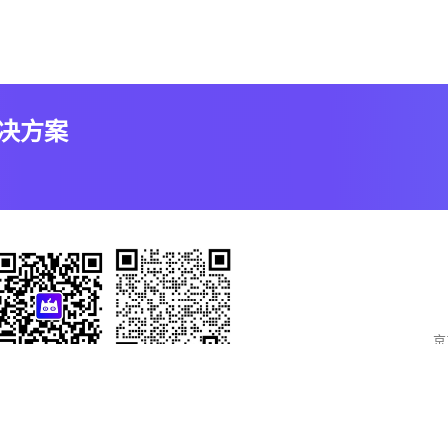
解决方案
京
官方微信公众号
联系销售