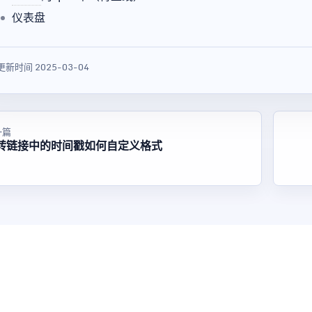
仪表盘
更新时间 2025-03-04
一篇
转链接中的时间戳如何自定义格式