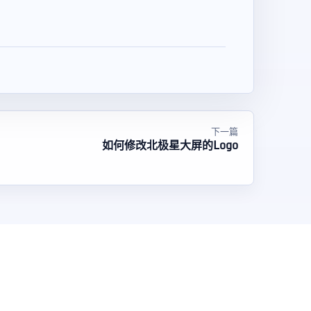
下一篇
如何修改北极星大屏的Logo