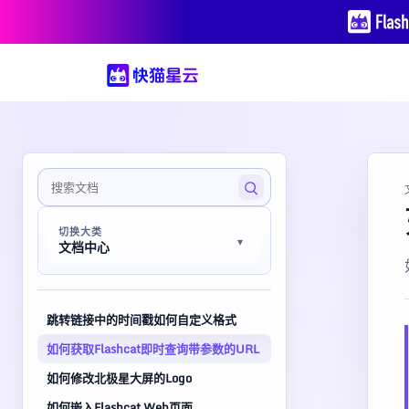
切换大类
文档中心
跳转链接中的时间戳如何自定义格式
如何获取Flashcat即时查询带参数的URL
如何修改北极星大屏的Logo
如何嵌入Flashcat Web页面