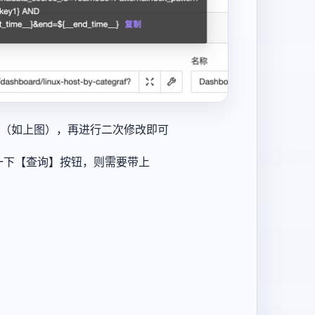
量（如上图），再进行二次修改即可
一下【查询】按钮，则需要带上