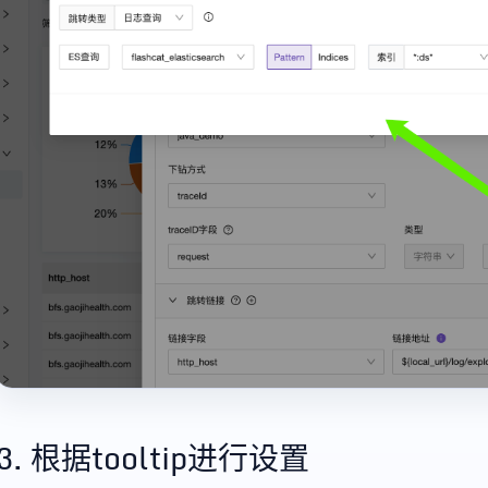
3. 根据tooltip进行设置