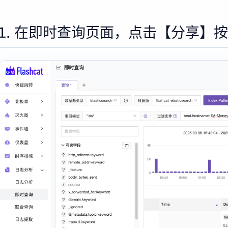
1. 在即时查询页面，点击【分享】