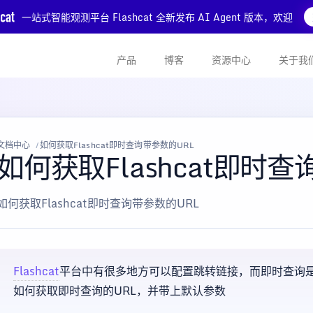
一站式智能观测平台 Flashcat 全新发布 AI Agent 版本，欢迎
产品
博客
资源中心
关于我
文档中心
如何获取Flashcat即时查询带参数的URL
如何获取Flashcat即时
如何获取Flashcat即时查询带参数的URL
Flashcat
平台中有很多地方可以配置跳转链接，而即时查询
如何获取即时查询的URL，并带上默认参数