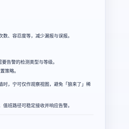
次数、容忍度等，减少漏报与误报。
需要告警的检测类型与等级。
配置策略。
值时，宁可仅作观察视图，避免「狼来了」稀
；值班路径可稳定接收并响应告警。