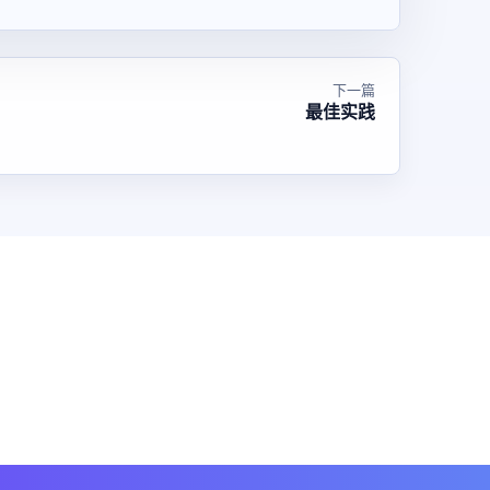
下一篇
最佳实践