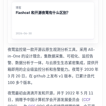
博客
Flashcat 和开源夜莺有什么区别？
2026-06-30
夜莺监控是一款开源云原生观测分析工具，采用 All-
in-One 的设计理念，集数据采集、可视化、监控告
警、数据分析于一体，与云原生生态紧密集成，提供开
箱即用的企业级监控分析和告警能力。夜莺于 2020 年
3 月 20 日，在 github 上发布 v1 版本，已累计迭代
100 多个版本。
夜莺最初由滴滴开发和开源，并于 2022 年 5 月 11
日，捐赠予中国计算机学会开源发展委员会（
CCF