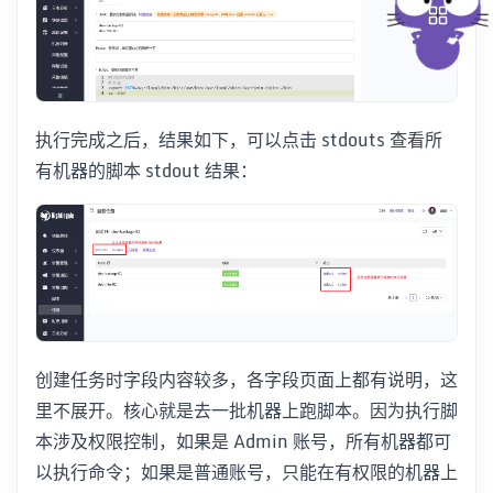
执行完成之后，结果如下，可以点击 stdouts 查看所
有机器的脚本 stdout 结果：
创建任务时字段内容较多，各字段页面上都有说明，这
里不展开。核心就是去一批机器上跑脚本。因为执行脚
本涉及权限控制，如果是 Admin 账号，所有机器都可
以执行命令；如果是普通账号，只能在有权限的机器上