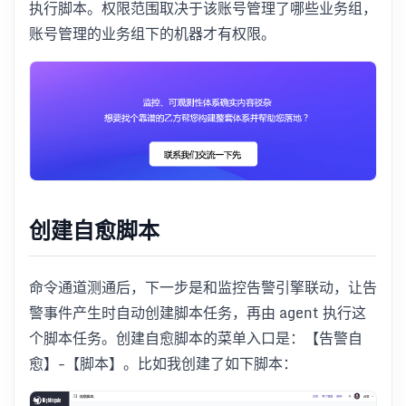
执行脚本。权限范围取决于该账号管理了哪些业务组，
账号管理的业务组下的机器才有权限。
创建自愈脚本
命令通道测通后，下一步是和监控告警引擎联动，让告
警事件产生时自动创建脚本任务，再由 agent 执行这
个脚本任务。创建自愈脚本的菜单入口是：【告警自
愈】-【脚本】。比如我创建了如下脚本：