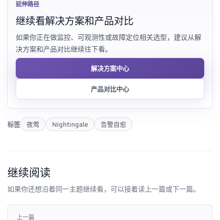
延伸路径
继续看解决方案和产品对比
如果你正在做监控、可观测性或故障定位相关选型，建议从解
决方案和产品对比继续往下看。
解决方案中心
产品对比中心
标签
夜莺
Nightingale
告警自愈
继续阅读
如果你还想沿着同一主题继续看，可以接着读上一篇或下一篇。
上一篇