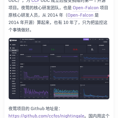
ODC），为
CCF
ODC 成立后接受捐赠的第一个开源
项目。夜莺的核心研发团队，也是
Open-Falcon
项目
原核心研发人员，从 2014 年（
Open-Falcon
是
2014 年开源）算起来，也有 10 年了，只为把监控这
个事情做好。
夜莺项目的 Github 地址是：
https://github.com/ccfos/nightingale
。国内用这个