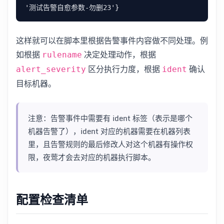
这样就可以在脚本里根据告警事件内容做不同处理。例
如根据
决定处理动作，根据
rulename
区分执行力度，根据
确认
alert_severity
ident
目标机器。
注意：告警事件中需要有 ident 标签（表示是哪个
机器告警了），ident 对应的机器需要在机器列表
里，且告警规则的最后修改人对这个机器有操作权
限，夜莺才会去对应的机器执行脚本。
配置检查清单