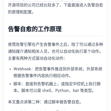
开源项目的公司已经比较多了，下面直接进入告警自愈
的原理和配置。
告警自愈的工作原理
夜莺告警引擎在产生告警事件之后，除了可以通过多种
通知媒介通知相关人员，也可以自动化执行某个动作。
主要有两种方式驱动自动化动作：
Webhook：把告警事件推送到外部系统，外部系统
根据告警事件内容执行相应动作。
脚本：直接到告警机器上，或指定中控机上执行脚
本。脚本可以是 shell、Python、bat 等类型。
本文重点讲第二种：通过脚本做告警自愈。