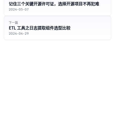
记住三个关键开源许可证，选择开源项目不再犯难
2024-05-07
下一篇
ETL 工具之日志提取组件选型比较
2024-04-29