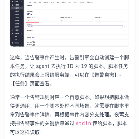
这样，当告警事件产生时，告警引擎会自动创建一个脚
本任务，让 agent 去执行 ID 为 19 的脚本。脚本任务
的执行结果会上报给服务端，可以在【告警自愈】-
【任务】页面查看。
通常一个告警规则对应一个自愈脚本。如果想把脚本做
得更通用，用一个脚本处理不同场景，就需要在脚本里
拿到告警事件详情，再根据事件内容分支处理。夜莺支
持把告警事件的关键信息通过
传给脚本，脚本
stdin
可以这样读取：