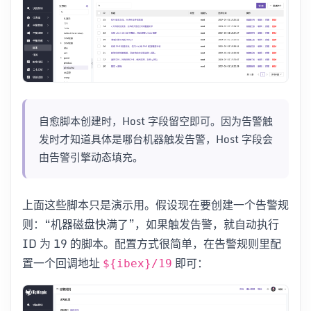
自愈脚本创建时，Host 字段留空即可。因为告警触
发时才知道具体是哪台机器触发告警，Host 字段会
由告警引擎动态填充。
上面这些脚本只是演示用。假设现在要创建一个告警规
则：“机器磁盘快满了”，如果触发告警，就自动执行
ID 为 19 的脚本。配置方式很简单，在告警规则里配
置一个回调地址
即可：
${ibex}/19