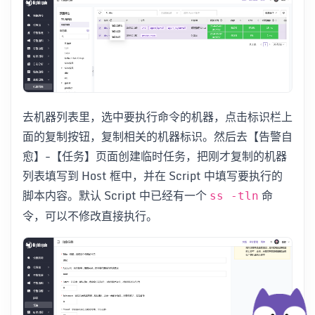
去机器列表里，选中要执行命令的机器，点击标识栏上
面的复制按钮，复制相关的机器标识。然后去【告警自
愈】-【任务】页面创建临时任务，把刚才复制的机器
列表填写到 Host 框中，并在 Script 中填写要执行的
脚本内容。默认 Script 中已经有一个
命
ss -tln
令，可以不修改直接执行。