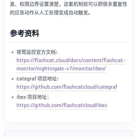
准、权限边界设置清楚，这套机制就可以把很多重复性
的应急动作从人工处理变成自动触发。
参考资料
夜莺监控官方文档:
https://flashcat.cloud/docs/content/flashcat-
monitor/nightingale-v7/monitor/ibex/
categraf 项目地址:
https://github.com/flashcatcloud/categraf
ibex 项目地址：
https://github.com/flashcatcloud/ibex