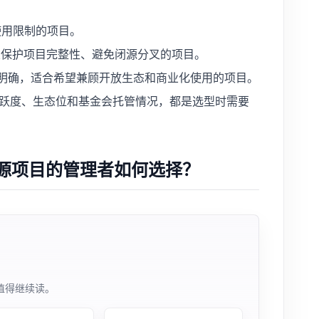
使用限制的项目。
望保护项目完整性、避免闭源分叉的项目。
明确，适合希望兼顾开放生态和商业化使用的项目。
跃度、生态位和基金会托管情况，都是选型时需要
源项目的管理者如何选择？
值得继续读。