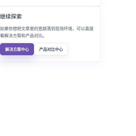
继续探索
如果你想把文章里的思路落到现场环境，可以直接
看解决方案和产品对比。
解决方案中心
产品对比中心