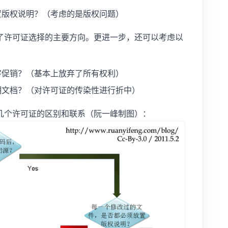
置版权说明？（考虑的是版权问题）
了许可证选择的主要方向。更进一步，还可以考虑以
字促销？（基本上放弃了所有权利）
明文档？（对许可证的传染性进行折中）
几个许可证的区别和联系（阮一峰制图）：