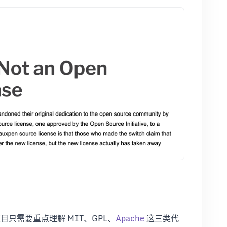
目只需要重点理解 MIT、GPL、
Apache
这三类代