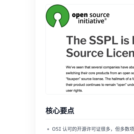
核心要点
OSI 认可的开源许可证很多，但多数项