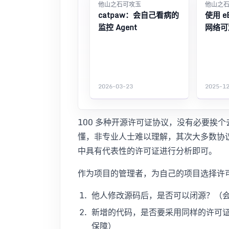
他山之石可攻玉
他山之
catpaw：会自己看病的
使用 e
监控 Agent
网络可
2026-03-23
2025-1
100 多种开源许可证协议，没有必要挨
懂，非专业人士难以理解，其次大多数协
中具有代表性的许可证进行分析即可。
作为项目的管理者，为自己的项目选择许
他人修改源码后，是否可以闭源？（
新增的代码，是否要采用同样的许可
保障）