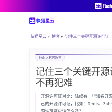
快猫星云
博客
记住三个关键开源许可证
他山之石可攻玉
记住三个关键开源
不再犯难
开源许可证对比：陆续有一些知名开
己的开源许可证，比如：Redis、Zabbix、
源许可证应该怎么选？