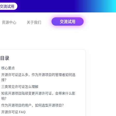
交流试用
交流试用
资源中心
关于我们
目录
核心要点
开源许可证这么多，作为开源项目的管理者如何选
择？
三类常见许可证怎么理解
知名开源项目陆续变更开源许可证，会带来什么影
响？
作为开源项目的用户，如何选型开源项目？
开源许可证 FAQ