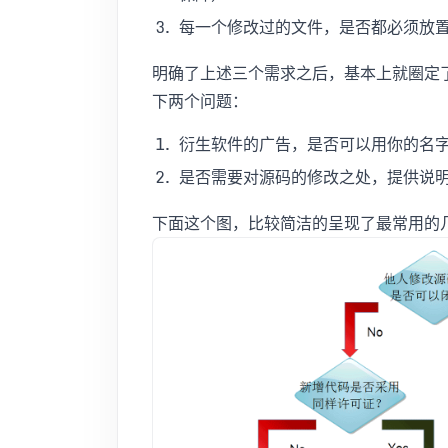
每一个修改过的文件，是否都必须放
明确了上述三个需求之后，基本上就圈定
下两个问题：
衍生软件的广告，是否可以用你的名
是否需要对源码的修改之处，提供说
下面这个图，比较简洁的呈现了最常用的