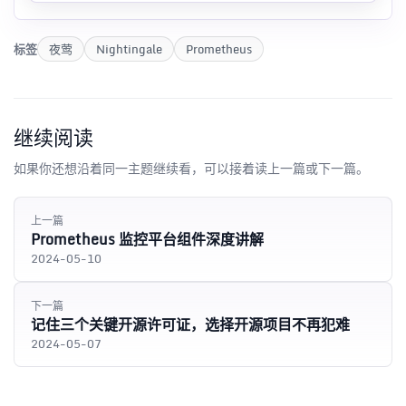
标签
夜莺
Nightingale
Prometheus
继续阅读
如果你还想沿着同一主题继续看，可以接着读上一篇或下一篇。
上一篇
Prometheus 监控平台组件深度讲解
2024-05-10
下一篇
记住三个关键开源许可证，选择开源项目不再犯难
2024-05-07