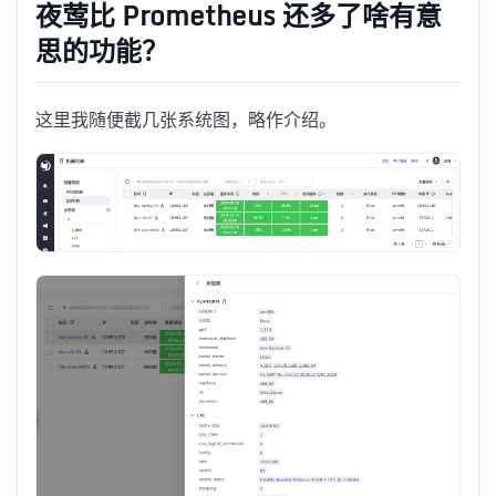
夜莺比 Prometheus 还多了啥有意
思的功能？
这里我随便截几张系统图，略作介绍。