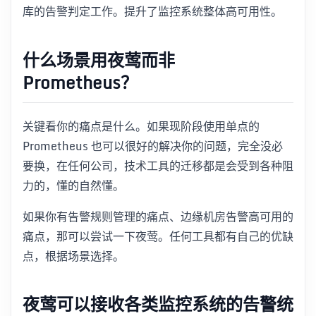
库的告警判定工作。提升了监控系统整体高可用性。
什么场景用夜莺而非
Prometheus？
关键看你的痛点是什么。如果现阶段使用单点的
Prometheus 也可以很好的解决你的问题，完全没必
要换，在任何公司，技术工具的迁移都是会受到各种阻
力的，懂的自然懂。
如果你有告警规则管理的痛点、边缘机房告警高可用的
痛点，那可以尝试一下夜莺。任何工具都有自己的优缺
点，根据场景选择。
夜莺可以接收各类监控系统的告警统