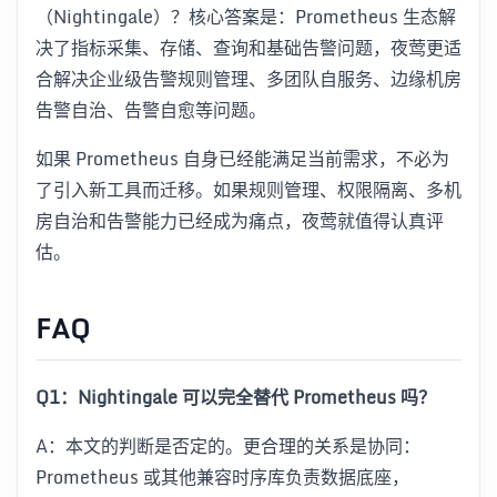
（Nightingale）？核心答案是：Prometheus 生态解
决了指标采集、存储、查询和基础告警问题，夜莺更适
合解决企业级告警规则管理、多团队自服务、边缘机房
告警自治、告警自愈等问题。
如果 Prometheus 自身已经能满足当前需求，不必为
了引入新工具而迁移。如果规则管理、权限隔离、多机
房自治和告警能力已经成为痛点，夜莺就值得认真评
估。
FAQ
Q1：Nightingale 可以完全替代 Prometheus 吗？
A：本文的判断是否定的。更合理的关系是协同：
Prometheus 或其他兼容时序库负责数据底座，