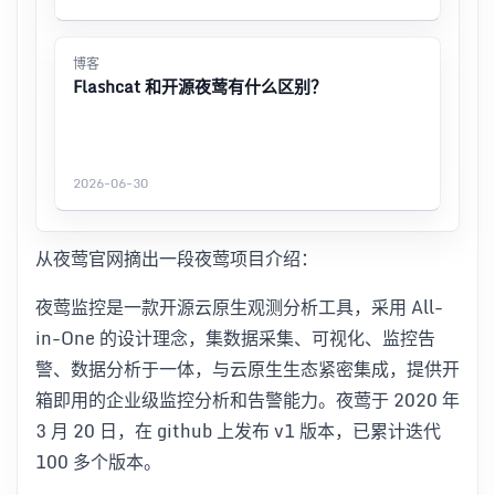
博客
Flashcat 和开源夜莺有什么区别？
2026-06-30
从夜莺官网摘出一段夜莺项目介绍：
夜莺监控是一款开源云原生观测分析工具，采用 All-
in-One 的设计理念，集数据采集、可视化、监控告
警、数据分析于一体，与云原生生态紧密集成，提供开
箱即用的企业级监控分析和告警能力。夜莺于 2020 年
3 月 20 日，在 github 上发布 v1 版本，已累计迭代
100 多个版本。