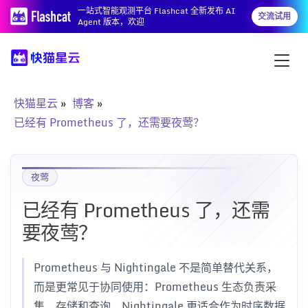
一站式智能观测平台 Flashcat 全新发布 AI
交流试用
Agent 版本，欢迎
快猫星云
博客
已经有 Prometheus 了，还需要夜莺？
夜莺
已经有 Prometheus 了，还需
要夜莺？
Prometheus 与 Nightingale 不是简单替代关系，
而是更常见于协同使用：Prometheus 生态负责采
集、存储和查询，Nightingale 更适合作为时序数据