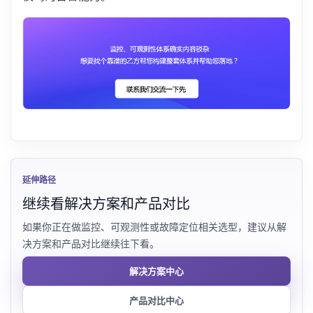
延伸路径
继续看解决方案和产品对比
如果你正在做监控、可观测性或故障定位相关选型，建议从解
决方案和产品对比继续往下看。
解决方案中心
产品对比中心