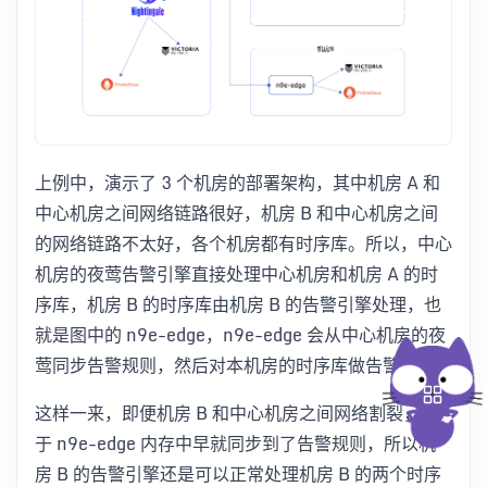
上例中，演示了 3 个机房的部署架构，其中机房 A 和
中心机房之间网络链路很好，机房 B 和中心机房之间
的网络链路不太好，各个机房都有时序库。所以，中心
机房的夜莺告警引擎直接处理中心机房和机房 A 的时
序库，机房 B 的时序库由机房 B 的告警引擎处理，也
就是图中的 n9e-edge，n9e-edge 会从中心机房的夜
莺同步告警规则，然后对本机房的时序库做告警判定。
这样一来，即便机房 B 和中心机房之间网络割裂，由
于 n9e-edge 内存中早就同步到了告警规则，所以机
房 B 的告警引擎还是可以正常处理机房 B 的两个时序