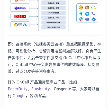
即：监控系统（包括各类云监控）重点把数据采集、存
储、可视化分析、告警判定这些问题解决好，负责产生
告警事件，之后告警事件就交给 OnCall 中心来处理即
可，OnCall 中心来负责告警事件的收敛降噪、抑制屏
蔽、过滤分发等等诸多事宜。
好的 OnCall 产品通常是商业产品，比如
PagerDuty
、
Flashduty
、Opsgenie 等，大家可以自
行
Google
，各取所需。