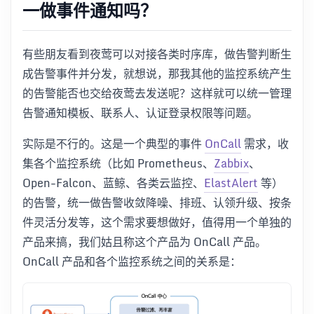
一做事件通知吗？
有些朋友看到夜莺可以对接各类时序库，做告警判断生
成告警事件并分发，就想说，那我其他的监控系统产生
的告警能否也交给夜莺去发送呢？这样就可以统一管理
告警通知模板、联系人、认证登录权限等问题。
实际是不行的。这是一个典型的事件
OnCall
需求，收
集各个监控系统（比如 Prometheus、
Zabbix
、
Open-Falcon、蓝鲸、各类云监控、
ElastAlert
等）
的告警，统一做告警收敛降噪、排班、认领升级、按条
件灵活分发等，这个需求要想做好，值得用一个单独的
产品来搞，我们姑且称这个产品为 OnCall 产品。
OnCall 产品和各个监控系统之间的关系是：