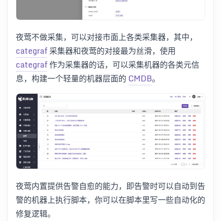
夜莺不做采集，可以对接市面上各类采集器，其中，
categraf
采集器和夜莺的对接最为丝滑，使用
categraf
作为采集器的话，可以采集机器的各类元信
息，构建一个轻量的机器层面的
CMDB
。
夜莺内置提供告警自愈的能力，即告警时可以自动到告
警的机器上执行脚本，你可以在脚本里写一些自动化的
修复逻辑。