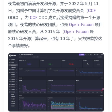
夜莺最初由滴滴开发和开源，并于 2022 年 5 月 11
日，捐赠予中国计算机学会开源发展委员会（
CCF
ODC），为
CCF
ODC 成立后接受捐赠的第一个开源
项目。夜莺的核心研发团队，也是
Open-Falcon
项目
原核心研发人员，从 2014 年（
Open-Falcon
是
2014 年开源）算起来，也有 10 年了，只为把监控这
个事情做好。