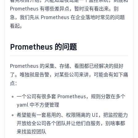
Prometheus 有哪些差异点，暂时没有看出来。别
急，我们先从 Prometheus 在企业落地时常见的问题
看起。
Prometheus 的问题
Prometheus 的采集、存储、看图都已经解决的挺好
了。唯独就是告警，对某些公司来讲，可能会有如下痛
点：
一个公司有很多套 Prometheus，规则分散在多个
yaml 中不方便管理
希望能有一套易用的、权限隔离的 UI，把监控能力
开放给全公司各个团队并让他们自服务，别啥事都
来找监控团队