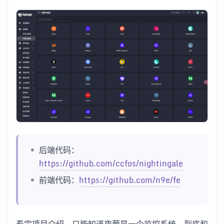
后端代码：
https://github.com/ccfos/nightingale
前端代码：
https://github.com/n9e/fe
看完项目介绍，只能知道夜莺是一个监控系统，到底和