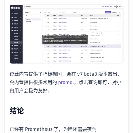
夜莺内置提供了指标视图，会在 v7 beta3 版本放出，
会内置提供很多常用的
promql
，点击查询即可，对小
白用户会极为友好。
结论
已经有 Prometheus 了，为啥还需要夜莺