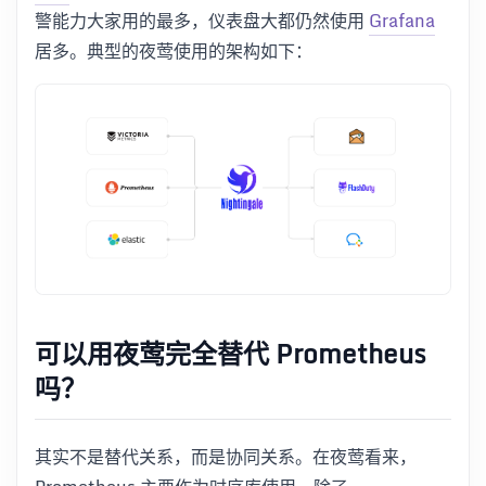
警能力大家用的最多，仪表盘大都仍然使用
Grafana
居多。典型的夜莺使用的架构如下：
可以用夜莺完全替代 Prometheus
吗？
其实不是替代关系，而是协同关系。在夜莺看来，