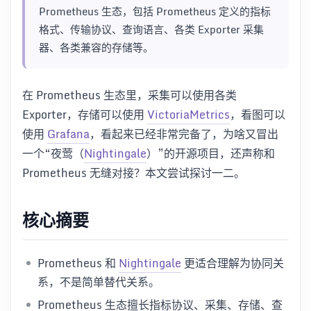
Prometheus 生态，包括 Prometheus 定义的指标
格式、传输协议、查询语言、各类 Exporter 采集
器、各类兼容的存储等。
在 Prometheus 生态里，采集可以使用各类
Exporter，存储可以使用
VictoriaMetrics
，看图可以
使用
Grafana
，看起来已经非常完备了，为啥又冒出
一个“夜莺（
Nightingale
）”的开源项目，还声称和
Prometheus 无缝对接？本文尝试探讨一二。
核心摘要
Prometheus 和
Nightingale
更适合理解为协同关
系，不是简单替代关系。
Prometheus 生态擅长指标协议、采集、存储、查