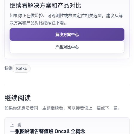
继续看解决方案和产品对比
如果你正在做监控、可观测性或故障定位相关选型，建议从解
决方案和产品对比继续往下看。
解决方案中心
产品对比中心
标签
Kafka
继续阅读
如果你还想沿着同一主题继续看，可以接着读上一篇或下一篇。
上一篇
一张图说清告警值班 Oncall 全概念