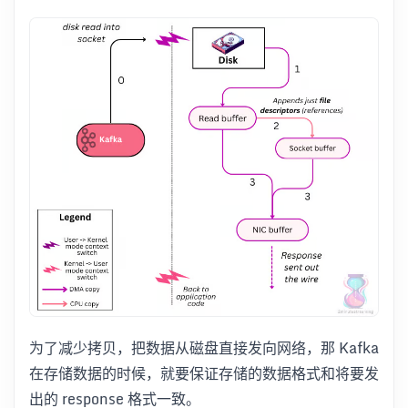
为了减少拷贝，把数据从磁盘直接发向网络，那 Kafka
在存储数据的时候，就要保证存储的数据格式和将要发
出的 response 格式一致。