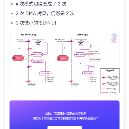
4 次模式切换变成了 2 次
2 次 DMA 拷贝，仍然是 2 次
1 次微小的指针拷贝