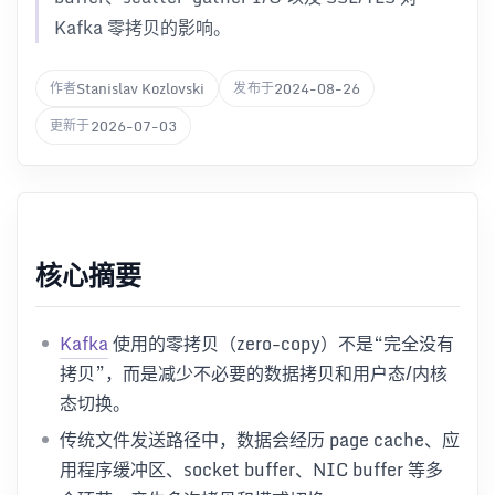
Kafka 零拷贝的影响。
Stanislav Kozlovski
2024-08-26
作者
发布于
2026-07-03
更新于
核心摘要
Kafka
使用的零拷贝（zero-copy）不是“完全没有
拷贝”，而是减少不必要的数据拷贝和用户态/内核
态切换。
传统文件发送路径中，数据会经历 page cache、应
用程序缓冲区、socket buffer、NIC buffer 等多