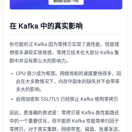
在 Kafka 中的真实影响
你可能听过 Kafka 因为零拷贝实现了高性能，但是理
想很丰满现实很骨感，零拷贝技术在大部分 Kafka 集
群中并没有那么大的影响力。
CPU 很少成为瓶颈。网络饱和的速度要快得多，因
此在大多数情况下，内存中副本的缺失并不会带来
多大的影响。
启用加密和 SSL/TLS 已经禁止 Kafka 使用零拷贝
因此，更准确的表述是：零拷贝是 Kafka 高性能路径
中的一个重要优化，但不能把 Kafka 性能简单归因于
零拷贝。对于真实集群，网络带宽、磁盘、批量发送、