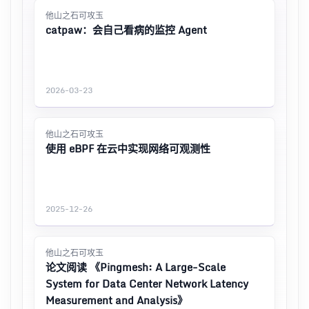
他山之石可攻玉
catpaw：会自己看病的监控 Agent
2026-03-23
他山之石可攻玉
使用 eBPF 在云中实现网络可观测性
2025-12-26
他山之石可攻玉
论文阅读 《Pingmesh: A Large-Scale
System for Data Center Network Latency
Measurement and Analysis》