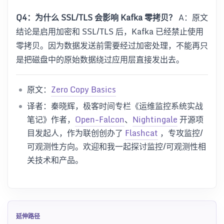
Q4：为什么 SSL/TLS 会影响 Kafka 零拷贝？
A：原文
结论是启用加密和 SSL/TLS 后，Kafka 已经禁止使用
零拷贝。因为数据发送前需要经过加密处理，不能再只
是把磁盘中的原始数据绕过应用层直接发出去。
原文：
Zero Copy Basics
译者：秦晓辉，极客时间专栏《运维监控系统实战
笔记》作者，
Open-Falcon
、
Nightingale
开源项
目发起人，作为联创创办了
Flashcat
，专攻监控/
可观测性方向。欢迎和我一起探讨监控/可观测性相
关技术和产品。
延伸路径