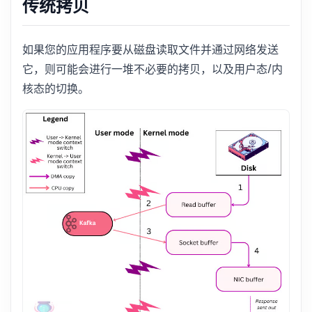
传统拷贝
如果您的应用程序要从磁盘读取文件并通过网络发送
它，则可能会进行一堆不必要的拷贝，以及用户态/内
核态的切换。