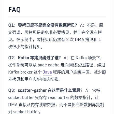
FAQ
Q1：零拷贝是不是完全没有数据拷贝？
A：不是。原
文强调，零拷贝是避免非必要拷贝，并非完全没有拷
贝。在示例中，零拷贝后仍然有 2 次 DMA 拷贝和 1
次很小的指针拷贝。
Q2：Kafka 零拷贝绕过了谁？
A：在 Kafka 场景下，
操作系统可以从 page cache 走向网络发送路径，绕过
Kafka broker 这个
Java
程序的用户态缓冲区，减少额
外拷贝和用户态/内核态切换。
Q3：scatter-gather 在这里是什么意思？
A：它指
socket buffer 只保存 read buffer 的数据指针，让
DMA 直接从内存读取数据，而不是把完整数据再复制
到 socket buffer。