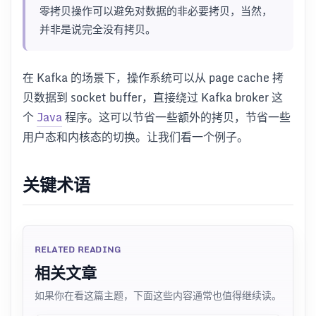
零拷贝操作可以避免对数据的非必要拷贝，当然，
并非是说完全没有拷贝。
在 Kafka 的场景下，操作系统可以从 page cache 拷
贝数据到 socket buffer，直接绕过 Kafka broker 这
个
Java
程序。这可以节省一些额外的拷贝，节省一些
用户态和内核态的切换。让我们看一个例子。
关键术语
RELATED READING
相关文章
如果你在看这篇主题，下面这些内容通常也值得继续读。