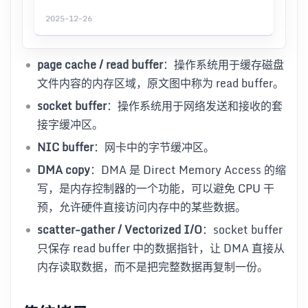
2025-12-26
page cache / read buffer
：操作系统用于缓存磁盘
文件内容的内存区域，原文图中称为 read buffer。
socket buffer
：操作系统用于网络发送和接收的套
接字缓冲区。
NIC buffer
：网卡中的字节缓冲区。
DMA copy
：DMA 是 Direct Memory Access 的缩
写，是内存控制器的一个功能，可以避免 CPU 干
预，允许硬件直接访问内存中的某些数据。
scatter-gather / Vectorized I/O
：socket buffer
只保存 read buffer 中的数据指针，让 DMA 直接从
内存读取数据，而不是把完整数据再复制一份。