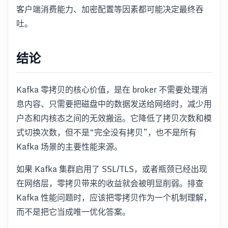
客户端消费能力、加密配置等因素都可能决定最终吞
吐。
结论
Kafka 零拷贝的核心价值，是在 broker 不需要处理消
息内容、只需要把磁盘中的数据发送给网络时，减少用
户态和内核态之间的无效搬运。它降低了拷贝次数和模
式切换次数，但不是“完全没有拷贝”，也不是所有
Kafka 场景的主要性能来源。
如果 Kafka 集群启用了 SSL/TLS，或者瓶颈已经出现
在网络层，零拷贝带来的收益就会被明显削弱。排查
Kafka 性能问题时，应该把零拷贝作为一个机制理解，
而不是把它当成唯一优化答案。