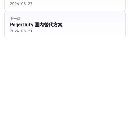
2024-08-27
下一篇
PagerDuty 国内替代方案
2024-08-21