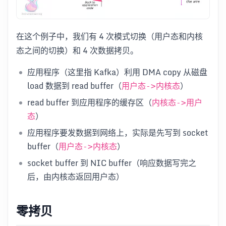
在这个例子中，我们有 4 次模式切换（用户态和内核
态之间的切换）和 4 次数据拷贝。
应用程序（这里指 Kafka）利用 DMA copy 从磁盘
load 数据到 read buffer（
）
用户态->内核态
read buffer 到应用程序的缓存区（
内核态->用户
）
态
应用程序要发数据到网络上，实际是先写到 socket
buffer（
）
用户态->内核态
socket buffer 到 NIC buffer（响应数据写完之
后，由内核态返回用户态）
零拷贝