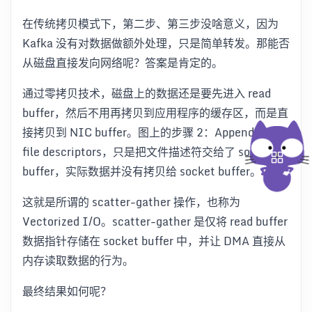
在传统拷贝模式下，第二步、第三步没啥意义，因为
Kafka 没有对数据做额外处理，只是简单转发。那能否
从磁盘直接发向网络呢？答案是肯定的。
通过零拷贝技术，磁盘上的数据还是要先进入 read
buffer，然后不用再拷贝到应用程序的缓存区，而是直
接拷贝到 NIC buffer。图上的步骤 2：Appends just
file descriptors，只是把文件描述符交给了 socket
buffer，实际数据并没有拷贝给 socket buffer。
这就是所谓的 scatter-gather 操作，也称为
Vectorized I/O。scatter-gather 是仅将 read buffer
数据指针存储在 socket buffer 中，并让 DMA 直接从
内存读取数据的行为。
最终结果如何呢？