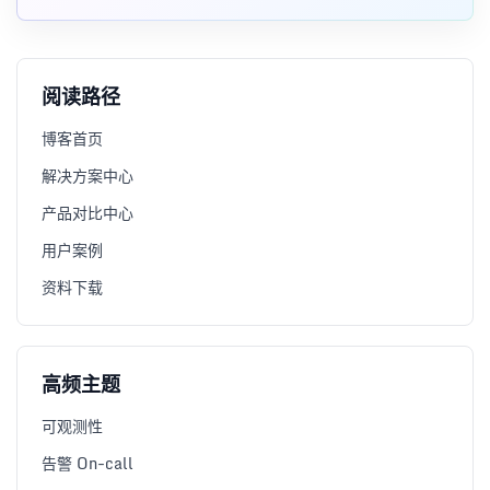
分析走向参与执行。
阅读路径
博客首页
解决方案中心
产品对比中心
用户案例
资料下载
高频主题
可观测性
告警 On-call