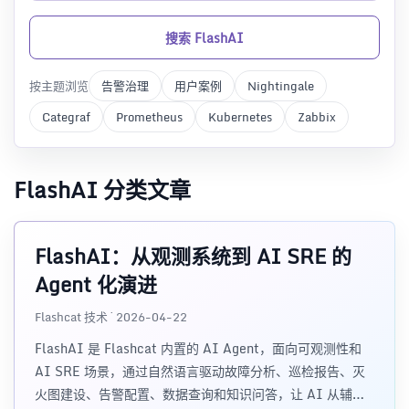
搜索 FlashAI
按主题浏览
告警治理
用户案例
Nightingale
Categraf
Prometheus
Kubernetes
Zabbix
FlashAI 分类文章
FlashAI：从观测系统到 AI SRE 的
Agent 化演进
Flashcat 技术 · 2026-04-22
FlashAI 是 Flashcat 内置的 AI Agent，面向可观测性和
AI SRE 场景，通过自然语言驱动故障分析、巡检报告、灭
火图建设、告警配置、数据查询和知识问答，让 AI 从辅助