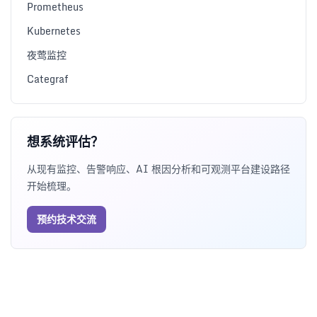
Prometheus
Kubernetes
夜莺监控
Categraf
想系统评估？
从现有监控、告警响应、AI 根因分析和可观测平台建设路径
开始梳理。
预约技术交流