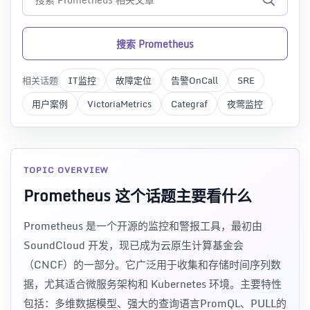
搜索 Prometheus
相关话题
IT监控
故障定位
告警OnCall
SRE
用户案例
VictoriaMetrics
Categraf
夜莺监控
TOPIC OVERVIEW
Prometheus 这个话题主要看什么
Prometheus 是一个开源的监控和警报工具，最初由
SoundCloud 开发，现已成为云原生计算基金会
（CNCF）的一部分。它广泛用于收集和存储时间序列数
据，尤其适合微服务架构和 Kubernetes 环境。主要特性
包括：多维数据模型、强大的查询语言PromQL、PULL的