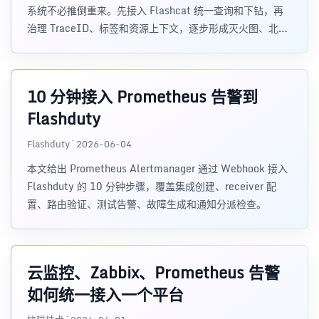
系统不必推倒重来。先接入 Flashcat 统一查询和下钻，再
治理 TraceID、标签和资源上下文，逐步形成灭火图、北极
星和 AI 可用的排障路径。
10 分钟接入 Prometheus 告警到
Flashduty
Flashduty · 2026-06-04
本文给出 Prometheus Alertmanager 通过 Webhook 接入
Flashduty 的 10 分钟步骤，覆盖集成创建、receiver 配
置、路由验证、测试告警、故障生成和通知分派检查。
云监控、Zabbix、Prometheus 告警
如何统一接入一个平台