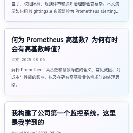
自助、权限隔离、规则评审和通知治理都会变复杂。本文演
示如何用 Nightingale 夜莺监控为 Prometheus alerting
rules 增加 UI 管理能力，并介绍数据源接入、规则配置、
Prometheus 规则导入和告警引擎能力。
何为 Prometheus 高基数？为何有时
会有高基数峰值？
译文 · 2025-08-06
解释 Prometheus 高基数和基数峰值的含义、常见成因、对
成本与性能的影响，以及在确有高基数业务需求时的处理思
路。
我构建了公司第一个监控系统，这里
是我学到的
Naomi Kriger · 2025-08-06