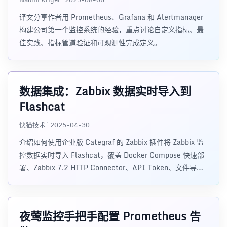
译文分享作者用 Prometheus、Grafana 和 Alertmanager
构建公司第一个监控系统的经验，重点讨论自定义指标、最
佳实践、指标管道验证和可观测性完成定义。
数据集成：Zabbix 数据实时导入到
Flashcat
快猫技术 · 2025-04-30
介绍如何使用企业版 Categraf 的 Zabbix 插件将 Zabbix 监
控数据实时导入 Flashcat，覆盖 Docker Compose 快速部
署、Zabbix 7.2 HTTP Connector、API Token、文件导出
方式、Categraf 配置、元数据缓存和指标转换流程。
夜莺监控手把手配置 Prometheus 告