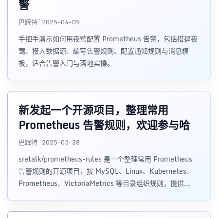
警
巴辉特 · 2025-04-09
手把手演示如何用夜莺配置 Prometheus 告警，包括搭建夜
莺、接入数据源、编写告警规则、配置通知规则与消息模
板，适合告警入门与落地实操。
新发起一个开源项目，整理常用
Prometheus 告警规则，欢迎参与哈
巴辉特 · 2025-03-28
sretalk/prometheus-rules 是一个整理常用 Prometheus
告警规则的开源项目，按 MySQL、Linux、Kubernetes、
Prometheus、VictoriaMetrics 等目录组织规则，提供
Prometheus 规则格式和中英文版本，方便团队复用和共
建。