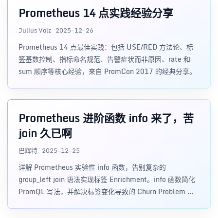
Prometheus 14 点实践经验分享
Julius Volz · 2025-12-26
Prometheus 14 点最佳实践：包括 USE/RED 方法论、标
签基数控制、指标命名规范、告警症状而非原因、rate 和
sum 顺序等核心经验，来自 PromCon 2017 的经典分享。
Prometheus 进阶函数 info 来了，苦
join 久已啊
巴辉特 · 2025-12-25
详解 Prometheus 实验性 info 函数，告别复杂的
group_left join 语法实现标签 Enrichment。info 函数简化
PromQL 写法，并解决标签变化导致的 Churn Problem 和
many-to-many 匹配问题。