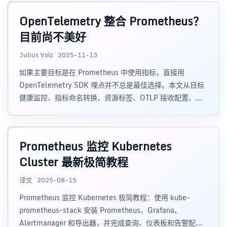
OpenTelemetry 整合 Prometheus？
目前尚不美好
Julius Volz · 2025-11-13
如果主要目标是在 Prometheus 中使用指标，直接用
OpenTelemetry SDK 埋点并不总是最佳选择。本文从目标
健康监控、指标命名转换、资源标签、OTLP 接收配置、
SDK 复杂度和性能开销等方面，解释为什么 Prometheus
原生客户端库仍然更适合 Prometheus 指标场景。
Prometheus 监控 Kubernetes
Cluster 最新极简教程
译文 · 2025-08-15
Prometheus 监控 Kubernetes 极简教程：使用 kube-
prometheus-stack 安装 Prometheus、Grafana、
Alertmanager 和导出器，并完成查询、仪表板和告警配