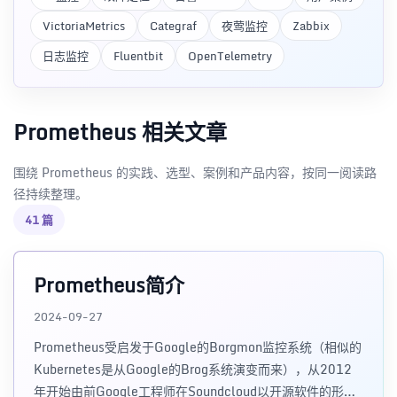
VictoriaMetrics
Categraf
夜莺监控
Zabbix
日志监控
Fluentbit
OpenTelemetry
Prometheus 相关文章
围绕 Prometheus 的实践、选型、案例和产品内容，按同一阅读路
径持续整理。
41 篇
Prometheus简介
2024-09-27
Prometheus受启发于Google的Borgmon监控系统（相似的
Kubernetes是从Google的Brog系统演变而来），从2012
年开始由前Google工程师在Soundcloud以开源软件的形式