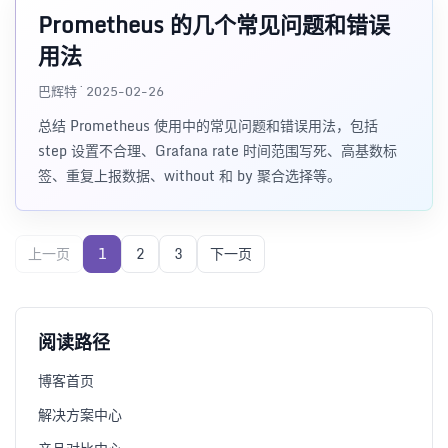
Prometheus 的几个常见问题和错误
用法
巴辉特 · 2025-02-26
总结 Prometheus 使用中的常见问题和错误用法，包括
step 设置不合理、Grafana rate 时间范围写死、高基数标
签、重复上报数据、without 和 by 聚合选择等。
上一页
1
2
3
下一页
阅读路径
博客首页
解决方案中心