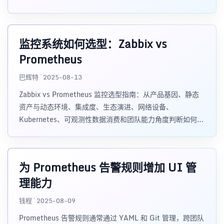
置。
监控系统如何选型：Zabbix vs
Prometheus
巴辉特 · 2025-08-13
Zabbix vs Prometheus 监控选型指南：从产品基因、静态
资产与动态环境、集成度、生态演进、网络设备、
Kubernetes、可观测性数据消费和团队能力角度判断如何选
择。
为 Prometheus 告警规则增加 UI 管
理能力
钱程 · 2025-08-09
Prometheus 告警规则通常通过 YAML 和 Git 管理，跨团队