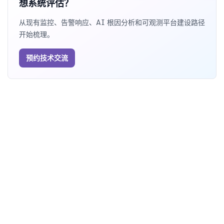
想系统评估？
从现有监控、告警响应、AI 根因分析和可观测平台建设路径
开始梳理。
预约技术交流