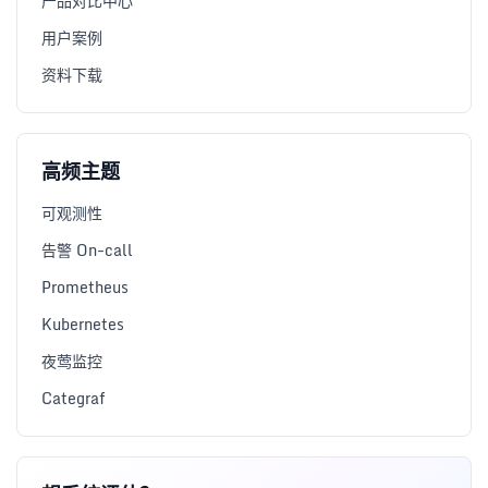
产品对比中心
用户案例
资料下载
高频主题
可观测性
告警 On-call
Prometheus
Kubernetes
夜莺监控
Categraf