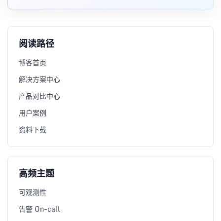
阅读路径
博客首页
解决方案中心
产品对比中心
用户案例
资料下载
高频主题
可观测性
告警 On-call