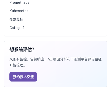
Prometheus
Kubernetes
夜莺监控
Categraf
想系统评估？
从现有监控、告警响应、AI 根因分析和可观测平台建设路径
开始梳理。
预约技术交流