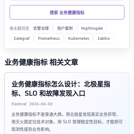
搜索 业务健康指标
按主题浏览
告警治理
用户案例
Nightingale
Categraf
Prometheus
Kubernetes
Zabbix
业务健康指标 相关文章
业务健康指标怎么设计：北极星指
标、SLO 和故障发现入口
Flashcat · 2026-06-02
业务健康指标不是普通大屏。用北极星发现真实业务异常，
用灭火图定位技术对象，用 SLO 管理稳定性目标，才能把可
观测性接到业务影响。