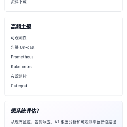
资料下载
高频主题
可观测性
告警 On-call
Prometheus
Kubernetes
夜莺监控
Categraf
想系统评估？
从现有监控、告警响应、AI 根因分析和可观测平台建设路径