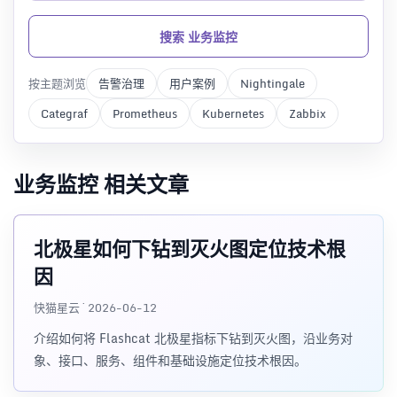
搜索 业务监控
按主题浏览
告警治理
用户案例
Nightingale
Categraf
Prometheus
Kubernetes
Zabbix
业务监控 相关文章
北极星如何下钻到灭火图定位技术根
因
快猫星云 · 2026-06-12
介绍如何将 Flashcat 北极星指标下钻到灭火图，沿业务对
象、接口、服务、组件和基础设施定位技术根因。