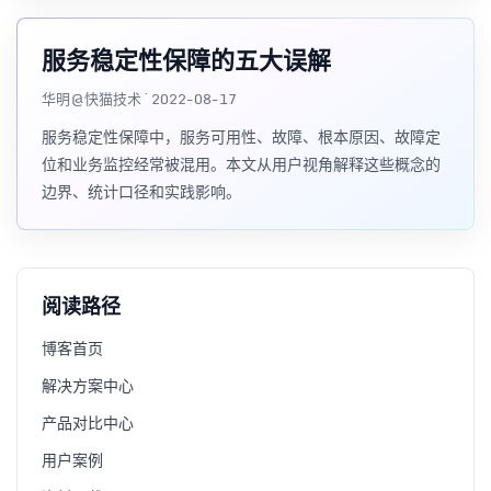
服务稳定性保障的五大误解
华明@快猫技术 · 2022-08-17
服务稳定性保障中，服务可用性、故障、根本原因、故障定
位和业务监控经常被混用。本文从用户视角解释这些概念的
边界、统计口径和实践影响。
阅读路径
博客首页
解决方案中心
产品对比中心
用户案例