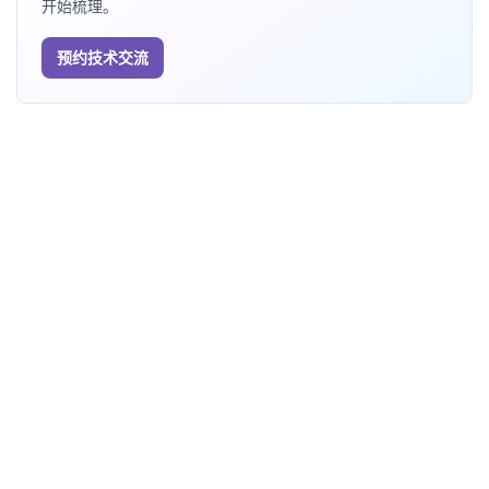
开始梳理。
预约技术交流