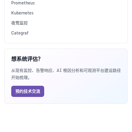
Prometheus
Kubernetes
夜莺监控
Categraf
想系统评估？
从现有监控、告警响应、AI 根因分析和可观测平台建设路径
开始梳理。
预约技术交流