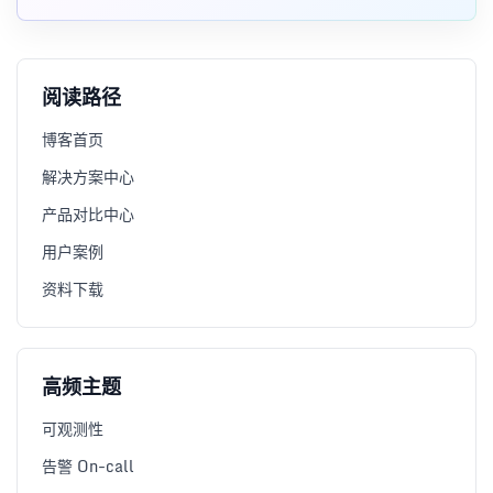
阅读路径
博客首页
解决方案中心
产品对比中心
用户案例
资料下载
高频主题
可观测性
告警 On-call