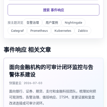
搜索 事件响应
按主题浏览
告警治理
用户案例
Nightingale
Categraf
Prometheus
Kubernetes
Zabbix
事件响应 相关文章
面向金融机构的可审计闭环监控与告
警体系建设
快猫星云 · 2026-07-03
面向银行、证券、期货、支付和金融科技团队，梳理如何把
可观测性、告警治理、值班响应、ITSM、变更证据和复盘
改进连接成可审计闭环。