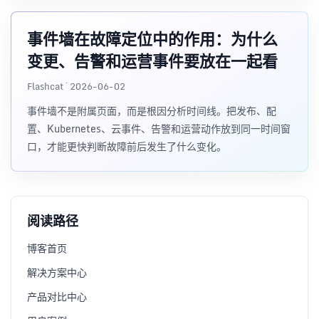
事件墙在故障定位中的作用：为什么
变更、告警和运营事件要放在一起看
Flashcat · 2026-06-02
事件墙不是附属页面，而是根因分析时间线。把发布、配
置、Kubernetes、云事件、告警和运营动作放到同一时间窗
口，才能更快判断故障前后发生了什么变化。
阅读路径
博客首页
解决方案中心
产品对比中心