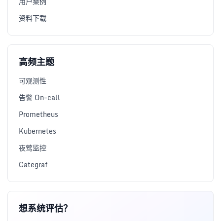
用户案例
资料下载
高频主题
可观测性
告警 On-call
Prometheus
Kubernetes
夜莺监控
Categraf
想系统评估？