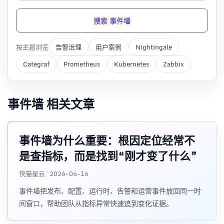
搜索 事件墙
按主题浏览
告警治理
用户案例
Nightingale
Categraf
Prometheus
Kubernetes
Zabbix
事件墙 相关文章
事件墙为什么重要：根因定位经常不
是查指标，而是找到“刚才变了什么”
快猫星云 · 2026-06-16
事件墙把发布、配置、运行时、告警和运营事件放回同一时
间窗口，帮助团队从指标异常快速追到变化证据。