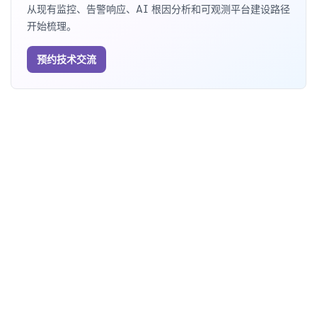
从现有监控、告警响应、AI 根因分析和可观测平台建设路径
开始梳理。
预约技术交流