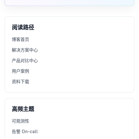
数据底座以及 IQSM IP 质量评分模型。
阅读路径
博客首页
解决方案中心
产品对比中心
用户案例
资料下载
高频主题
可观测性
告警 On-call