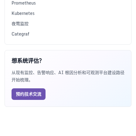
Prometheus
Kubernetes
夜莺监控
Categraf
想系统评估？
从现有监控、告警响应、AI 根因分析和可观测平台建设路径
开始梳理。
预约技术交流