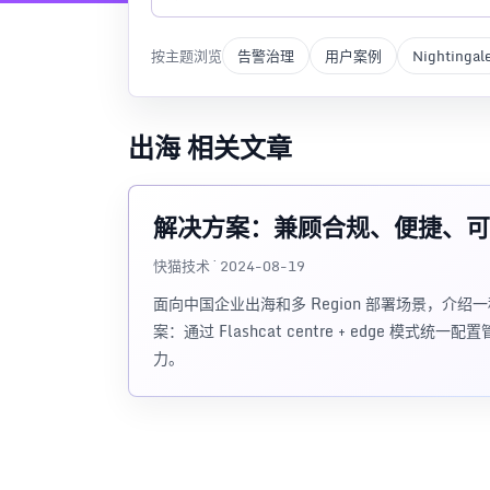
按主题浏览
告警治理
用户案例
Nightingal
出海 相关文章
解决方案：兼顾合规、便捷、可
快猫技术 · 2024-08-19
面向中国企业出海和多 Region 部署场景，
案：通过 Flashcat centre + edge
力。