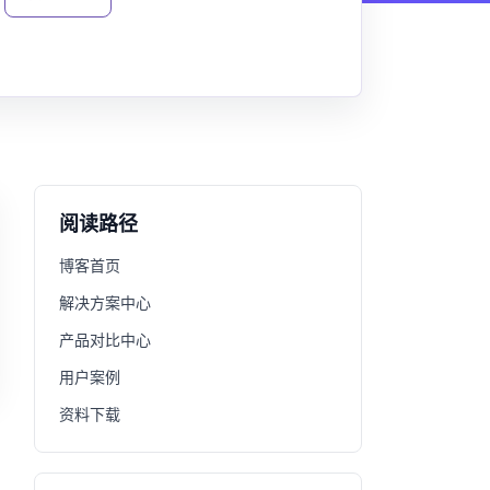
阅读路径
博客首页
解决方案中心
产品对比中心
用户案例
资料下载