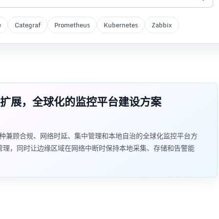
e
Categraf
Prometheus
Kubernetes
Zabbix
扩展，全球化的监控平台建设方案
介绍一种兼顾合规、网络时延、集中管理和本地自治的全球化监控平台方
 模式统一配置管理，同时让边缘区域在网络中断时保持本地采集、存储和告警能