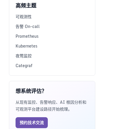
高频主题
可观测性
告警 On-call
Prometheus
Kubernetes
夜莺监控
Categraf
想系统评估？
从现有监控、告警响应、AI 根因分析和
可观测平台建设路径开始梳理。
预约技术交流