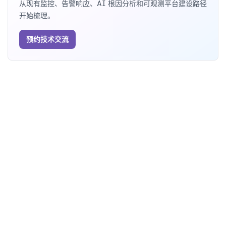
从现有监控、告警响应、AI 根因分析和可观测平台建设路径
开始梳理。
预约技术交流