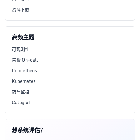
资料下载
高频主题
可观测性
告警 On-call
Prometheus
Kubernetes
夜莺监控
Categraf
想系统评估？