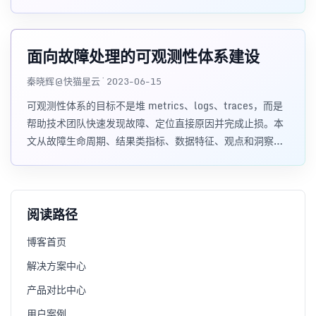
Collector 管道和 Prometheus 抓取方式。
面向故障处理的可观测性体系建设
秦晓辉@快猫星云 · 2023-06-15
可观测性体系的目标不是堆 metrics、logs、traces，而是
帮助技术团队快速发现故障、定位直接原因并完成止损。本
文从故障生命周期、结果类指标、数据特征、观点和洞察几
个层次，说明面向故障处理的可观测性应该如何建设。
阅读路径
博客首页
解决方案中心
产品对比中心
用户案例