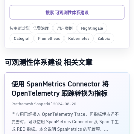
搜索 可观测性体系建设
按主题浏览
告警治理
用户案例
Nightingale
Categraf
Prometheus
Kubernetes
Zabbix
可观测性体系建设 相关文章
使用 SpanMetrics Connector 将
OpenTelemetry 跟踪转换为指标
Prathamesh Sonpatki · 2024-08-20
当应用已经接入 OpenTelemetry Trace，但指标埋点还不
完善时，可以使用 SpanMetrics Connector 从 Span 中生
成 RED 指标。本文说明 SpanMetrics 的配置项、