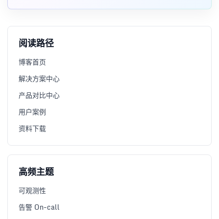
阅读路径
博客首页
解决方案中心
产品对比中心
用户案例
资料下载
高频主题
可观测性
告警 On-call