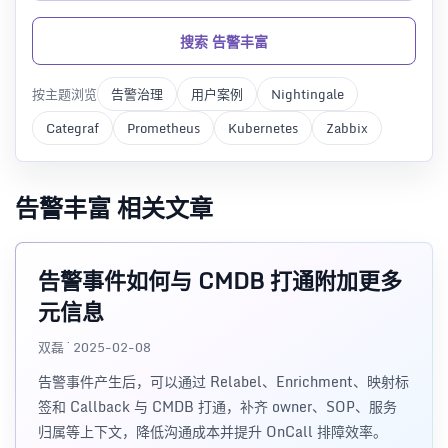
搜索 告警丰富
按主题浏览
告警治理
用户案例
Nightingale
Categraf
Prometheus
Kubernetes
Zabbix
告警丰富 相关文章
告警事件如何与 CMDB 打通附加更多
元信息
双磊 · 2025-02-08
告警事件产生后，可以通过 Relabel、Enrichment、映射标
签和 Callback 与 CMDB 打通，补齐 owner、SOP、服务
归属等上下文，降低沟通成本并提升 OnCall 排障效率。