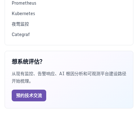
Prometheus
Kubernetes
夜莺监控
Categraf
想系统评估？
从现有监控、告警响应、AI 根因分析和可观测平台建设路径
开始梳理。
预约技术交流