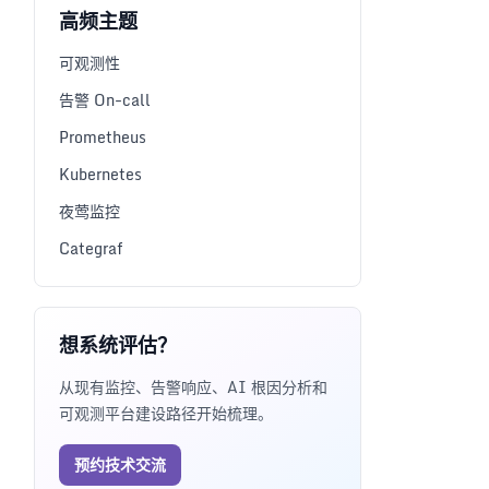
高频主题
可观测性
告警 On-call
Prometheus
Kubernetes
夜莺监控
Categraf
想系统评估？
从现有监控、告警响应、AI 根因分析和
可观测平台建设路径开始梳理。
预约技术交流