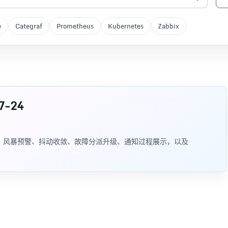
e
Categraf
Prometheus
Kubernetes
Zabbix
7-24
括告警聚合、风暴预警、抖动收敛、故障分派升级、通知过程展示，以及