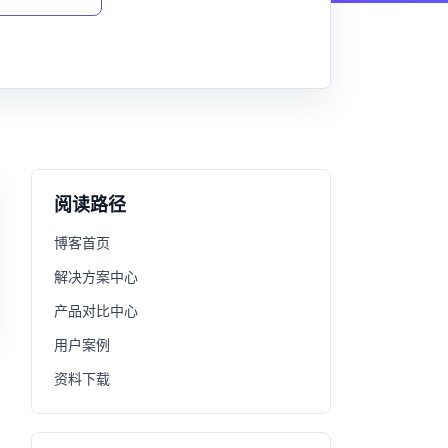
阅读路径
博客首页
解决方案中心
产品对比中心
用户案例
资料下载