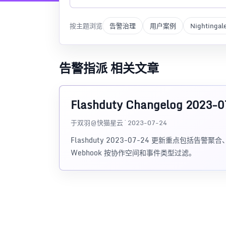
按主题浏览
告警治理
用户案例
Nightingal
告警指派 相关文章
Flashduty Changelog 2023-0
于双羽@快猫星云 · 2023-07-24
Flashduty 2023-07-24 更新重点包
Webhook 按协作空间和事件类型过滤。