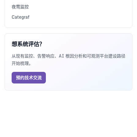
夜莺监控
Categraf
想系统评估？
从现有监控、告警响应、AI 根因分析和可观测平台建设路径
开始梳理。
预约技术交流