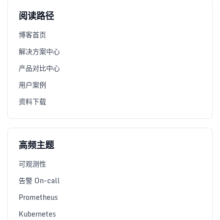
阅读路径
博客首页
解决方案中心
产品对比中心
用户案例
资料下载
高频主题
可观测性
告警 On-call
Prometheus
Kubernetes