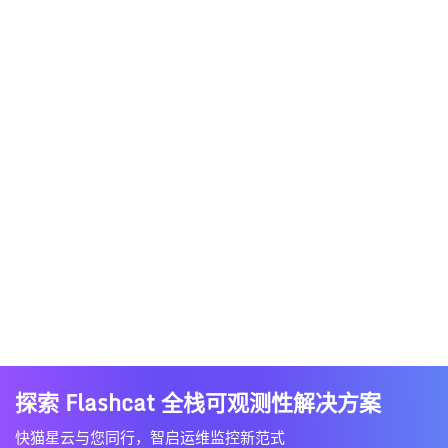
探索 Flashcat 全栈可观测性解决方案
快猫星云与您同行，智启运维监控新范式