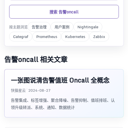
搜索 告警oncall
按主题浏览
告警治理
用户案例
Nightingale
Categraf
Prometheus
Kubernetes
Zabbix
告警oncall 相关文章
一张图说清告警值班 Oncall 全概念
快猫星云 · 2024-08-27
告警集成、标签增强、聚合降噪、告警抑制、值班排班、认
领升级转派、系统、通知、数据统计