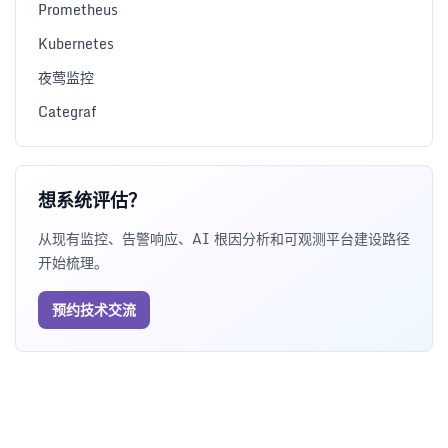
Prometheus
Kubernetes
夜莺监控
Categraf
想系统评估？
从现有监控、告警响应、AI 根因分析和可观测平台建设路径
开始梳理。
预约技术交流