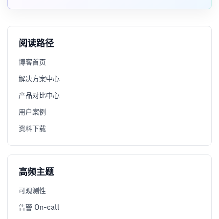
Diff/Audit 两种模式和落地经验。
阅读路径
博客首页
解决方案中心
产品对比中心
用户案例
资料下载
高频主题
可观测性
告警 On-call