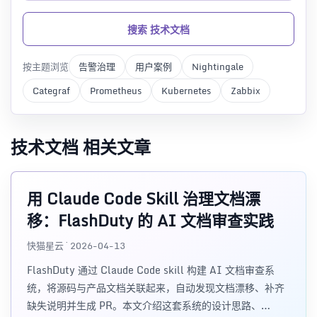
搜索 技术文档
按主题浏览
告警治理
用户案例
Nightingale
Categraf
Prometheus
Kubernetes
Zabbix
技术文档 相关文章
用 Claude Code Skill 治理文档漂
移：FlashDuty 的 AI 文档审查实践
快猫星云 · 2026-04-13
FlashDuty 通过 Claude Code skill 构建 AI 文档审查系
统，将源码与产品文档关联起来，自动发现文档漂移、补齐
缺失说明并生成 PR。本文介绍这套系统的设计思路、