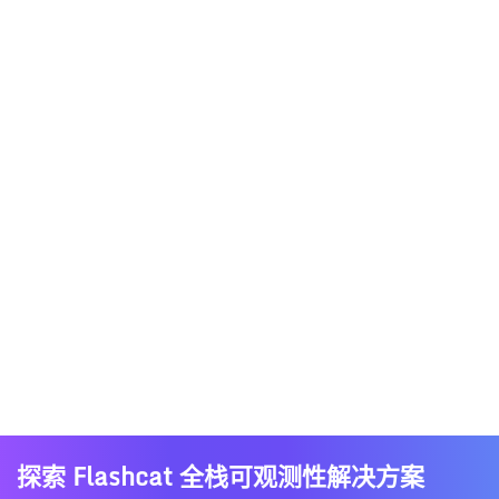
探索 Flashcat 全栈可观测性解决方案