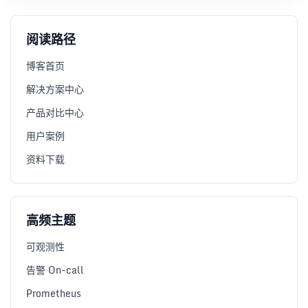
阅读路径
博客首页
解决方案中心
产品对比中心
用户案例
资料下载
高频主题
可观测性
告警 On-call
Prometheus