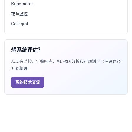
Kubernetes
夜莺监控
Categraf
想系统评估？
从现有监控、告警响应、AI 根因分析和可观测平台建设路径
开始梳理。
预约技术交流