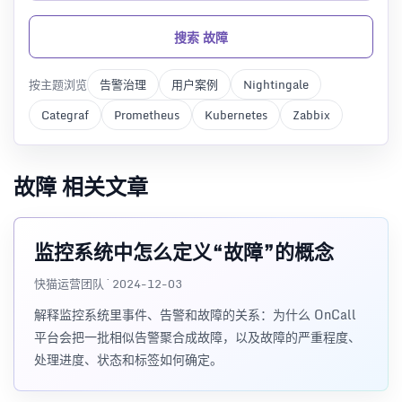
搜索 故障
按主题浏览
告警治理
用户案例
Nightingale
Categraf
Prometheus
Kubernetes
Zabbix
故障 相关文章
监控系统中怎么定义“故障”的概念
快猫运营团队 · 2024-12-03
解释监控系统里事件、告警和故障的关系：为什么 OnCall
平台会把一批相似告警聚合成故障，以及故障的严重程度、
处理进度、状态和标签如何确定。