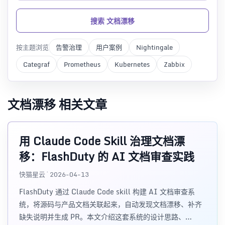
搜索 文档漂移
按主题浏览
告警治理
用户案例
Nightingale
Categraf
Prometheus
Kubernetes
Zabbix
文档漂移 相关文章
用 Claude Code Skill 治理文档漂
移：FlashDuty 的 AI 文档审查实践
快猫星云 · 2026-04-13
FlashDuty 通过 Claude Code skill 构建 AI 文档审查系
统，将源码与产品文档关联起来，自动发现文档漂移、补齐
缺失说明并生成 PR。本文介绍这套系统的设计思路、