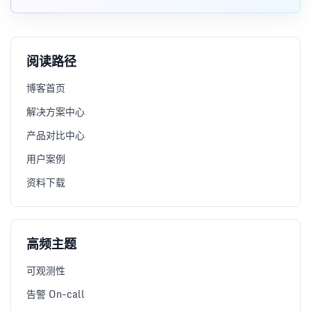
Diff/Audit 两种模式和落地经验。
阅读路径
博客首页
解决方案中心
产品对比中心
用户案例
资料下载
高频主题
可观测性
告警 On-call