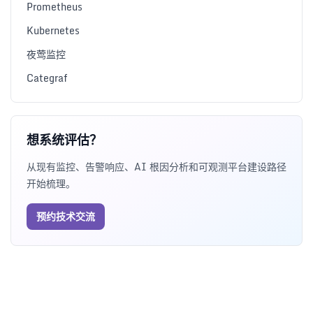
Prometheus
Kubernetes
夜莺监控
Categraf
想系统评估？
从现有监控、告警响应、AI 根因分析和可观测平台建设路径
开始梳理。
预约技术交流