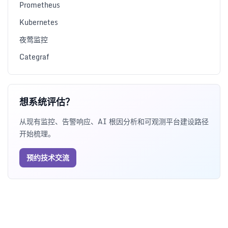
Prometheus
Kubernetes
夜莺监控
Categraf
想系统评估？
从现有监控、告警响应、AI 根因分析和可观测平台建设路径
开始梳理。
预约技术交流