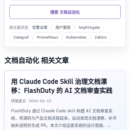
搜索 文档自动化
按主题浏览
告警治理
用户案例
Nightingale
Categraf
Prometheus
Kubernetes
Zabbix
文档自动化 相关文章
用 Claude Code Skill 治理文档漂
移：FlashDuty 的 AI 文档审查实践
快猫星云 · 2026-04-13
FlashDuty 通过 Claude Code skill 构建 AI 文档审查系
统，将源码与产品文档关联起来，自动发现文档漂移、补齐
缺失说明并生成 PR。本文介绍这套系统的设计思路、