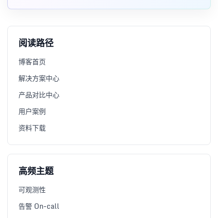
Diff/Audit 两种模式和落地经验。
阅读路径
博客首页
解决方案中心
产品对比中心
用户案例
资料下载
高频主题
可观测性
告警 On-call