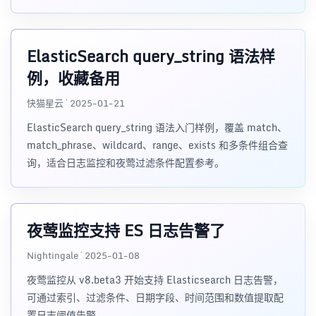
结构化字段和告警规则的落地思路。
ElasticSearch query_string 语法样
例，收藏备用
快猫星云 · 2025-01-21
ElasticSearch query_string 语法入门样例，覆盖 match、
match_phrase、wildcard、range、exists 和多条件组合查
询，适合日志监控和夜莺过滤条件配置参考。
夜莺监控支持 ES 日志告警了
Nightingale · 2025-01-08
夜莺监控从 v8.beta3 开始支持 Elasticsearch 日志告警，
可通过索引、过滤条件、日期字段、时间范围和数值提取配
置日志阈值告警。