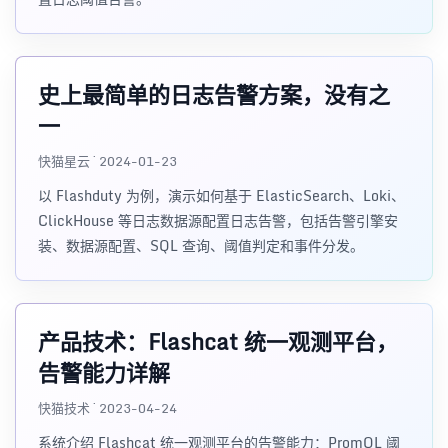
史上最简单的日志告警方案，没有之
一
快猫星云 · 2024-01-23
以 Flashduty 为例，演示如何基于 ElasticSearch、Loki、
ClickHouse 等日志数据源配置日志告警，包括告警引擎安
装、数据源配置、SQL 查询、阈值判定和事件分发。
产品技术：Flashcat 统一观测平台，
告警能力详解
快猫技术 · 2023-04-24
系统介绍 Flashcat 统一观测平台的告警能力：PromQL 阈