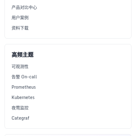
产品对比中心
用户案例
资料下载
高频主题
可观测性
告警 On-call
Prometheus
Kubernetes
夜莺监控
Categraf