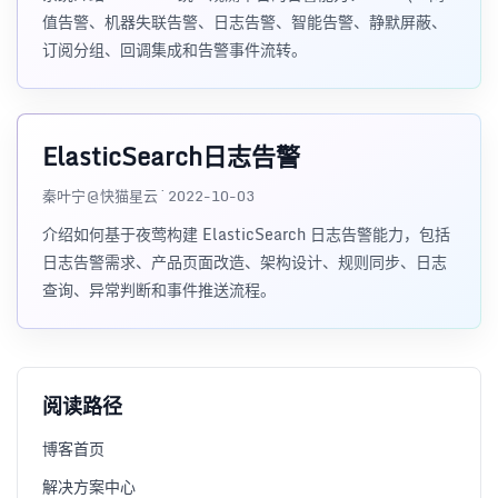
值告警、机器失联告警、日志告警、智能告警、静默屏蔽、
订阅分组、回调集成和告警事件流转。
ElasticSearch日志告警
秦叶宁@快猫星云 · 2022-10-03
介绍如何基于夜莺构建 ElasticSearch 日志告警能力，包括
日志告警需求、产品页面改造、架构设计、规则同步、日志
查询、异常判断和事件推送流程。
阅读路径
博客首页
解决方案中心