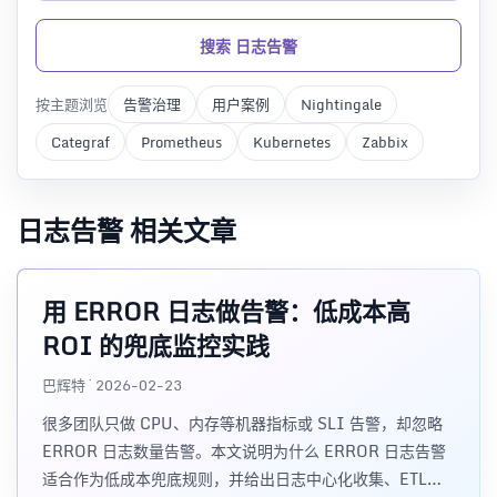
搜索 日志告警
按主题浏览
告警治理
用户案例
Nightingale
Categraf
Prometheus
Kubernetes
Zabbix
日志告警 相关文章
用 ERROR 日志做告警：低成本高
ROI 的兜底监控实践
巴辉特 · 2026-02-23
很多团队只做 CPU、内存等机器指标或 SLI 告警，却忽略
ERROR 日志数量告警。本文说明为什么 ERROR 日志告警
适合作为低成本兜底规则，并给出日志中心化收集、ETL、