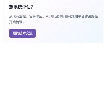
想系统评估？
从现有监控、告警响应、AI 根因分析和可观测平台建设路径
开始梳理。
预约技术交流