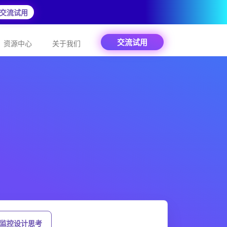
交流试用
交流试用
资源中心
关于我们
 监控设计思考