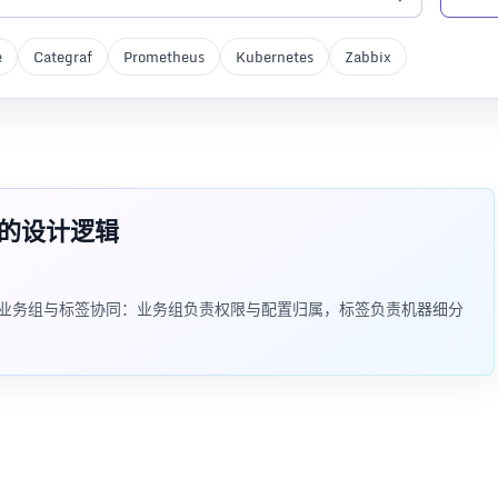
e
Categraf
Prometheus
Kubernetes
Zabbix
分组的设计逻辑
一维业务组与标签协同：业务组负责权限与配置归属，标签负责机器细分