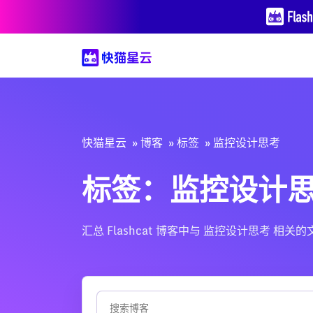
快猫星云
博客
标签
监控设计思考
标签：监控设计
汇总 Flashcat 博客中与 监控设计思考