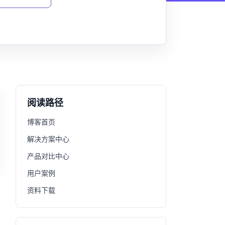
阅读路径
博客首页
解决方案中心
产品对比中心
用户案例
资料下载