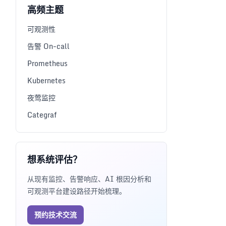
高频主题
可观测性
告警 On-call
Prometheus
Kubernetes
夜莺监控
Categraf
想系统评估？
从现有监控、告警响应、AI 根因分析和
可观测平台建设路径开始梳理。
预约技术交流