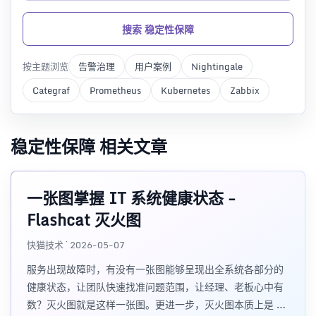
搜索 稳定性保障
按主题浏览
告警治理
用户案例
Nightingale
Categraf
Prometheus
Kubernetes
Zabbix
稳定性保障 相关文章
一张图掌握 IT 系统健康状态 -
Flashcat 灭火图
快猫技术 · 2026-05-07
服务出现故障时，有没有一张图能够呈现出全系统各部分的
健康状态，让团队快速找准问题范围，让经理、老板心中有
数？灭火图就是这样一张图。更进一步，灭火图本质上是 IT