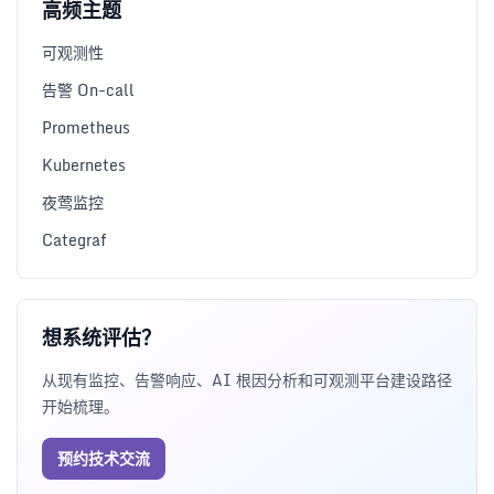
高频主题
可观测性
告警 On-call
Prometheus
Kubernetes
夜莺监控
Categraf
想系统评估？
从现有监控、告警响应、AI 根因分析和可观测平台建设路径
开始梳理。
预约技术交流