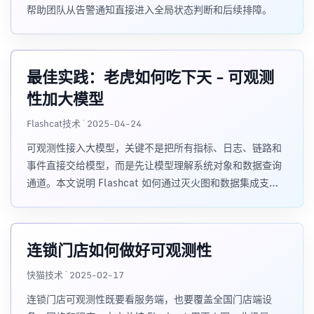
帮助团队从告警通知直接进入全局状态判断和后续排障。
最佳实践：老虎如何吃下天 - 可观测
性加大模型
Flashcat技术 · 2025-04-24
可观测性接入大模型，关键不是把所有指标、日志、链路和
事件直接交给模型，而是先让模型理解系统对象和数据查询
通道。本文说明 Flashcat 如何通过灭火图和数据集成支撑
AI 根因定位。
连锁门店如何做好可观测性
快猫技术 · 2025-02-17
连锁门店可观测性既要看服务端，也要覆盖全国门店端设