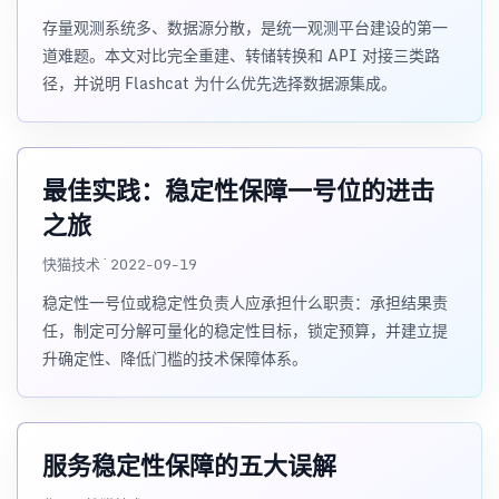
存量观测系统多、数据源分散，是统一观测平台建设的第一
道难题。本文对比完全重建、转储转换和 API 对接三类路
径，并说明 Flashcat 为什么优先选择数据源集成。
最佳实践：稳定性保障一号位的进击
之旅
快猫技术 · 2022-09-19
稳定性一号位或稳定性负责人应承担什么职责：承担结果责
任，制定可分解可量化的稳定性目标，锁定预算，并建立提
升确定性、降低门槛的技术保障体系。
服务稳定性保障的五大误解