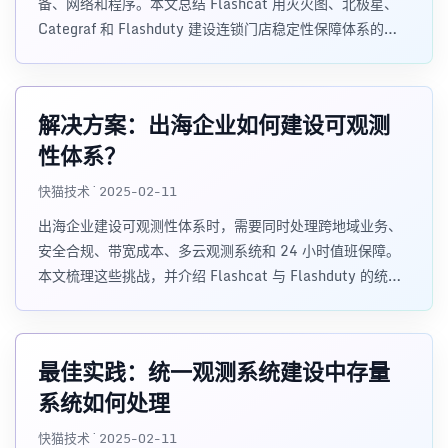
备、网络和程序。本文总结 Flashcat 用灭火图、北极星、
Categraf 和 Flashduty 建设连锁门店稳定性保障体系的方
法。
解决方案：出海企业如何建设可观测
性体系？
快猫技术 · 2025-02-11
出海企业建设可观测性体系时，需要同时处理跨地域业务、
安全合规、带宽成本、多云观测系统和 24 小时值班保障。
本文梳理这些挑战，并介绍 Flashcat 与 Flashduty 的统一
观测架构思路。
最佳实践：统一观测系统建设中存量
系统如何处理
快猫技术 · 2025-02-11