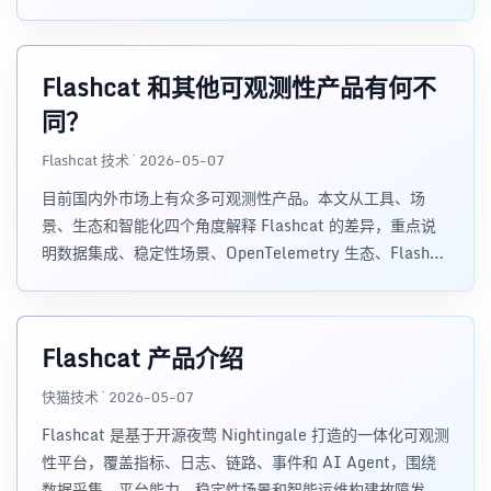
系统的"知识图谱"，是 Flashcat 实现智能化稳定性保障的核
心数据基座。
Flashcat 和其他可观测性产品有何不
同？
Flashcat 技术 · 2026-05-07
目前国内外市场上有众多可观测性产品。本文从工具、场
景、生态和智能化四个角度解释 Flashcat 的差异，重点说
明数据集成、稳定性场景、OpenTelemetry 生态、FlashAI
和 AI Agent 操控平台的价值。
Flashcat 产品介绍
快猫技术 · 2026-05-07
Flashcat 是基于开源夜莺 Nightingale 打造的一体化可观测
性平台，覆盖指标、日志、链路、事件和 AI Agent，围绕
数据采集、平台能力、稳定性场景和智能运维构建故障发现