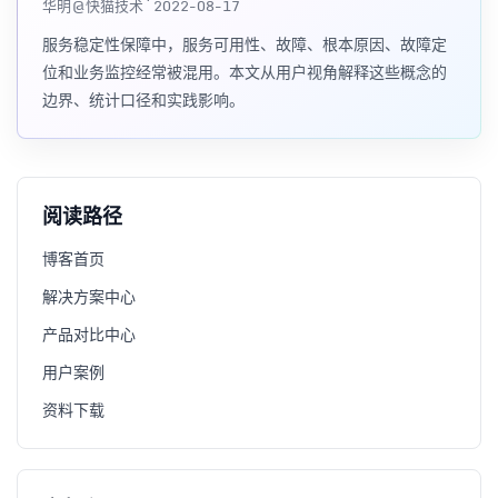
华明@快猫技术 · 2022-08-17
服务稳定性保障中，服务可用性、故障、根本原因、故障定
位和业务监控经常被混用。本文从用户视角解释这些概念的
边界、统计口径和实践影响。
阅读路径
博客首页
解决方案中心
产品对比中心
用户案例
资料下载