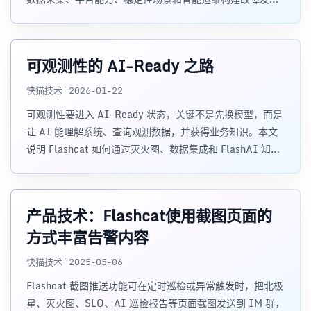
与定位闭环。
可观测性的 AI-Ready 之路
快猫技术 · 2026-01-22
可观测性要进入 AI-Ready 状态，关键不是先换模型，而是
让 AI 能理解系统、查询观测数据，并获得业务知识。本文
说明 Flashcat 如何通过灭火图、数据集成和 FlashAI 知识
库支撑智能化稳定性保障。
产品技术：Flashcat使用截图页面的
方式丰富告警内容
快猫技术 · 2025-05-06
Flashcat 截图推送功能可在定时巡检或异常触发时，把北极
星、灭火图、SLO、AI 巡检报告等页面截图发送到 IM 群，