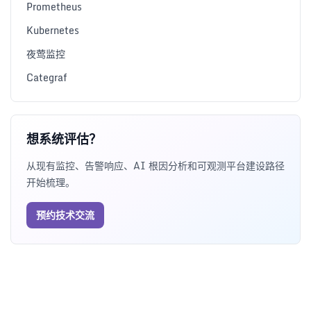
Prometheus
Kubernetes
夜莺监控
Categraf
想系统评估？
从现有监控、告警响应、AI 根因分析和可观测平台建设路径
开始梳理。
预约技术交流