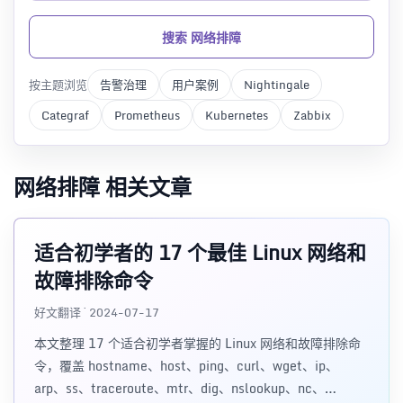
搜索 网络排障
按主题浏览
告警治理
用户案例
Nightingale
Categraf
Prometheus
Kubernetes
Zabbix
网络排障 相关文章
适合初学者的 17 个最佳 Linux 网络和
故障排除命令
好文翻译 · 2024-07-17
本文整理 17 个适合初学者掌握的 Linux 网络和故障排除命
令，覆盖 hostname、host、ping、curl、wget、ip、
arp、ss、traceroute、mtr、dig、nslookup、nc、