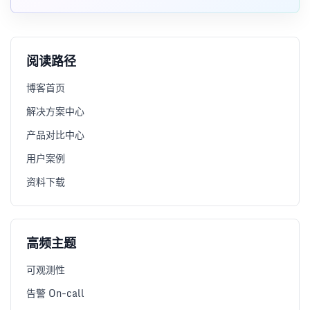
阅读路径
博客首页
解决方案中心
产品对比中心
用户案例
资料下载
高频主题
可观测性
告警 On-call