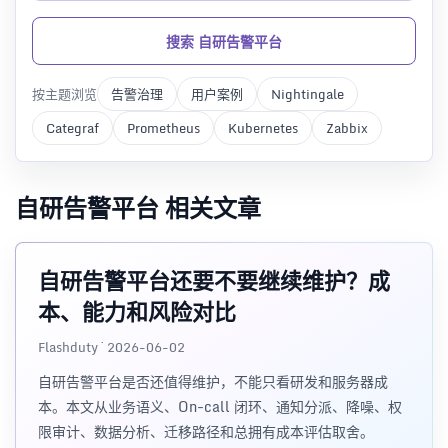
搜索 自研告警平台
按主题浏览
告警治理
用户案例
Nightingale
Categraf
Prometheus
Kubernetes
Zabbix
自研告警平台 相关文章
自研告警平台还要不要继续维护？成
本、能力和风险对比
Flashduty · 2026-06-02
自研告警平台是否还值得维护，不能只看研发和服务器成
本。本文从业务语义、On-call 闭环、通知分派、降噪、权
限审计、数据分析、迁移路径和总拥有成本评估取舍。