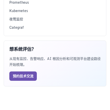
Prometheus
Kubernetes
夜莺监控
Categraf
想系统评估？
从现有监控、告警响应、AI 根因分析和可观测平台建设路径
开始梳理。
预约技术交流