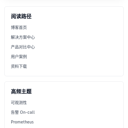
阅读路径
博客首页
解决方案中心
产品对比中心
用户案例
资料下载
高频主题
可观测性
告警 On-call
Prometheus