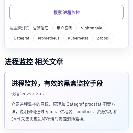
搜索 进程监控
按主题浏览
告警治理
用户案例
Nightingale
Categraf
Prometheus
Kubernetes
Zabbix
进程监控 相关文章
进程监控，有效的黑盒监控手段
快猫 · 2025-02-07
介绍进程监控的目标、原理和 Categraf procstat 配置方
法，说明如何通过 /proc、进程名、cmdline、资源指标和
JVM 采集实现进程存活与资源消耗监控。