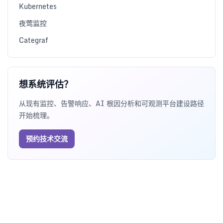
Kubernetes
夜莺监控
Categraf
想系统评估？
从现有监控、告警响应、AI 根因分析和可观测平台建设路径
开始梳理。
预约技术交流