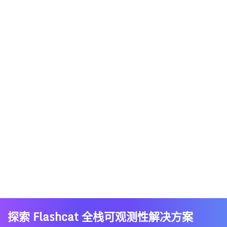
探索 Flashcat 全栈可观测性解决方案