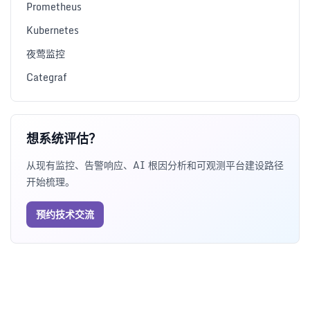
Prometheus
Kubernetes
夜莺监控
Categraf
想系统评估？
从现有监控、告警响应、AI 根因分析和可观测平台建设路径
开始梳理。
预约技术交流