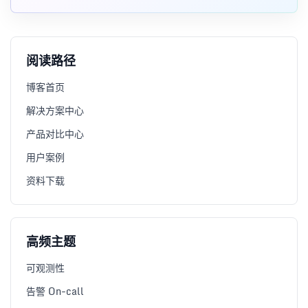
Diff/Audit 两种模式和落地经验。
阅读路径
博客首页
解决方案中心
产品对比中心
用户案例
资料下载
高频主题
可观测性
告警 On-call