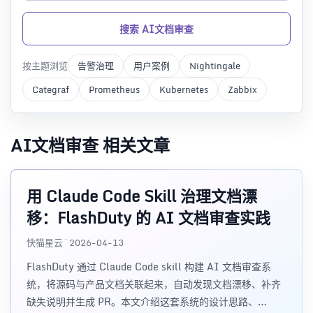
搜索 AI文档审查
按主题浏览
告警治理
用户案例
Nightingale
Categraf
Prometheus
Kubernetes
Zabbix
AI文档审查 相关文章
用 Claude Code Skill 治理文档漂
移：FlashDuty 的 AI 文档审查实践
快猫星云 · 2026-04-13
FlashDuty 通过 Claude Code skill 构建 AI 文档审查系
统，将源码与产品文档关联起来，自动发现文档漂移、补齐
缺失说明并生成 PR。本文介绍这套系统的设计思路、