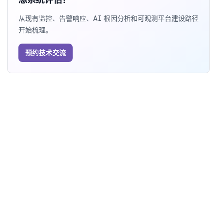
从现有监控、告警响应、AI 根因分析和可观测平台建设路径
开始梳理。
预约技术交流