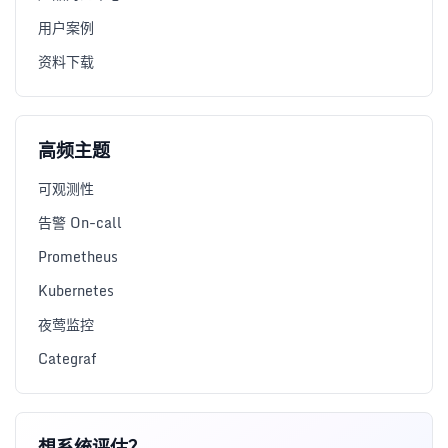
用户案例
资料下载
高频主题
可观测性
告警 On-call
Prometheus
Kubernetes
夜莺监控
Categraf
想系统评估？