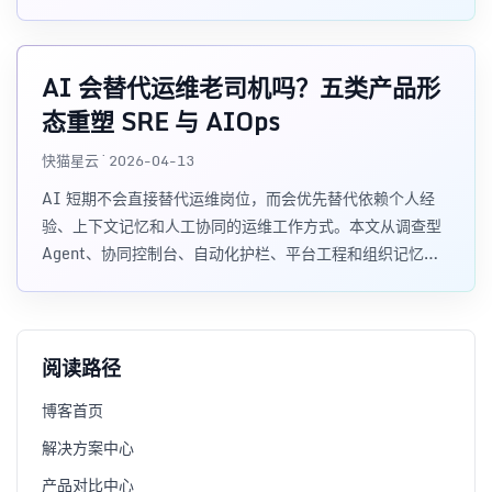
AI 会替代运维老司机吗？五类产品形
态重塑 SRE 与 AIOps
快猫星云 · 2026-04-13
AI 短期不会直接替代运维岗位，而会优先替代依赖个人经
验、上下文记忆和人工协同的运维工作方式。本文从调查型
Agent、协同控制台、自动化护栏、平台工程和组织记忆系
统五类产品形态，分析 AI Agent、AIOps 与 SRE 产品栈
如何重塑运维体系。
阅读路径
博客首页
解决方案中心
产品对比中心