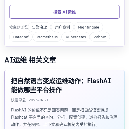
搜索 AI运维
按主题浏览
告警治理
用户案例
Nightingale
Categraf
Prometheus
Kubernetes
Zabbix
AI运维 相关文章
把自然语言变成运维动作：FlashAI
能做哪些平台操作
快猫星云 · 2026-06-11
FlashAI 的价值不只是回答问题，而是把自然语言转成
Flashcat 平台里的查询、分析、配置创建、巡检报告和治理
动作，并在权限、上下文和确认机制内受控执行。