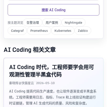
搜索 AI Coding
按主题浏览
告警治理
用户案例
Nightingale
Categraf
Prometheus
Kubernetes
Zabbix
AI Coding 相关文章
AI Coding 时代，工程师要学会用可
观测性管理半黑盒代码
秦晓辉@快猫星云 · 2026-05-10
AI Coding 提高代码生产速度，也让软件逐渐变成半黑盒系
统。工程师需要用日志、指标、Trace 和上线验证构建运行
时证据链，管理 AI 生成代码的质量、风险和复杂度。