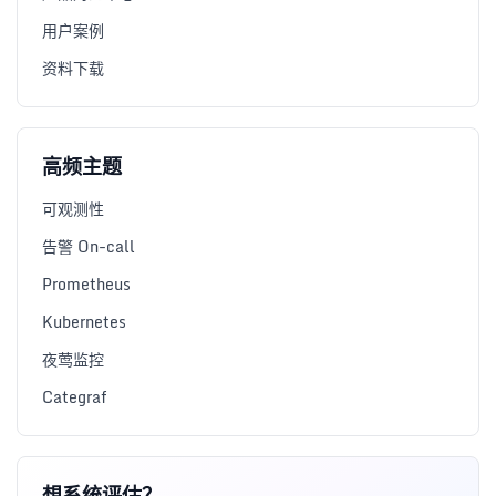
用户案例
资料下载
高频主题
可观测性
告警 On-call
Prometheus
Kubernetes
夜莺监控
Categraf
想系统评估？