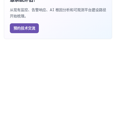
从现有监控、告警响应、AI 根因分析和可观测平台建设路径
开始梳理。
预约技术交流