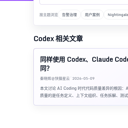
按主题浏览
告警治理
用户案例
Nightingal
Codex 相关文章
同样使用 Codex、Claude
同？
秦晓辉@快猫星云 · 2026-05-09
本文讨论 AI Coding 时代代码质量差异的根因
质量的是任务定义、上下文组织、任务拆解、测试验