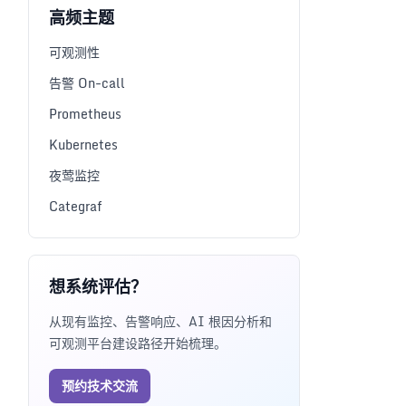
高频主题
可观测性
告警 On-call
Prometheus
Kubernetes
夜莺监控
Categraf
想系统评估？
从现有监控、告警响应、AI 根因分析和
可观测平台建设路径开始梳理。
预约技术交流