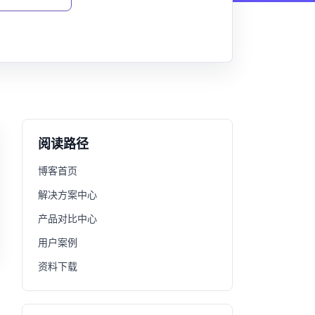
阅读路径
博客首页
解决方案中心
产品对比中心
用户案例
资料下载