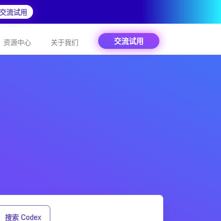
交流试用
交流试用
资源中心
关于我们
搜索 Codex