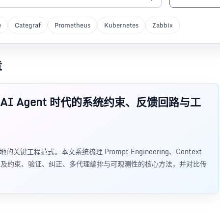
e
Categraf
Prometheus
Kubernetes
Zabbix
章
是什么：AI Agent 时代的系统约束、反馈回路与工
生产化落地的关键工程范式。本文系统梳理 Prompt Engineering、Context
ring 的关系，以及约束、验证、纠正、多代理编排与可观测性的核心方法，并对比传