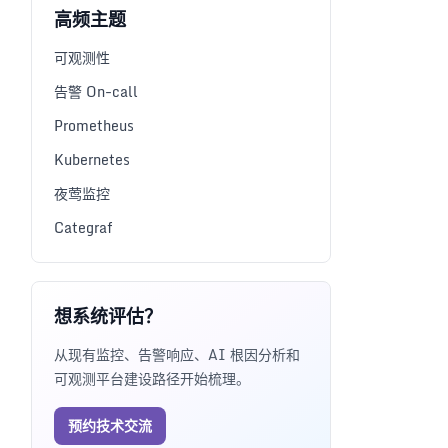
高频主题
可观测性
告警 On-call
Prometheus
Kubernetes
夜莺监控
Categraf
想系统评估？
从现有监控、告警响应、AI 根因分析和
可观测平台建设路径开始梳理。
预约技术交流