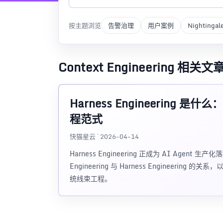
按主题浏览
告警治理
用户案例
Nightingal
Context Engineering 相关文
Harness Engineering 
程范式
快猫星云 · 2026-04-14
Harness Engineering 正成为 AI Agent 
Engineering 与 Harness Enginee
统线束工程。