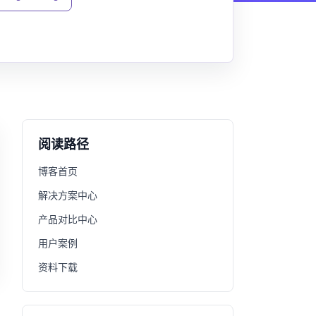
阅读路径
博客首页
解决方案中心
产品对比中心
用户案例
资料下载