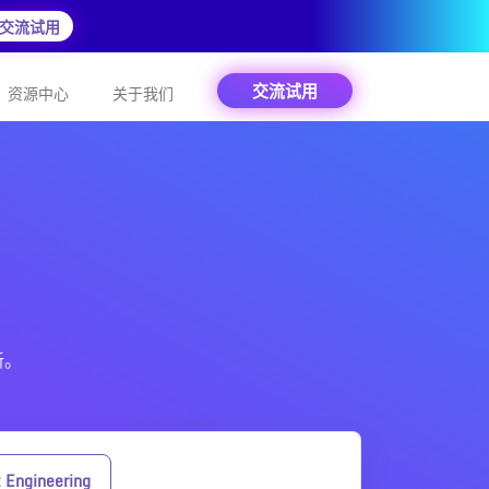
交流试用
交流试用
资源中心
关于我们
新。
Engineering