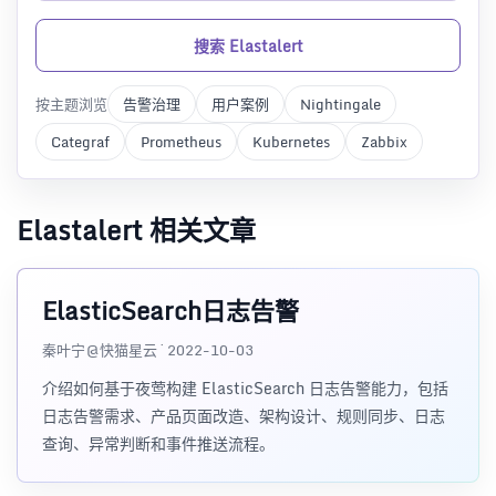
搜索 Elastalert
按主题浏览
告警治理
用户案例
Nightingale
Categraf
Prometheus
Kubernetes
Zabbix
Elastalert 相关文章
ElasticSearch日志告警
秦叶宁@快猫星云 · 2022-10-03
介绍如何基于夜莺构建 ElasticSearch 日志告警能力，包括
日志告警需求、产品页面改造、架构设计、规则同步、日志
查询、异常判断和事件推送流程。