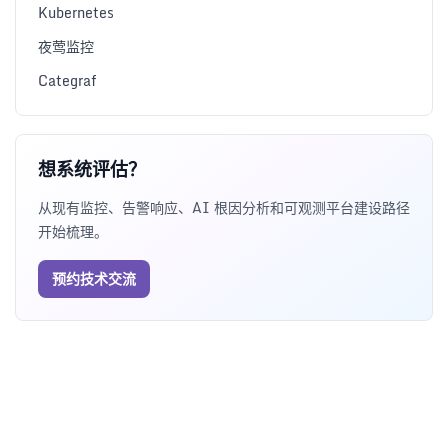
Kubernetes
夜莺监控
Categraf
想系统评估？
从现有监控、告警响应、AI 根因分析和可观测平台建设路径
开始梳理。
预约技术交流