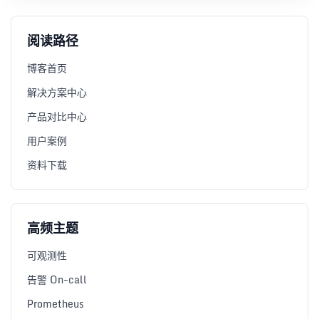
阅读路径
博客首页
解决方案中心
产品对比中心
用户案例
资料下载
高频主题
可观测性
告警 On-call
Prometheus