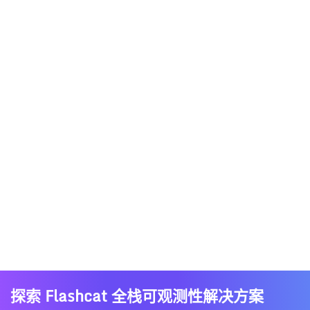
探索 Flashcat 全栈可观测性解决方案